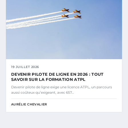
19 JUILLET 2026
DEVENIR PILOTE DE LIGNE EN 2026 : TOUT
SAVOIR SUR LA FORMATION ATPL
Devenir pilote de ligne exige une licence ATPL, un parcours
aussi coûteux qu’exigeant, avec 657…
AURÉLIE CHEVALIER