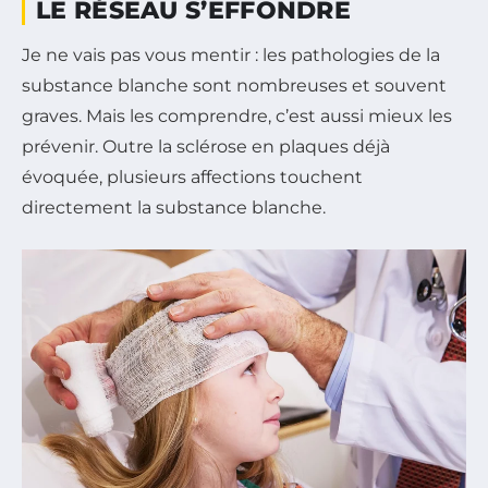
LE RÉSEAU S’EFFONDRE
Je ne vais pas vous mentir : les pathologies de la
substance blanche sont nombreuses et souvent
graves. Mais les comprendre, c’est aussi mieux les
prévenir. Outre la sclérose en plaques déjà
évoquée, plusieurs affections touchent
directement la substance blanche.