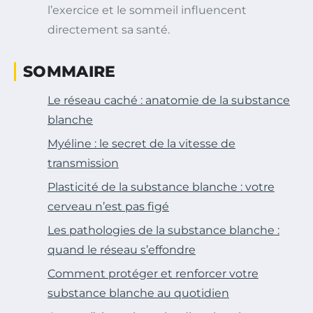
l’exercice et le sommeil influencent
directement sa santé.
SOMMAIRE
Le réseau caché : anatomie de la substance
blanche
Myéline : le secret de la vitesse de
transmission
Plasticité de la substance blanche : votre
cerveau n’est pas figé
Les pathologies de la substance blanche :
quand le réseau s’effondre
Comment protéger et renforcer votre
substance blanche au quotidien