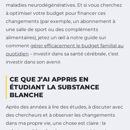
maladies neurodégénératives. Et si vous cherchez
à optimiser votre budget pour financer ces
changements (par exemple, un abonnement à
une salle de sport ou des compléments
alimentaires), jetez un œil à notre guide sur
comment
gérer efficacement le budget familial au
quotidien
– investir dans sa santé cérébrale, c’est
investir dans son avenir.
CE QUE J’AI APPRIS EN
ÉTUDIANT LA SUBSTANCE
BLANCHE
Après des années à lire des études, à discuter avec
des chercheurs et à observer les changements
dans ma propre vie, une chose est claire : la