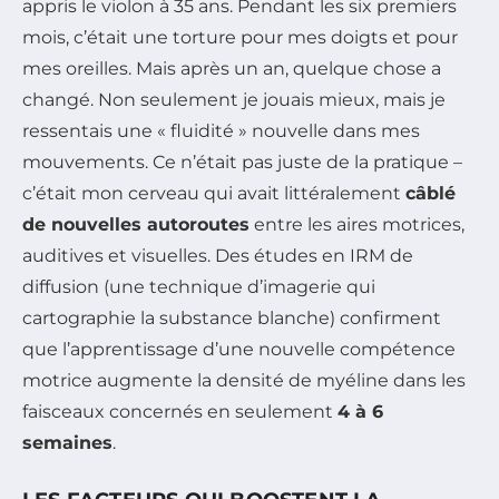
appris le violon à 35 ans. Pendant les six premiers
mois, c’était une torture pour mes doigts et pour
mes oreilles. Mais après un an, quelque chose a
changé. Non seulement je jouais mieux, mais je
ressentais une « fluidité » nouvelle dans mes
mouvements. Ce n’était pas juste de la pratique –
c’était mon cerveau qui avait littéralement
câblé
de nouvelles autoroutes
entre les aires motrices,
auditives et visuelles. Des études en IRM de
diffusion (une technique d’imagerie qui
cartographie la substance blanche) confirment
que l’apprentissage d’une nouvelle compétence
motrice augmente la densité de myéline dans les
faisceaux concernés en seulement
4 à 6
semaines
.