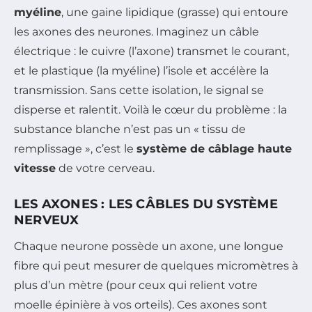
myéline
, une gaine lipidique (grasse) qui entoure
les axones des neurones. Imaginez un câble
électrique : le cuivre (l’axone) transmet le courant,
et le plastique (la myéline) l’isole et accélère la
transmission. Sans cette isolation, le signal se
disperse et ralentit. Voilà le cœur du problème : la
substance blanche n’est pas un « tissu de
remplissage », c’est le
système de câblage haute
vitesse
de votre cerveau.
LES AXONES : LES CÂBLES DU SYSTÈME
NERVEUX
Chaque neurone possède un axone, une longue
fibre qui peut mesurer de quelques micromètres à
plus d’un mètre (pour ceux qui relient votre
moelle épinière à vos orteils). Ces axones sont