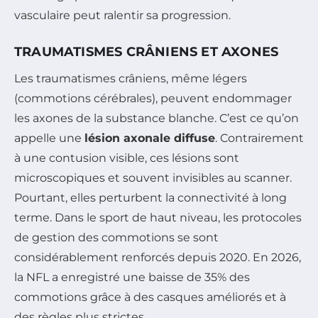
vasculaire peut ralentir sa progression.
TRAUMATISMES CRÂNIENS ET AXONES
Les traumatismes crâniens, même légers
(commotions cérébrales), peuvent endommager
les axones de la substance blanche. C’est ce qu’on
appelle une
lésion axonale diffuse
. Contrairement
à une contusion visible, ces lésions sont
microscopiques et souvent invisibles au scanner.
Pourtant, elles perturbent la connectivité à long
terme. Dans le sport de haut niveau, les protocoles
de gestion des commotions se sont
considérablement renforcés depuis 2020. En 2026,
la NFL a enregistré une baisse de 35% des
commotions grâce à des casques améliorés et à
des règles plus strictes.