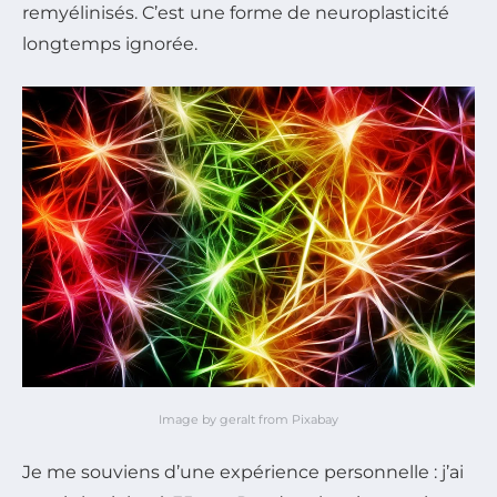
remyélinisés. C’est une forme de neuroplasticité
longtemps ignorée.
Image by geralt from Pixabay
Je me souviens d’une expérience personnelle : j’ai