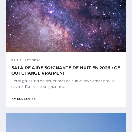
22 JUILLET 2026
SALAIRE AIDE SOIGNANTE DE NUIT EN 2026 : CE
QUI CHANGE VRAIMENT
Entre grilles indiciaires, primes de nuit et revalorisations, le
salaire d’une aide-soignante de…
EMMA LOPEZ