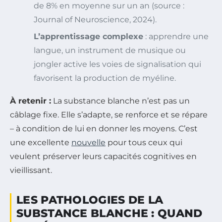
de 8% en moyenne sur un an (source :
Journal of Neuroscience
, 2024).
L’apprentissage complexe
: apprendre une
langue, un instrument de musique ou
jongler active les voies de signalisation qui
favorisent la production de myéline.
À retenir :
La substance blanche n’est pas un
câblage fixe. Elle s’adapte, se renforce et se répare
– à condition de lui en donner les moyens. C’est
une excellente
nouvelle
pour tous ceux qui
veulent préserver leurs capacités cognitives en
vieillissant.
LES PATHOLOGIES DE LA
SUBSTANCE BLANCHE : QUAND