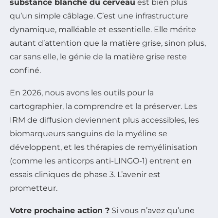
substance blanche du cerveau
est bien plus
qu’un simple câblage. C’est une infrastructure
dynamique, malléable et essentielle. Elle mérite
autant d’attention que la matière grise, sinon plus,
car sans elle, le génie de la matière grise reste
confiné.
En 2026, nous avons les outils pour la
cartographier, la comprendre et la préserver. Les
IRM de diffusion deviennent plus accessibles, les
biomarqueurs sanguins de la myéline se
développent, et les thérapies de remyélinisation
(comme les anticorps anti-LINGO-1) entrent en
essais cliniques de phase 3. L’avenir est
prometteur.
Votre prochaine action ?
Si vous n’avez qu’une