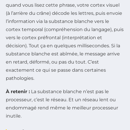
quand vous lisez cette phrase, votre cortex visuel
(à l’arrière du crâne) décode les lettres, puis envoie
l’information via la substance blanche vers le
cortex temporal (compréhension du langage), puis
vers le cortex préfrontal (interprétation et
décision). Tout ça en quelques millisecondes. Si la
substance blanche est abîmée, le message arrive
en retard, déformé, ou pas du tout. C’est
exactement ce qui se passe dans certaines
pathologies.
À retenir :
La substance blanche n’est pas le
processeur, c’est le réseau. Et un réseau lent ou
endommagé rend même le meilleur processeur
inutile.