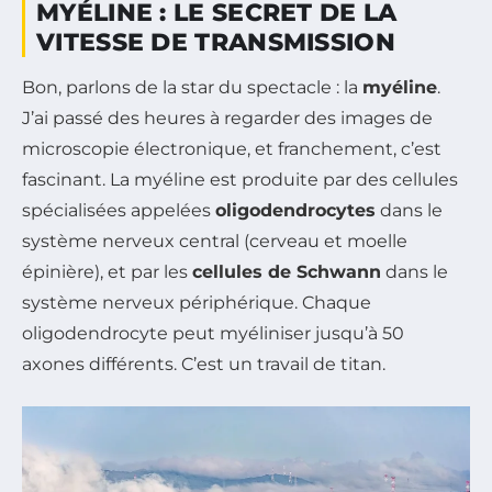
MYÉLINE : LE SECRET DE LA
VITESSE DE TRANSMISSION
Bon, parlons de la star du spectacle : la
myéline
.
J’ai passé des heures à regarder des images de
microscopie électronique, et franchement, c’est
fascinant. La myéline est produite par des cellules
spécialisées appelées
oligodendrocytes
dans le
système nerveux central (cerveau et moelle
épinière), et par les
cellules de Schwann
dans le
système nerveux périphérique. Chaque
oligodendrocyte peut myéliniser jusqu’à 50
axones différents. C’est un travail de titan.