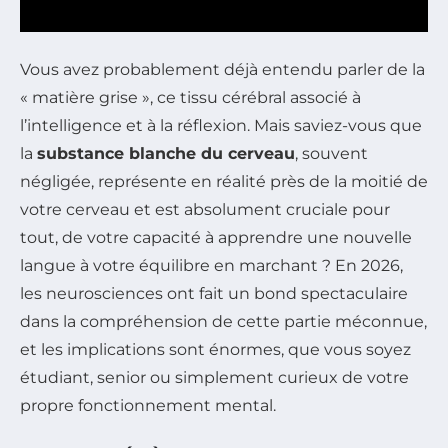
Vous avez probablement déjà entendu parler de la
« matière grise », ce tissu cérébral associé à
l’intelligence et à la réflexion. Mais saviez-vous que
la
substance blanche du cerveau
, souvent
négligée, représente en réalité près de la moitié de
votre cerveau et est absolument cruciale pour
tout, de votre capacité à apprendre une nouvelle
langue à votre équilibre en marchant ? En 2026,
les neurosciences ont fait un bond spectaculaire
dans la compréhension de cette partie méconnue,
et les implications sont énormes, que vous soyez
étudiant, senior ou simplement curieux de votre
propre fonctionnement mental.