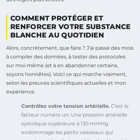
COMMENT PROTÉGER ET
RENFORCER VOTRE SUBSTANCE
BLANCHE AU QUOTIDIEN
Alors, concrètement, que faire ? J’ai passé des mois
à compiler des données, à tester des protocoles
sur moi-même (et à en abandonner certains,
soyons honnêtes). Voici ce qui marche vraiment,
selon les preuves scientifiques actuelles et mon
expérience.
Contrôlez votre tension artérielle.
C’est le
facteur numéro un. Une pression artérielle
systolique supérieure à 130 mmHg
endommage les petits vaisseaux qui