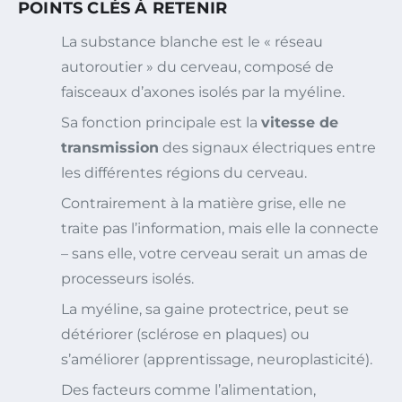
POINTS CLÉS À RETENIR
La substance blanche est le « réseau
autoroutier » du cerveau, composé de
faisceaux d’axones isolés par la myéline.
Sa fonction principale est la
vitesse de
transmission
des signaux électriques entre
les différentes régions du cerveau.
Contrairement à la matière grise, elle ne
traite pas l’information, mais elle la connecte
– sans elle, votre cerveau serait un amas de
processeurs isolés.
La myéline, sa gaine protectrice, peut se
détériorer (sclérose en plaques) ou
s’améliorer (apprentissage, neuroplasticité).
Des facteurs comme l’alimentation,