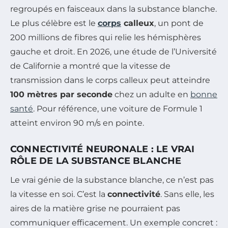
regroupés en faisceaux dans la substance blanche.
Le plus célèbre est le
corps
calleux
, un pont de
200 millions de fibres qui relie les hémisphères
gauche et droit. En 2026, une étude de l’Université
de Californie a montré que la vitesse de
transmission dans le corps calleux peut atteindre
100 mètres par seconde
chez un adulte en
bonne
santé
. Pour référence, une voiture de Formule 1
atteint environ 90 m/s en pointe.
CONNECTIVITÉ NEURONALE : LE VRAI
RÔLE DE LA SUBSTANCE BLANCHE
Le vrai génie de la substance blanche, ce n’est pas
la vitesse en soi. C’est la
connectivité
. Sans elle, les
aires de la matière grise ne pourraient pas
communiquer efficacement. Un exemple concret :