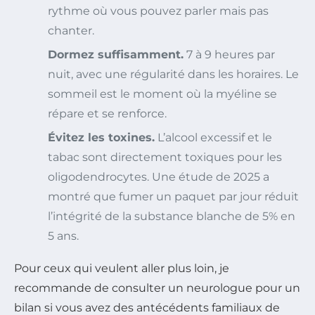
rythme où vous pouvez parler mais pas
chanter.
Dormez suffisamment.
7 à 9 heures par
nuit, avec une régularité dans les horaires. Le
sommeil est le moment où la myéline se
répare et se renforce.
Évitez les toxines.
L’alcool excessif et le
tabac sont directement toxiques pour les
oligodendrocytes. Une étude de 2025 a
montré que fumer un paquet par jour réduit
l’intégrité de la substance blanche de 5% en
5 ans.
Pour ceux qui veulent aller plus loin, je
recommande de consulter un neurologue pour un
bilan si vous avez des antécédents familiaux de