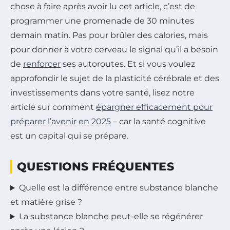
chose à faire après avoir lu cet article, c’est de
programmer une promenade de 30 minutes
demain matin. Pas pour brûler des calories, mais
pour donner à votre cerveau le signal qu’il a besoin
de
renforcer
ses autoroutes. Et si vous voulez
approfondir le sujet de la plasticité cérébrale et des
investissements dans votre santé, lisez notre
article sur comment
épargner efficacement pour
préparer l’avenir en 2025
– car la santé cognitive
est un capital qui se prépare.
QUESTIONS FRÉQUENTES
Quelle est la différence entre substance blanche
et matière grise ?
La substance blanche peut-elle se régénérer