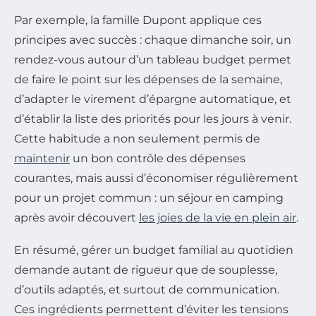
Par exemple, la famille Dupont applique ces
principes avec succès : chaque dimanche soir, un
rendez-vous autour d’un tableau budget permet
de faire le point sur les dépenses de la semaine,
d’adapter le virement d’épargne automatique, et
d’établir la liste des priorités pour les jours à venir.
Cette habitude a non seulement permis de
maintenir
un bon contrôle des dépenses
courantes, mais aussi d’économiser régulièrement
pour un projet commun : un séjour en camping
après avoir découvert
les joies de la vie en plein air
.
En résumé, gérer un budget familial au quotidien
demande autant de rigueur que de souplesse,
d’outils adaptés, et surtout de communication.
Ces ingrédients permettent d’éviter les tensions