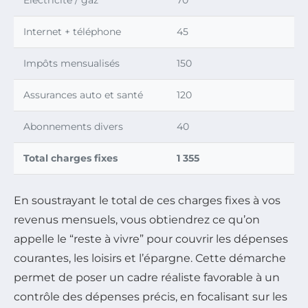
Internet + téléphone
45
Impôts mensualisés
150
Assurances auto et santé
120
Abonnements divers
40
Total charges fixes
1 355
En soustrayant le total de ces charges fixes à vos
revenus mensuels, vous obtiendrez ce qu’on
appelle le “reste à vivre” pour couvrir les dépenses
courantes, les loisirs et l’épargne. Cette démarche
permet de poser un cadre réaliste favorable à un
contrôle des dépenses précis, en focalisant sur les