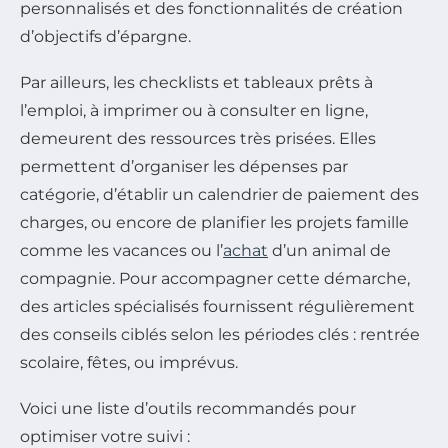
personnalisés et des fonctionnalités de création
d’objectifs d’épargne.
Par ailleurs, les checklists et tableaux prêts à
l’emploi, à imprimer ou à consulter en ligne,
demeurent des ressources très prisées. Elles
permettent d’organiser les dépenses par
catégorie, d’établir un calendrier de paiement des
charges, ou encore de planifier les projets famille
comme les vacances ou l’
achat
d’un animal de
compagnie. Pour accompagner cette démarche,
des articles spécialisés fournissent régulièrement
des conseils ciblés selon les périodes clés : rentrée
scolaire, fêtes, ou imprévus.
Voici une liste d’outils recommandés pour
optimiser votre suivi :