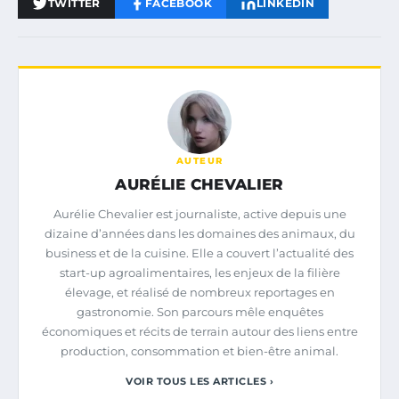
TWITTER
FACEBOOK
LINKEDIN
AUTEUR
AURÉLIE CHEVALIER
Aurélie Chevalier est journaliste, active depuis une
dizaine d’années dans les domaines des animaux, du
business et de la cuisine. Elle a couvert l’actualité des
start-up agroalimentaires, les enjeux de la filière
élevage, et réalisé de nombreux reportages en
gastronomie. Son parcours mêle enquêtes
économiques et récits de terrain autour des liens entre
production, consommation et bien-être animal.
VOIR TOUS LES ARTICLES ›