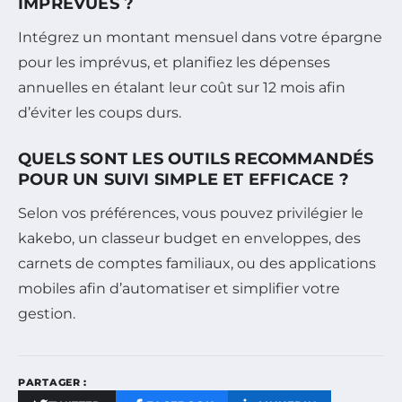
IMPRÉVUES ?
Intégrez un montant mensuel dans votre épargne
pour les imprévus, et planifiez les dépenses
annuelles en étalant leur coût sur 12 mois afin
d’éviter les coups durs.
QUELS SONT LES OUTILS RECOMMANDÉS
POUR UN SUIVI SIMPLE ET EFFICACE ?
Selon vos préférences, vous pouvez privilégier le
kakebo, un classeur budget en enveloppes, des
carnets de comptes familiaux, ou des applications
mobiles afin d’automatiser et simplifier votre
gestion.
PARTAGER :