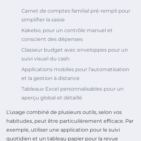
Carnet de comptes familial pré-rempli pour
simplifier la saisie
Kakebo, pour un contrôle manuel et
conscient des dépenses
Classeur budget avec enveloppes pour un
suivi visuel du cash
Applications mobiles pour l’automatisation
et la gestion à distance
Tableaux Excel personnalisables pour un
aperçu global et détaillé
L’usage combiné de plusieurs outils, selon vos
habitudes, peut être particulièrement efficace. Par
exemple, utiliser une application pour le suivi
quotidien et un tableau papier pour la revue