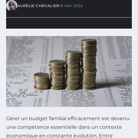
•
AURÉLIE CHEVALIER
8 MAI 2026
Gérer un budget familial efficacement est devenu
une compétence essentielle dans un contexte
économique en constante évolution. Entre