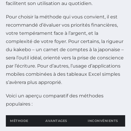
facilitent son utilisation au quotidien.
Pour choisir la méthode qui vous convient, il est
recommandé d’évaluer vos priorités financières,
votre tempérament face à l’argent, et la
complexité de votre foyer. Pour certains, la rigueur
du kakebo – un carnet de comptes à la japonaise –
sera l’outil idéal, orienté vers la prise de conscience
par l’écriture. Pour d’autres, l’usage d’applications
mobiles combinées à des tableaux Excel simples
s’avèrera plus approprié.
Voici un aperçu comparatif des méthodes
populaires :
MÉTHODE
AVANTAGES
INCONVÉNIENTS