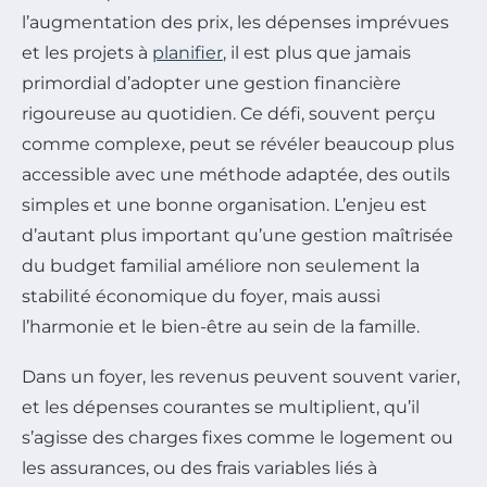
l’augmentation des prix, les dépenses imprévues
et les projets à
planifier
, il est plus que jamais
primordial d’adopter une gestion financière
rigoureuse au quotidien. Ce défi, souvent perçu
comme complexe, peut se révéler beaucoup plus
accessible avec une méthode adaptée, des outils
simples et une bonne organisation. L’enjeu est
d’autant plus important qu’une gestion maîtrisée
du budget familial améliore non seulement la
stabilité économique du foyer, mais aussi
l’harmonie et le bien-être au sein de la famille.
Dans un foyer, les revenus peuvent souvent varier,
et les dépenses courantes se multiplient, qu’il
s’agisse des charges fixes comme le logement ou
les assurances, ou des frais variables liés à