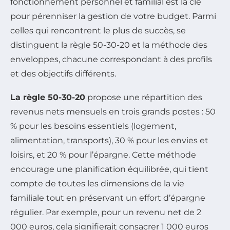
fonctionnement personnel et familial est la clé
pour pérenniser la gestion de votre budget. Parmi
celles qui rencontrent le plus de succès, se
distinguent la règle 50-30-20 et la méthode des
enveloppes, chacune correspondant à des profils
et des objectifs différents.
La règle 50-30-20
propose une répartition des
revenus nets mensuels en trois grands postes : 50
% pour les besoins essentiels (logement,
alimentation, transports), 30 % pour les envies et
loisirs, et 20 % pour l’épargne. Cette méthode
encourage une planification équilibrée, qui tient
compte de toutes les dimensions de la vie
familiale tout en préservant un effort d’épargne
régulier. Par exemple, pour un revenu net de 2
000 euros, cela signifierait consacrer 1 000 euros