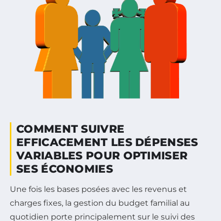
COMMENT SUIVRE
EFFICACEMENT LES DÉPENSES
VARIABLES POUR OPTIMISER
SES ÉCONOMIES
Une fois les bases posées avec les revenus et
charges fixes, la gestion du budget familial au
quotidien porte principalement sur le suivi des