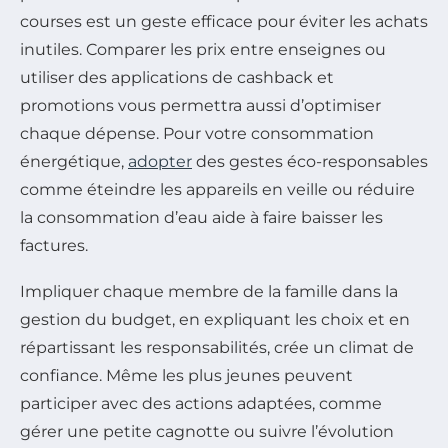
courses est un geste efficace pour éviter les achats
inutiles. Comparer les prix entre enseignes ou
utiliser des applications de cashback et
promotions vous permettra aussi d’optimiser
chaque dépense. Pour votre consommation
énergétique,
adopter
des gestes éco-responsables
comme éteindre les appareils en veille ou réduire
la consommation d’eau aide à faire baisser les
factures.
Impliquer chaque membre de la famille dans la
gestion du budget, en expliquant les choix et en
répartissant les responsabilités, crée un climat de
confiance. Même les plus jeunes peuvent
participer avec des actions adaptées, comme
gérer une petite cagnotte ou suivre l’évolution