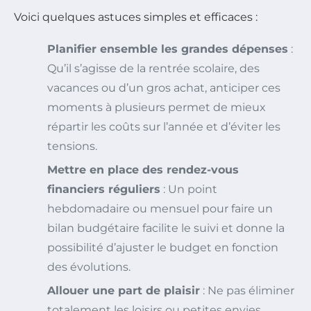
Voici quelques astuces simples et efficaces :
Planifier ensemble les grandes dépenses
:
Qu’il s’agisse de la rentrée scolaire, des
vacances ou d’un gros achat, anticiper ces
moments à plusieurs permet de mieux
répartir les coûts sur l’année et d’éviter les
tensions.
Mettre en place des rendez-vous
financiers réguliers
: Un point
hebdomadaire ou mensuel pour faire un
bilan budgétaire facilite le suivi et donne la
possibilité d’ajuster le budget en fonction
des évolutions.
Allouer une part de plaisir
: Ne pas éliminer
totalement les loisirs ou petites envies