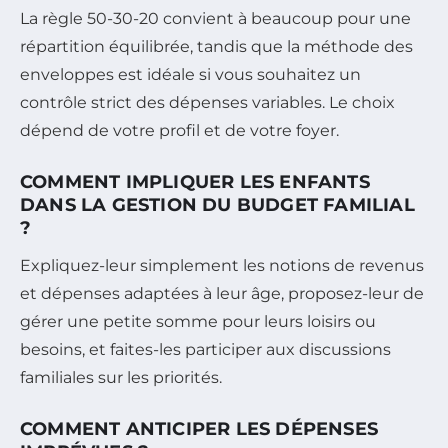
La règle 50-30-20 convient à beaucoup pour une
répartition équilibrée, tandis que la méthode des
enveloppes est idéale si vous souhaitez un
contrôle strict des dépenses variables. Le choix
dépend de votre profil et de votre foyer.
COMMENT IMPLIQUER LES ENFANTS
DANS LA GESTION DU BUDGET FAMILIAL
?
Expliquez-leur simplement les notions de revenus
et dépenses adaptées à leur âge, proposez-leur de
gérer une petite somme pour leurs loisirs ou
besoins, et faites-les participer aux discussions
familiales sur les priorités.
COMMENT ANTICIPER LES DÉPENSES