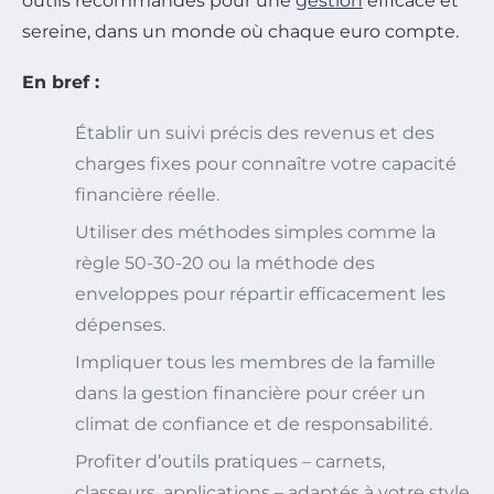
outils recommandés pour une
gestion
efficace et
sereine, dans un monde où chaque euro compte.
En bref :
Établir un suivi précis des revenus et des
charges fixes pour connaître votre capacité
financière réelle.
Utiliser des méthodes simples comme la
règle 50-30-20 ou la méthode des
enveloppes pour répartir efficacement les
dépenses.
Impliquer tous les membres de la famille
dans la gestion financière pour créer un
climat de confiance et de responsabilité.
Profiter d’outils pratiques – carnets,
classeurs, applications – adaptés à votre style