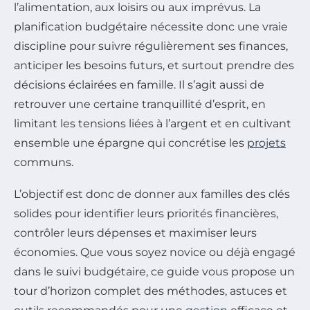
l’alimentation, aux loisirs ou aux imprévus. La
planification budgétaire nécessite donc une vraie
discipline pour suivre régulièrement ses finances,
anticiper les besoins futurs, et surtout prendre des
décisions éclairées en famille. Il s’agit aussi de
retrouver une certaine tranquillité d’esprit, en
limitant les tensions liées à l’argent et en cultivant
ensemble une épargne qui concrétise les
projets
communs.
L’objectif est donc de donner aux familles des clés
solides pour identifier leurs priorités financières,
contrôler leurs dépenses et maximiser leurs
économies. Que vous soyez novice ou déjà engagé
dans le suivi budgétaire, ce guide vous propose un
tour d’horizon complet des méthodes, astuces et