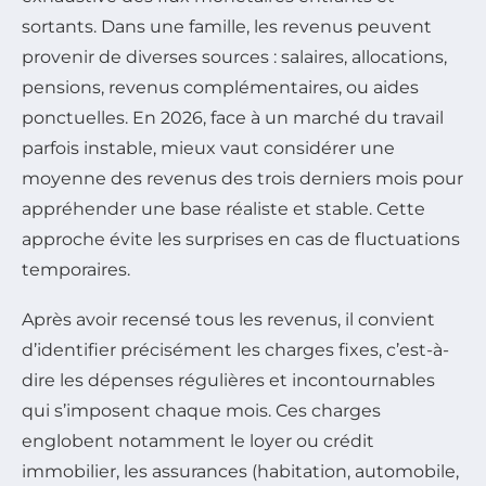
sortants. Dans une famille, les revenus peuvent
provenir de diverses sources : salaires, allocations,
pensions, revenus complémentaires, ou aides
ponctuelles. En 2026, face à un marché du travail
parfois instable, mieux vaut considérer une
moyenne des revenus des trois derniers mois pour
appréhender une base réaliste et stable. Cette
approche évite les surprises en cas de fluctuations
temporaires.
Après avoir recensé tous les revenus, il convient
d’identifier précisément les charges fixes, c’est-à-
dire les dépenses régulières et incontournables
qui s’imposent chaque mois. Ces charges
englobent notamment le loyer ou crédit
immobilier, les assurances (habitation, automobile,