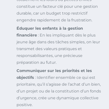
constitue un facteur clé pour une gestion
durable, car un budget trop restrictif
engendre rapidement de la frustration.
Éduquer les enfants à la gestion
financière
: En les impliquant dès le plus
jeune âge dans des tâches simples, on leur
transmet des valeurs pratiques et
responsabilisantes, une précieuse
préparation au futur.
Communiquer sur les priorités et les
objectifs
: Identifier ensemble ce qui est
prioritaire, qu’il s’agisse de l’achat d’un bien,
d’un projet ou de la constitution d’un fonds
d’urgence, crée une dynamique collective
positive.