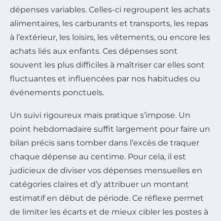
dépenses variables. Celles-ci regroupent les achats
alimentaires, les carburants et transports, les repas
à l’extérieur, les loisirs, les vêtements, ou encore les
achats liés aux enfants. Ces dépenses sont
souvent les plus difficiles à maîtriser car elles sont
fluctuantes et influencées par nos habitudes ou
événements ponctuels.
Un suivi rigoureux mais pratique s’impose. Un
point hebdomadaire suffit largement pour faire un
bilan précis sans tomber dans l’excès de traquer
chaque dépense au centime. Pour cela, il est
judicieux de diviser vos dépenses mensuelles en
catégories claires et d’y attribuer un montant
estimatif en début de période. Ce réflexe permet
de limiter les écarts et de mieux cibler les postes à