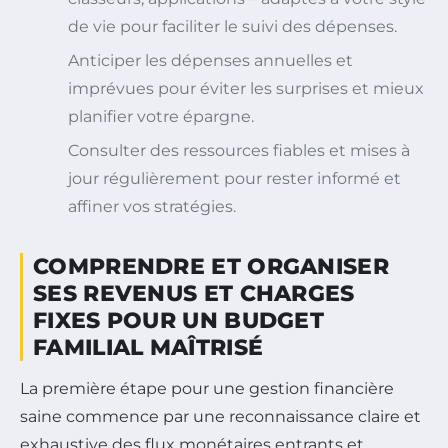
de vie pour faciliter le suivi des dépenses.
Anticiper les dépenses annuelles et
imprévues pour éviter les surprises et mieux
planifier votre épargne.
Consulter des ressources fiables et mises à
jour régulièrement pour rester informé et
affiner vos stratégies.
COMPRENDRE ET ORGANISER
SES REVENUS ET CHARGES
FIXES POUR UN BUDGET
FAMILIAL MAÎTRISÉ
La première étape pour une gestion financière
saine commence par une reconnaissance claire et
exhaustive des flux monétaires entrants et