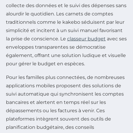
collecte des données et le suivi des dépenses sans
alourdir le quotidien. Les carnets de comptes
traditionnels comme le kakebo séduisent par leur
simplicité et incitent à un suivi manuel favorisant
la prise de conscience. Le
classeur budget
avec ses
enveloppes transparentes se démocratise
également, offrant une solution ludique et visuelle
pour gérer le budget en espèces.
Pour les familles plus connectées, de nombreuses
applications mobiles proposent des solutions de
suivi automatique qui synchronisent les comptes
bancaires et alertent en temps réel sur les
dépassements ou les factures à venir. Ces
plateformes intègrent souvent des outils de
planification budgétaire, des conseils