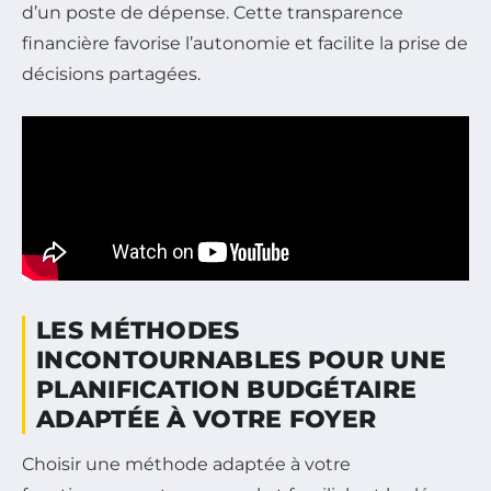
d’un poste de dépense. Cette transparence
financière favorise l’autonomie et facilite la prise de
décisions partagées.
LES MÉTHODES
INCONTOURNABLES POUR UNE
PLANIFICATION BUDGÉTAIRE
ADAPTÉE À VOTRE FOYER
Choisir une méthode adaptée à votre