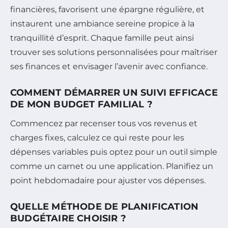
financières, favorisent une épargne régulière, et
instaurent une ambiance sereine propice à la
tranquillité d’esprit. Chaque famille peut ainsi
trouver ses solutions personnalisées pour maîtriser
ses finances et envisager l’avenir avec confiance.
COMMENT DÉMARRER UN SUIVI EFFICACE
DE MON BUDGET FAMILIAL ?
Commencez par recenser tous vos revenus et
charges fixes, calculez ce qui reste pour les
dépenses variables puis optez pour un outil simple
comme un carnet ou une application. Planifiez un
point hebdomadaire pour ajuster vos dépenses.
QUELLE MÉTHODE DE PLANIFICATION
BUDGÉTAIRE CHOISIR ?