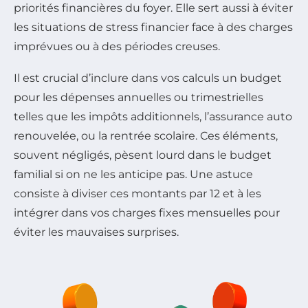
priorités financières du foyer. Elle sert aussi à éviter
les situations de stress financier face à des charges
imprévues ou à des périodes creuses.
Il est crucial d’inclure dans vos calculs un budget
pour les dépenses annuelles ou trimestrielles
telles que les impôts additionnels, l’assurance auto
renouvelée, ou la rentrée scolaire. Ces éléments,
souvent négligés, pèsent lourd dans le budget
familial si on ne les anticipe pas. Une astuce
consiste à diviser ces montants par 12 et à les
intégrer dans vos charges fixes mensuelles pour
éviter les mauvaises surprises.