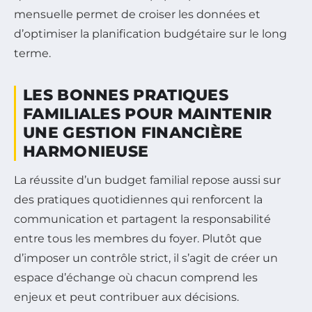
mensuelle permet de croiser les données et
d’optimiser la planification budgétaire sur le long
terme.
LES BONNES PRATIQUES
FAMILIALES POUR MAINTENIR
UNE GESTION FINANCIÈRE
HARMONIEUSE
La réussite d’un budget familial repose aussi sur
des pratiques quotidiennes qui renforcent la
communication et partagent la responsabilité
entre tous les membres du foyer. Plutôt que
d’imposer un contrôle strict, il s’agit de créer un
espace d’échange où chacun comprend les
enjeux et peut contribuer aux décisions.