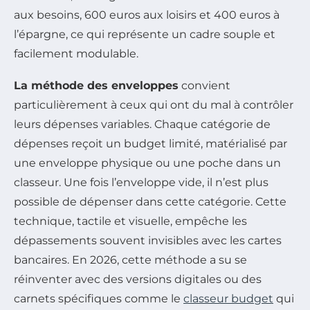
aux besoins, 600 euros aux loisirs et 400 euros à
l’épargne, ce qui représente un cadre souple et
facilement modulable.
La méthode des enveloppes
convient
particulièrement à ceux qui ont du mal à contrôler
leurs dépenses variables. Chaque catégorie de
dépenses reçoit un budget limité, matérialisé par
une enveloppe physique ou une poche dans un
classeur. Une fois l’enveloppe vide, il n’est plus
possible de dépenser dans cette catégorie. Cette
technique, tactile et visuelle, empêche les
dépassements souvent invisibles avec les cartes
bancaires. En 2026, cette méthode a su se
réinventer avec des versions digitales ou des
carnets spécifiques comme le
classeur budget
qui