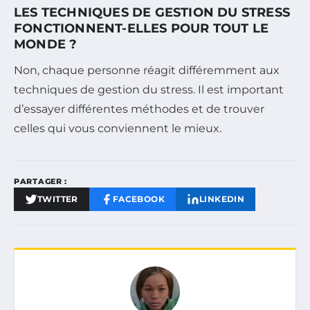
LES TECHNIQUES DE GESTION DU STRESS
FONCTIONNENT-ELLES POUR TOUT LE
MONDE ?
Non, chaque personne réagit différemment aux
techniques de gestion du stress. Il est important
d’essayer différentes méthodes et de trouver
celles qui vous conviennent le mieux.
PARTAGER :
TWITTER
FACEBOOK
LINKEDIN