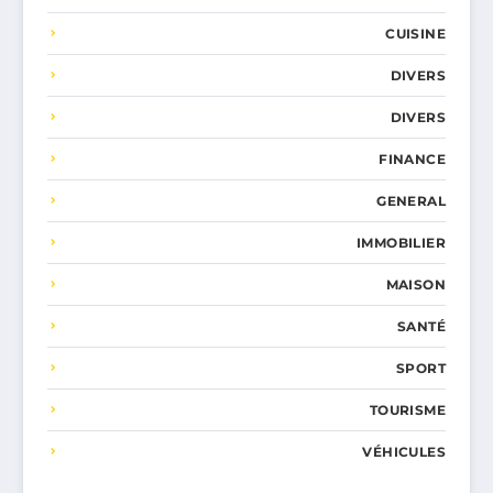
CUISINE
DIVERS
DIVERS
FINANCE
GENERAL
IMMOBILIER
MAISON
SANTÉ
SPORT
TOURISME
VÉHICULES