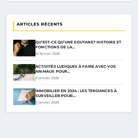
ARTICLES RÉCENTS
QU’EST-CE QU’UNE SOUTANE? HISTOIRE ET
FONCTIONS DE LA…
10 février 2026
ACTIVITÉS LUDIQUES À FAIRE AVEC VOS
ANIMAUX POUR…
9 janvier 2026
IMMOBILIER EN 2024 : LES TENDANCES À
SURVEILLER POUR…
9 janvier 2026