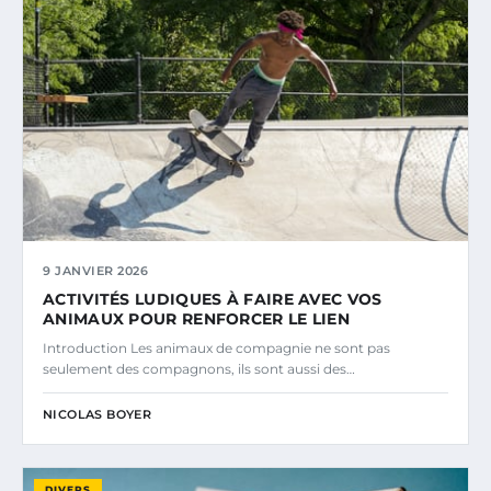
9 JANVIER 2026
ACTIVITÉS LUDIQUES À FAIRE AVEC VOS
ANIMAUX POUR RENFORCER LE LIEN
Introduction Les animaux de compagnie ne sont pas
seulement des compagnons, ils sont aussi des…
NICOLAS BOYER
DIVERS