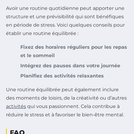
Avoir une routine quotidienne peut apporter une
structure et une prévisibilité qui sont bénéfiques
en période de stress. Voici quelques conseils pour
établir une routine équilibrée :
Fixez des horaires réguliers pour les repas
et le sommeil
Intégrez des pauses dans votre journée
Planifiez des activités relaxantes
Une routine équilibrée peut également inclure
des moments de loisirs, de la créativité ou d’autres
activités
qui vous passionnent. Cela contribue à
réduire le stress et à favoriser le bien-être mental.
FAQ