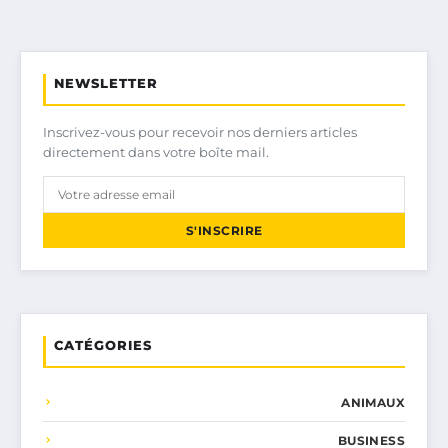
NEWSLETTER
Inscrivez-vous pour recevoir nos derniers articles
directement dans votre boîte mail.
S'INSCRIRE
CATÉGORIES
ANIMAUX
BUSINESS