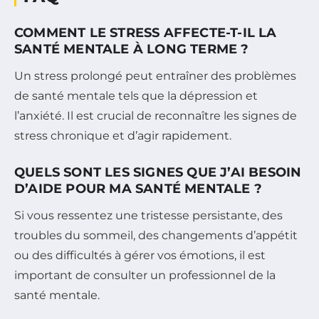
COMMENT LE STRESS AFFECTE-T-IL LA
SANTÉ MENTALE À LONG TERME ?
Un stress prolongé peut entraîner des problèmes
de santé mentale tels que la dépression et
l’anxiété. Il est crucial de reconnaître les signes de
stress chronique et d’agir rapidement.
QUELS SONT LES SIGNES QUE J’AI BESOIN
D’AIDE POUR MA SANTÉ MENTALE ?
Si vous ressentez une tristesse persistante, des
troubles du sommeil, des changements d’appétit
ou des difficultés à gérer vos émotions, il est
important de consulter un professionnel de la
santé mentale.