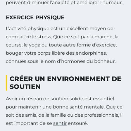
peuvent diminuer l’anxiété et améliorer l’humeur.
EXERCICE PHYSIQUE
L’activité physique est un excellent moyen de
combattre le stress. Que ce soit par la marche, la
course, le yoga ou toute autre forme d’exercice,
bouger votre corps libère des endorphines,
connues sous le nom d’hormones du bonheur.
CRÉER UN ENVIRONNEMENT DE
SOUTIEN
Avoir un réseau de soutien solide est essentiel
pour maintenir une bonne santé mentale. Que ce
soit des amis, de la famille ou des professionnels, il
est important de se
sentir
entouré.