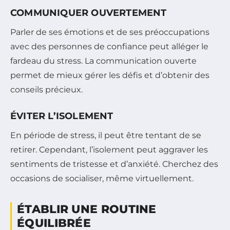
COMMUNIQUER OUVERTEMENT
Parler de ses émotions et de ses préoccupations
avec des personnes de confiance peut alléger le
fardeau du stress. La communication ouverte
permet de mieux gérer les défis et d’obtenir des
conseils précieux.
ÉVITER L’ISOLEMENT
En période de stress, il peut être tentant de se
retirer. Cependant, l’isolement peut aggraver les
sentiments de tristesse et d’anxiété. Cherchez des
occasions de socialiser, même virtuellement.
ÉTABLIR UNE ROUTINE
ÉQUILIBRÉE