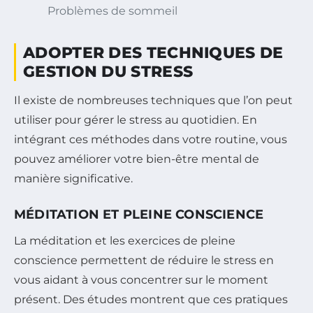
Problèmes de sommeil
ADOPTER DES TECHNIQUES DE
GESTION DU STRESS
Il existe de nombreuses techniques que l’on peut
utiliser pour gérer le stress au quotidien. En
intégrant ces méthodes dans votre routine, vous
pouvez améliorer votre bien-être mental de
manière significative.
MÉDITATION ET PLEINE CONSCIENCE
La méditation et les exercices de pleine
conscience permettent de réduire le stress en
vous aidant à vous concentrer sur le moment
présent. Des études montrent que ces pratiques