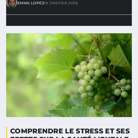
•
EMMA LOPEZ
9 JANVIER 2026
COMPRENDRE LE STRESS ET SES