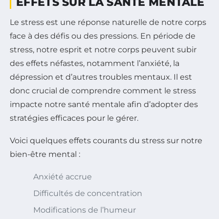
EFFETS SUR LA SANTÉ MENTALE
Le stress est une réponse naturelle de notre corps
face à des défis ou des pressions. En période de
stress, notre esprit et notre corps peuvent subir
des effets néfastes, notamment l’anxiété, la
dépression et d’autres troubles mentaux. Il est
donc crucial de comprendre comment le stress
impacte notre santé mentale afin d’adopter des
stratégies efficaces pour le gérer.
Voici quelques effets courants du stress sur notre
bien-être mental :
Anxiété accrue
Difficultés de concentration
Modifications de l’humeur