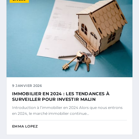
9 JANVIER 2026
IMMOBILIER EN 2024 : LES TENDANCES À
SURVEILLER POUR INVESTIR MALIN
Introduction à l’immobilier en 2024 Alors que nous entrons
en 2024, le marché immobilier continue…
EMMA LOPEZ