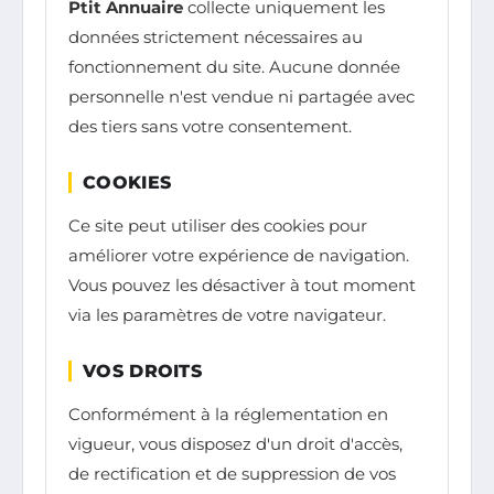
Ptit Annuaire
collecte uniquement les
données strictement nécessaires au
fonctionnement du site. Aucune donnée
personnelle n'est vendue ni partagée avec
des tiers sans votre consentement.
COOKIES
Ce site peut utiliser des cookies pour
améliorer votre expérience de navigation.
Vous pouvez les désactiver à tout moment
via les paramètres de votre navigateur.
VOS DROITS
Conformément à la réglementation en
vigueur, vous disposez d'un droit d'accès,
de rectification et de suppression de vos