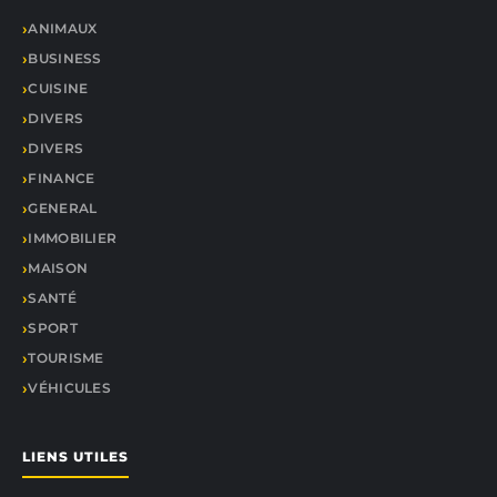
ANIMAUX
BUSINESS
CUISINE
DIVERS
DIVERS
FINANCE
GENERAL
IMMOBILIER
MAISON
SANTÉ
SPORT
TOURISME
VÉHICULES
LIENS UTILES