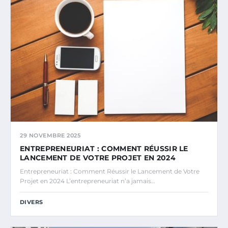
29 NOVEMBRE 2025
ENTREPRENEURIAT : COMMENT RÉUSSIR LE
LANCEMENT DE VOTRE PROJET EN 2024
Entrepreneuriat : Comment Réussir le Lancement de Votre
Projet en 2024 L’entrepreneuriat n’a jamais…
DIVERS