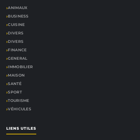
ANIMAUX
BUSINESS
CUISINE
DIVERS
DIVERS
FINANCE
GENERAL
IMMOBILIER
MAISON
SANTÉ
SPORT
TOURISME
VÉHICULES
LIENS UTILES