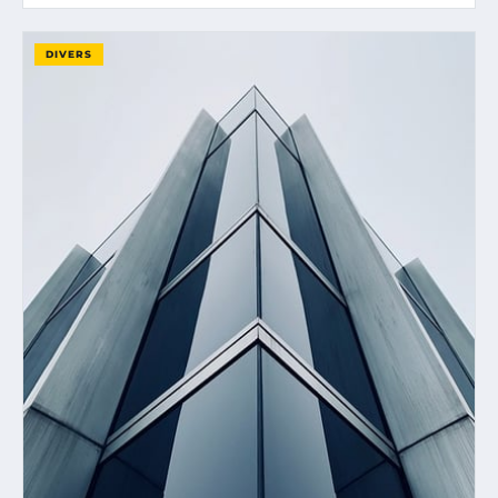
DIVERS