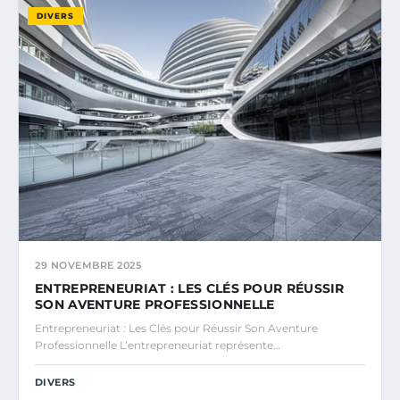
DIVERS
29 NOVEMBRE 2025
ENTREPRENEURIAT : LES CLÉS POUR RÉUSSIR
SON AVENTURE PROFESSIONNELLE
Entrepreneuriat : Les Clés pour Réussir Son Aventure
Professionnelle L’entrepreneuriat représente…
DIVERS