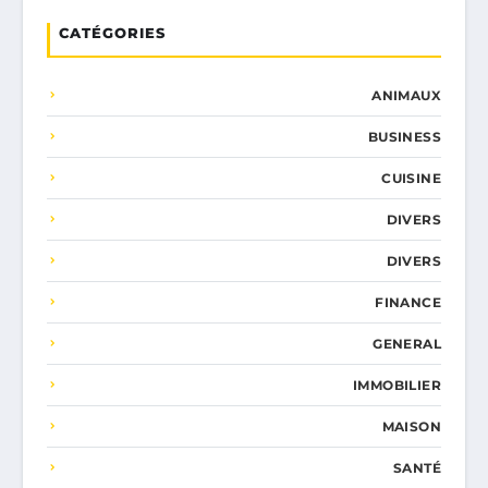
CATÉGORIES
ANIMAUX
BUSINESS
CUISINE
DIVERS
DIVERS
FINANCE
GENERAL
IMMOBILIER
MAISON
SANTÉ