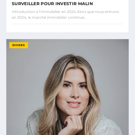
SURVEILLER POUR INVESTIR MALIN
Introduction à l’immobilier en 2024 Alors que nous entrons
en 2024, le marché immobilier continue…
DIVERS