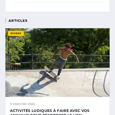
ARTICLES
DIVERS
9 JANVIER 2026
ACTIVITÉS LUDIQUES À FAIRE AVEC VOS