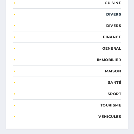
CUISINE
DIVERS
DIVERS
FINANCE
GENERAL
IMMOBILIER
MAISON
SANTÉ
SPORT
TOURISME
VÉHICULES