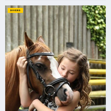
DIVERS