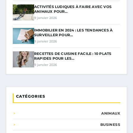
ACTIVITÉS LUDIQUES À FAIRE AVEC VOS
ANIMAUX POUR…
9 janvier 2026
IMMOBILIER EN 2024 : LES TENDANCES À
SURVEILLER POUR…
9 janvier 2026
RECETTES DE CUISINE FACILE : 10 PLATS
RAPIDES POUR LES…
9 janvier 2026
CATÉGORIES
ANIMAUX
BUSINESS