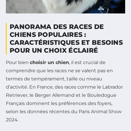
PANORAMA DES RACES DE
CHIENS POPULAIRES :
CARACTÉRISTIQUES ET BESOINS
POUR UN CHOIX ÉCLAIRÉ
Pour bien
choisir un chien
, il est crucial de
comprendre que les races ne se valent pas en
termes de tempérament, taille ou niveau
d’activité. En France, des races comme le Labrador
Retriever, le Berger Allemand et le Bouledogue
Français dominent les préférences des foyers,
selon les données récentes du Paris Animal Show
2024.