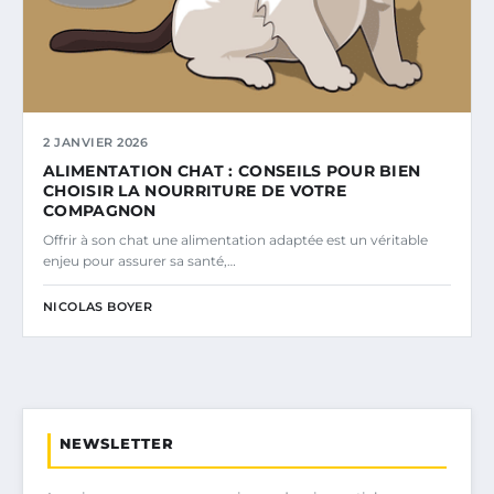
2 JANVIER 2026
ALIMENTATION CHAT : CONSEILS POUR BIEN
CHOISIR LA NOURRITURE DE VOTRE
COMPAGNON
Offrir à son chat une alimentation adaptée est un véritable
enjeu pour assurer sa santé,…
NICOLAS BOYER
NEWSLETTER