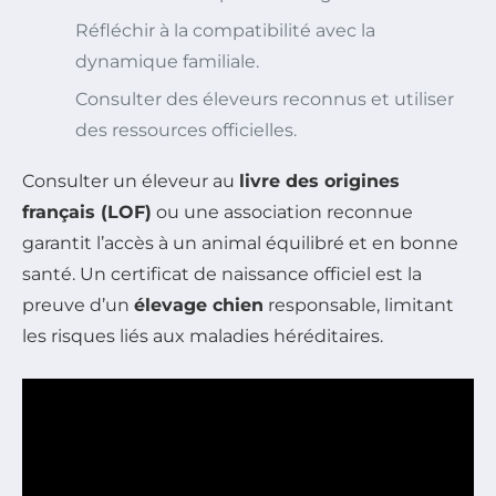
Réfléchir à la compatibilité avec la
dynamique familiale.
Consulter des éleveurs reconnus et utiliser
des ressources officielles.
Consulter un éleveur au
livre des origines
français (LOF)
ou une association reconnue
garantit l’accès à un animal équilibré et en bonne
santé. Un certificat de naissance officiel est la
preuve d’un
élevage chien
responsable, limitant
les risques liés aux maladies héréditaires.