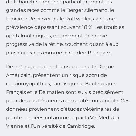
de la hanche concerne particulièrement les
grandes races comme le Berger Allemand, le
Labrador Retriever ou le Rottweiler, avec une
prévalence dépassant souvent 18 %. Les troubles
ophtalmologiques, notamment l’atrophie
progressive de la rétine, touchent quant à eux
plusieurs races comme le Golden Retriever.
De même, certains chiens, comme le Dogue
Américain, présentent un risque accru de
cardiomyopathies, tandis que le Bouledogue
Français et le Dalmatien sont suivis précisément
pour des cas fréquents de surdité congénitale. Ces
données proviennent d’études vétérinaires de
pointe menées notamment par la VetMed Uni
Vienne et l’Université de Cambridge.