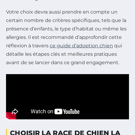
Votre choix devra aussi prendre en compte un
certain nombre de critères spécifiques, tels que la
présence d’enfants, le type d’habitat ou même les
allergies. Il est recommandé d’approfondir cette
réflexion à travers
ce guide d’adoption chien
qui
détaille les étapes clés et meilleures pratiques
avant de se lancer dans ce grand engagement.
CHOISIR LA RACE DE CHIEN LA