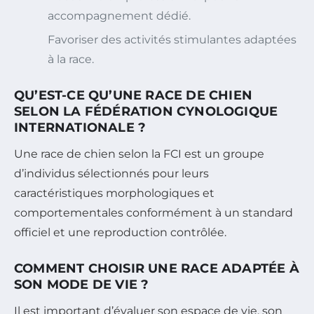
accompagnement dédié.
Favoriser des activités stimulantes adaptées
à la race.
QU’EST-CE QU’UNE RACE DE CHIEN
SELON LA FÉDÉRATION CYNOLOGIQUE
INTERNATIONALE ?
Une race de chien selon la FCI est un groupe
d’individus sélectionnés pour leurs
caractéristiques morphologiques et
comportementales conformément à un standard
officiel et une reproduction contrôlée.
COMMENT CHOISIR UNE RACE ADAPTÉE À
SON MODE DE VIE ?
Il est important d’évaluer son espace de vie, son