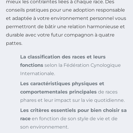
mieux les contraintes liées à chaque race. Des
conseils pratiques pour une adoption responsable
et adaptée à votre environnement personnel vous
permettront de bâtir une relation harmonieuse et
durable avec votre futur compagnon à quatre
pattes.
La classification des races et leurs
fonctions
selon la Fédération Cynologique
Internationale.
Les caractéristiques physiques et
comportementales principales
de races
phares et leur impact sur la vie quotidienne.
Les critères essentiels pour bien choisir sa
race
en fonction de son style de vie et de
son environnement.