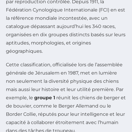
par reproduction contrôlée. Depuis 1911, la
Fédération Cynologique Internationale (FCI) en est
la référence mondiale incontestée, avec un
catalogue dépassant aujourd’hui les 340 races,
organisées en dix groupes distincts basés sur leurs
aptitudes, morphologies, et origines
géographiques.
Cette classification, officialisée lors de l’assemblée
générale de Jérusalem en 1987, met en lumière
non seulement la diversité physique des chiens
mais aussi leur histoire et leur utilité première. Par
exemple, le
groupe 1
réunit les chiens de berger et
de bouvier, comme le Berger Allemand ou le
Border Collie, réputés pour leur intelligence et leur
capacité à collaborer étroitement avec l’humain
dans des tâches de troupeau.