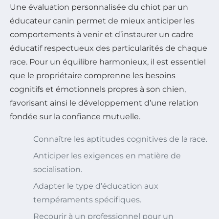
Une évaluation personnalisée du chiot par un
éducateur canin permet de mieux anticiper les
comportements à venir et d’instaurer un cadre
éducatif respectueux des particularités de chaque
race. Pour un équilibre harmonieux, il est essentiel
que le propriétaire comprenne les besoins
cognitifs et émotionnels propres à son chien,
favorisant ainsi le développement d’une relation
fondée sur la confiance mutuelle.
Connaître les aptitudes cognitives de la race.
Anticiper les exigences en matière de
socialisation.
Adapter le type d’éducation aux
tempéraments spécifiques.
Recourir à un professionnel pour un