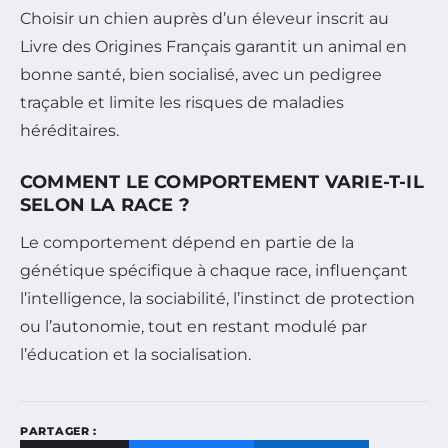
Choisir un chien auprès d’un éleveur inscrit au
Livre des Origines Français garantit un animal en
bonne santé, bien socialisé, avec un pedigree
traçable et limite les risques de maladies
héréditaires.
COMMENT LE COMPORTEMENT VARIE-T-IL
SELON LA RACE ?
Le comportement dépend en partie de la
génétique spécifique à chaque race, influençant
l’intelligence, la sociabilité, l’instinct de protection
ou l’autonomie, tout en restant modulé par
l’éducation et la socialisation.
PARTAGER :