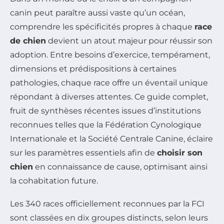
canin peut paraître aussi vaste qu’un océan,
comprendre les spécificités propres à chaque
race
de chien
devient un atout majeur pour réussir son
adoption. Entre besoins d’exercice, tempérament,
dimensions et prédispositions à certaines
pathologies, chaque race offre un éventail unique
répondant à diverses attentes. Ce guide complet,
fruit de synthèses récentes issues d’institutions
reconnues telles que la Fédération Cynologique
Internationale et la Société Centrale Canine, éclaire
sur les paramètres essentiels afin de
choisir son
chien
en connaissance de cause, optimisant ainsi
la cohabitation future.
Les 340 races officiellement reconnues par la FCI
sont classées en dix groupes distincts, selon leurs