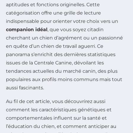
aptitudes et fonctions originelles. Cette
catégorisation offre une grille de lecture
indispensable pour orienter votre choix vers un
companion idéal
, que vous soyez citadin
cherchant un chien d’agrément ou un passionné
en quête d’un chien de travail aguerri. Ce
panorama s’enrichit des dernières statistiques
issues de la Centrale Canine, dévoilant les
tendances actuelles du marché canin, des plus
populaires aux profils moins communs mais tout
aussi fascinants.
Au fil de cet article, vous découvrirez aussi
comment les caractéristiques génétiques et
comportementales influent sur la santé et
l’éducation du chien, et comment anticiper au