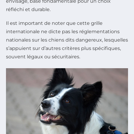
envisagé, base fondamentale pour un choix
réfléchi et durable.
Il est important de noter que cette grille
internationale ne dicte pas les réglementations
nationales sur les chiens dits dangereux, lesquelles
s’appuient sur d’autres critères plus spécifiques,
souvent légaux ou sécuritaires.