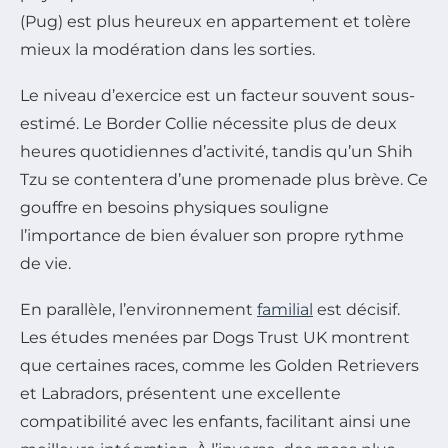
(Pug) est plus heureux en appartement et tolère
mieux la modération dans les sorties.
Le niveau d’exercice est un facteur souvent sous-
estimé. Le Border Collie nécessite plus de deux
heures quotidiennes d’activité, tandis qu’un Shih
Tzu se contentera d’une promenade plus brève. Ce
gouffre en besoins physiques souligne
l’importance de bien évaluer son propre rythme
de vie.
En parallèle, l’environnement
familial
est décisif.
Les études menées par Dogs Trust UK montrent
que certaines races, comme les Golden Retrievers
et Labradors, présentent une excellente
compatibilité avec les enfants, facilitant ainsi une