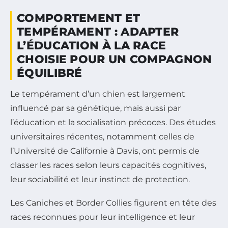
COMPORTEMENT ET
TEMPÉRAMENT : ADAPTER
L’ÉDUCATION À LA RACE
CHOISIE POUR UN COMPAGNON
ÉQUILIBRÉ
Le tempérament d’un chien est largement
influencé par sa génétique, mais aussi par
l’éducation et la socialisation précoces. Des études
universitaires récentes, notamment celles de
l’Université de Californie à Davis, ont permis de
classer les races selon leurs capacités cognitives,
leur sociabilité et leur instinct de protection.
Les Caniches et Border Collies figurent en tête des
races reconnues pour leur intelligence et leur