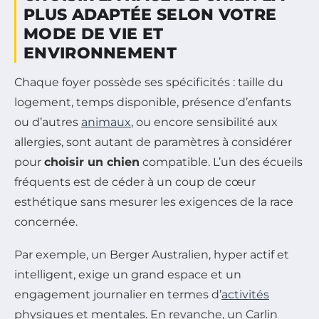
PLUS ADAPTÉE SELON VOTRE
MODE DE VIE ET
ENVIRONNEMENT
Chaque foyer possède ses spécificités : taille du
logement, temps disponible, présence d’enfants
ou d’autres
animaux
, ou encore sensibilité aux
allergies, sont autant de paramètres à considérer
pour
choisir un chien
compatible. L’un des écueils
fréquents est de céder à un coup de cœur
esthétique sans mesurer les exigences de la race
concernée.
Par exemple, un Berger Australien, hyper actif et
intelligent, exige un grand espace et un
engagement journalier en termes d’
activités
physiques et mentales. En revanche, un Carlin