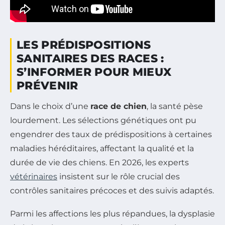
LES PRÉDISPOSITIONS
SANITAIRES DES RACES :
S’INFORMER POUR MIEUX
PRÉVENIR
Dans le choix d’une
race de chien
, la santé pèse
lourdement. Les sélections génétiques ont pu
engendrer des taux de prédispositions à certaines
maladies héréditaires, affectant la qualité et la
durée de vie des chiens. En 2026, les experts
vétérinaires
insistent sur le rôle crucial des
contrôles sanitaires précoces et des suivis adaptés.
Parmi les affections les plus répandues, la dysplasie