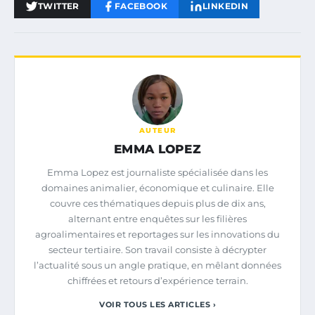
TWITTER
FACEBOOK
LINKEDIN
AUTEUR
EMMA LOPEZ
Emma Lopez est journaliste spécialisée dans les
domaines animalier, économique et culinaire. Elle
couvre ces thématiques depuis plus de dix ans,
alternant entre enquêtes sur les filières
agroalimentaires et reportages sur les innovations du
secteur tertiaire. Son travail consiste à décrypter
l’actualité sous un angle pratique, en mêlant données
chiffrées et retours d’expérience terrain.
VOIR TOUS LES ARTICLES ›