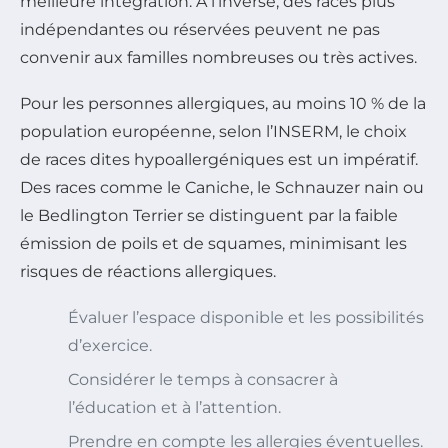
meilleure intégration. À l’inverse, des races plus
indépendantes ou réservées peuvent ne pas
convenir aux familles nombreuses ou très actives.
Pour les personnes allergiques, au moins 10 % de la
population européenne, selon l’INSERM, le choix
de races dites hypoallergéniques est un impératif.
Des races comme le Caniche, le Schnauzer nain ou
le Bedlington Terrier se distinguent par la faible
émission de poils et de squames, minimisant les
risques de réactions allergiques.
Évaluer l’espace disponible et les possibilités
d’exercice.
Considérer le temps à consacrer à
l’éducation et à l’attention.
Prendre en compte les allergies éventuelles.