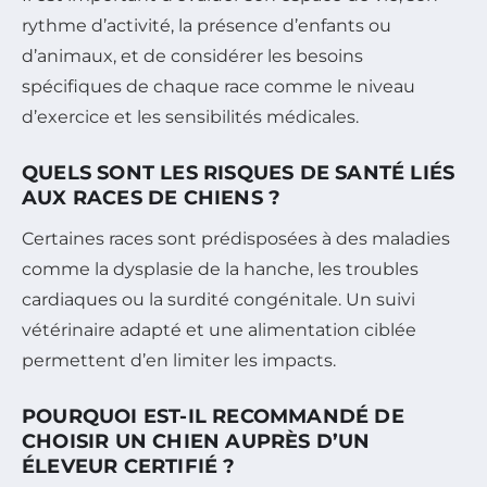
rythme d’activité, la présence d’enfants ou
d’animaux, et de considérer les besoins
spécifiques de chaque race comme le niveau
d’exercice et les sensibilités médicales.
QUELS SONT LES RISQUES DE SANTÉ LIÉS
AUX RACES DE CHIENS ?
Certaines races sont prédisposées à des maladies
comme la dysplasie de la hanche, les troubles
cardiaques ou la surdité congénitale. Un suivi
vétérinaire adapté et une alimentation ciblée
permettent d’en limiter les impacts.
POURQUOI EST-IL RECOMMANDÉ DE
CHOISIR UN CHIEN AUPRÈS D’UN
ÉLEVEUR CERTIFIÉ ?