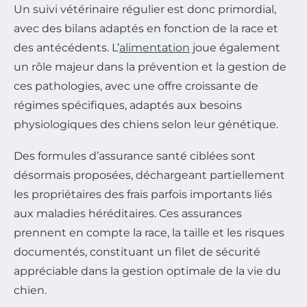
Un suivi vétérinaire régulier est donc primordial,
avec des bilans adaptés en fonction de la race et
des antécédents. L’
alimentation
joue également
un rôle majeur dans la prévention et la gestion de
ces pathologies, avec une offre croissante de
régimes spécifiques, adaptés aux besoins
physiologiques des chiens selon leur génétique.
Des formules d’assurance santé ciblées sont
désormais proposées, déchargeant partiellement
les propriétaires des frais parfois importants liés
aux maladies héréditaires. Ces assurances
prennent en compte la race, la taille et les risques
documentés, constituant un filet de sécurité
appréciable dans la gestion optimale de la vie du
chien.