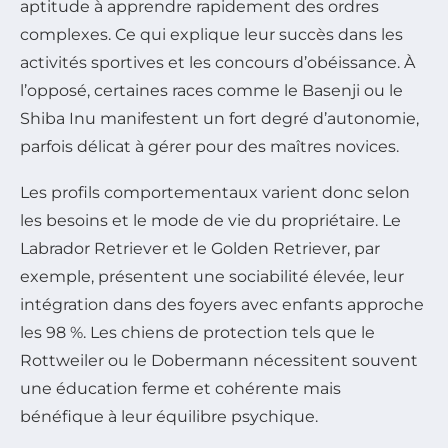
aptitude à apprendre rapidement des ordres
complexes. Ce qui explique leur succès dans les
activités sportives et les concours d’obéissance. À
l’opposé, certaines races comme le Basenji ou le
Shiba Inu manifestent un fort degré d’autonomie,
parfois délicat à gérer pour des maîtres novices.
Les profils comportementaux varient donc selon
les besoins et le mode de vie du propriétaire. Le
Labrador Retriever et le Golden Retriever, par
exemple, présentent une sociabilité élevée, leur
intégration dans des foyers avec enfants approche
les 98 %. Les chiens de protection tels que le
Rottweiler ou le Dobermann nécessitent souvent
une éducation ferme et cohérente mais
bénéfique à leur équilibre psychique.