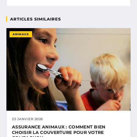
ARTICLES SIMILAIRES
ANIMAUX
23 JANVIER 2026
ASSURANCE ANIMAUX : COMMENT BIEN
CHOISIR LA COUVERTURE POUR VOTRE