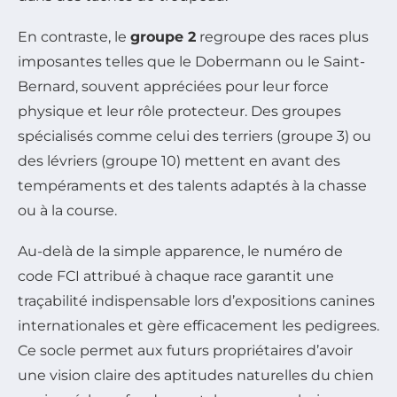
En contraste, le
groupe 2
regroupe des races plus
imposantes telles que le Dobermann ou le Saint-
Bernard, souvent appréciées pour leur force
physique et leur rôle protecteur. Des groupes
spécialisés comme celui des terriers (groupe 3) ou
des lévriers (groupe 10) mettent en avant des
tempéraments et des talents adaptés à la chasse
ou à la course.
Au-delà de la simple apparence, le numéro de
code FCI attribué à chaque race garantit une
traçabilité indispensable lors d’expositions canines
internationales et gère efficacement les pedigrees.
Ce socle permet aux futurs propriétaires d’avoir
une vision claire des aptitudes naturelles du chien