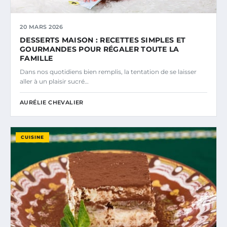
20 MARS 2026
DESSERTS MAISON : RECETTES SIMPLES ET
GOURMANDES POUR RÉGALER TOUTE LA
FAMILLE
Dans nos quotidiens bien remplis, la tentation de se laisser
aller à un plaisir sucré…
AURÉLIE CHEVALIER
CUISINE