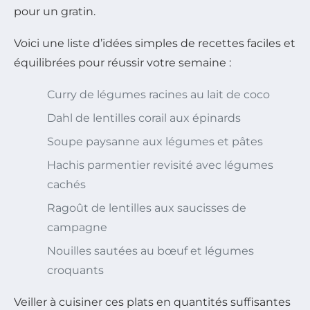
pour un gratin.
Voici une liste d’idées simples de recettes faciles et
équilibrées pour réussir votre semaine :
Curry de légumes racines au lait de coco
Dahl de lentilles corail aux épinards
Soupe paysanne aux légumes et pâtes
Hachis parmentier revisité avec légumes
cachés
Ragoût de lentilles aux saucisses de
campagne
Nouilles sautées au bœuf et légumes
croquants
Veiller à cuisiner ces plats en quantités suffisantes