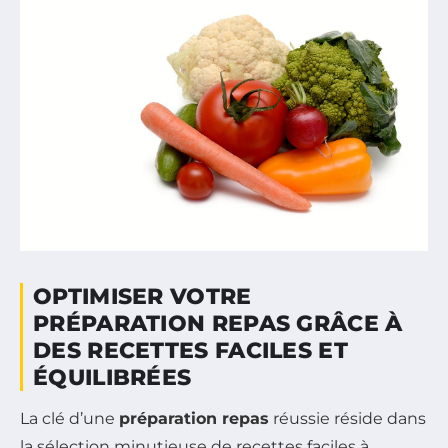
OPTIMISER VOTRE
PRÉPARATION REPAS GRÂCE À
DES RECETTES FACILES ET
ÉQUILIBRÉES
La clé d’une
préparation repas
réussie réside dans
la sélection minutieuse de recettes faciles à