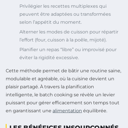
Privilégier les recettes multiplexes qui
peuvent être adaptées ou transformées
selon l’appétit du moment.
Alterner les modes de cuisson pour répartir
l’effort (four, cuisson à la poêle, mijoté).
Planifier un repas “libre” ou improvisé pour
éviter la rigidité excessive.
Cette méthode permet de bâtir une routine saine,
modulable et agréable, où la cuisine devient un
plaisir partagé. À travers la planification
intelligente, le batch cooking se révèle un levier
puissant pour gérer efficacement son temps tout
en garantissant une
alimentation
équilibrée.
LES BÉNÉFICES INSOUPÇONNÉS