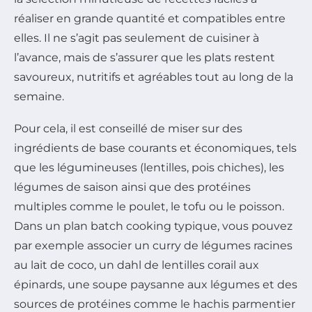
réaliser en grande quantité et compatibles entre
elles. Il ne s’agit pas seulement de cuisiner à
l’avance, mais de s’assurer que les plats restent
savoureux, nutritifs et agréables tout au long de la
semaine.
Pour cela, il est conseillé de miser sur des
ingrédients de base courants et économiques, tels
que les légumineuses (lentilles, pois chiches), les
légumes de saison ainsi que des protéines
multiples comme le poulet, le tofu ou le poisson.
Dans un plan batch cooking typique, vous pouvez
par exemple associer un curry de légumes racines
au lait de coco, un dahl de lentilles corail aux
épinards, une soupe paysanne aux légumes et des
sources de protéines comme le hachis parmentier