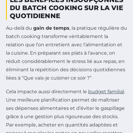
DU BATCH COOKING SUR LA VIE
QUOTIDIENNE
Au-delà du
gain de temps
, la pratique régulière du
batch cooking transforme véritablement la
relation que l’on entretient avec l’alimentation et
la cuisine. En préparant ses plats à l’avance, on
réduit considérablement le stress lié aux repas, en
éliminant la répétition des décisions quotidiennes
liées à “Que vais-je cuisiner ce soir ?”
Cela impacte aussi directement le
budget familial
.
Une meilleure planification permet de maîtriser
ses dépenses alimentaires et d’éviter le gaspillage
grâce à une gestion plus rigoureuse des stocks.
Par exemple, acheter en quantités adaptées et