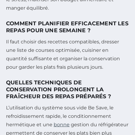
manger équilibré.
COMMENT PLANIFIER EFFICACEMENT LES
REPAS POUR UNE SEMAINE ?
Il faut choisir des recettes compatibles, dresser
une liste de courses optimisée, cuisiner en
quantité suffisante et organiser la conservation
pour garder les plats frais plusieurs jours.
QUELLES TECHNIQUES DE
CONSERVATION PROLONGENT LA
FRAÎCHEUR DES REPAS PRÉPARÉS ?
L’utilisation du système sous vide Be Save, le
refroidissement rapide, le conditionnement
hermétique et une
bonne
gestion du réfrigérateur
permettent de conserver les plats bien plus