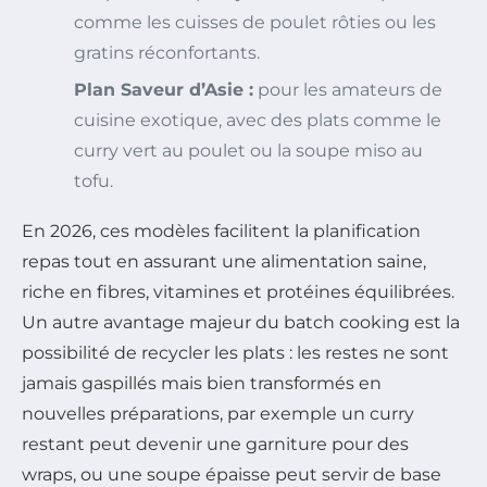
comme les cuisses de poulet rôties ou les
gratins réconfortants.
Plan Saveur d’Asie :
pour les amateurs de
cuisine exotique, avec des plats comme le
curry vert au poulet ou la soupe miso au
tofu.
En 2026, ces modèles facilitent la planification
repas tout en assurant une alimentation saine,
riche en fibres, vitamines et protéines équilibrées.
Un autre avantage majeur du batch cooking est la
possibilité de recycler les plats : les restes ne sont
jamais gaspillés mais bien transformés en
nouvelles préparations, par exemple un curry
restant peut devenir une garniture pour des
wraps, ou une soupe épaisse peut servir de base