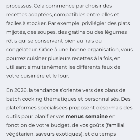
processus. Cela commence par choisir des
recettes adaptées, compatibles entre elles et
faciles à stocker. Par exemple, privilégier des plats
mijotés, des soupes, des gratins ou des légumes
rôtis qui se conservent bien au frais ou
congélateur. Grâce à une bonne organisation, vous
pourrez cuisiner plusieurs recettes à la fois, en
utilisant simultanément les différents feux de
votre cuisinière et le four.
En 2026, la tendance s’oriente vers des plans de
batch cooking thématiques et personnalisés. Des
plateformes spécialisées proposent désormais des
outils pour planifier vos
menus semaine
en
fonction de votre budget, de vos goûts (familial,
végétarien, saveurs exotiques), et du temps