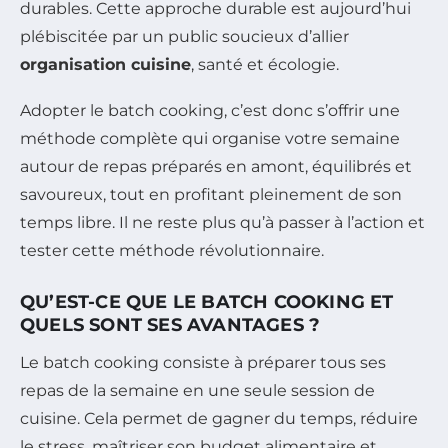
durables. Cette approche durable est aujourd’hui
plébiscitée par un public soucieux d’allier
organisation cuisine
, santé et écologie.
Adopter le batch cooking, c’est donc s’offrir une
méthode complète qui organise votre semaine
autour de repas préparés en amont, équilibrés et
savoureux, tout en profitant pleinement de son
temps libre. Il ne reste plus qu’à passer à l’action et
tester cette méthode révolutionnaire.
QU’EST-CE QUE LE BATCH COOKING ET
QUELS SONT SES AVANTAGES ?
Le batch cooking consiste à préparer tous ses
repas de la semaine en une seule session de
cuisine. Cela permet de gagner du temps, réduire
le stress, maîtriser son budget alimentaire et