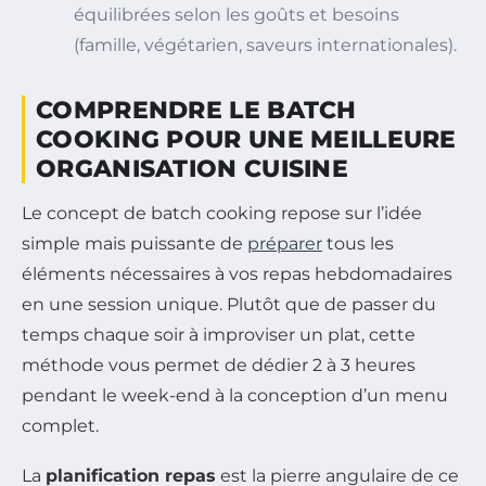
équilibrées selon les goûts et besoins
(famille, végétarien, saveurs internationales).
COMPRENDRE LE BATCH
COOKING POUR UNE MEILLEURE
ORGANISATION CUISINE
Le concept de batch cooking repose sur l’idée
simple mais puissante de
préparer
tous les
éléments nécessaires à vos repas hebdomadaires
en une session unique. Plutôt que de passer du
temps chaque soir à improviser un plat, cette
méthode vous permet de dédier 2 à 3 heures
pendant le week-end à la conception d’un menu
complet.
La
planification repas
est la pierre angulaire de ce