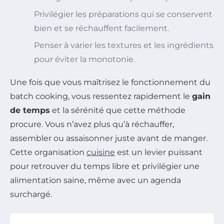
Privilégier les préparations qui se conservent
bien et se réchauffent facilement.
Penser à varier les textures et les ingrédients
pour éviter la monotonie.
Une fois que vous maîtrisez le fonctionnement du
batch cooking, vous ressentez rapidement le
gain
de temps
et la sérénité que cette méthode
procure. Vous n’avez plus qu’à réchauffer,
assembler ou assaisonner juste avant de manger.
Cette organisation
cuisine
est un levier puissant
pour retrouver du temps libre et privilégier une
alimentation saine, même avec un agenda
surchargé.