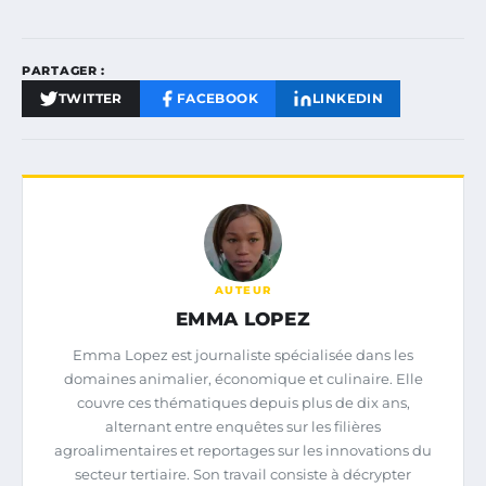
PARTAGER :
TWITTER
FACEBOOK
LINKEDIN
AUTEUR
EMMA LOPEZ
Emma Lopez est journaliste spécialisée dans les
domaines animalier, économique et culinaire. Elle
couvre ces thématiques depuis plus de dix ans,
alternant entre enquêtes sur les filières
agroalimentaires et reportages sur les innovations du
secteur tertiaire. Son travail consiste à décrypter