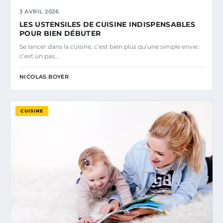
3 AVRIL 2026
LES USTENSILES DE CUISINE INDISPENSABLES
POUR BIEN DÉBUTER
Se lancer dans la cuisine, c’est bien plus qu’une simple envie :
c’est un pas…
NICOLAS BOYER
CUISINE