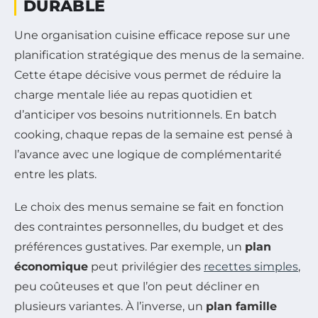
DURABLE
Une organisation cuisine efficace repose sur une
planification stratégique des menus de la semaine.
Cette étape décisive vous permet de réduire la
charge mentale liée au repas quotidien et
d’anticiper vos besoins nutritionnels. En batch
cooking, chaque repas de la semaine est pensé à
l’avance avec une logique de complémentarité
entre les plats.
Le choix des menus semaine se fait en fonction
des contraintes personnelles, du budget et des
préférences gustatives. Par exemple, un
plan
économique
peut privilégier des
recettes simples
,
peu coûteuses et que l’on peut décliner en
plusieurs variantes. À l’inverse, un
plan famille