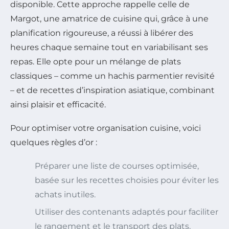
disponible. Cette approche rappelle celle de
Margot, une amatrice de cuisine qui, grâce à une
planification rigoureuse, a réussi à libérer des
heures chaque semaine tout en variabilisant ses
repas. Elle opte pour un mélange de plats
classiques – comme un hachis parmentier revisité
– et de recettes d’inspiration asiatique, combinant
ainsi plaisir et efficacité.
Pour optimiser votre organisation cuisine, voici
quelques règles d’or :
Préparer une liste de courses optimisée,
basée sur les recettes choisies pour éviter les
achats inutiles.
Utiliser des contenants adaptés pour faciliter
le rangement et le transport des plats.