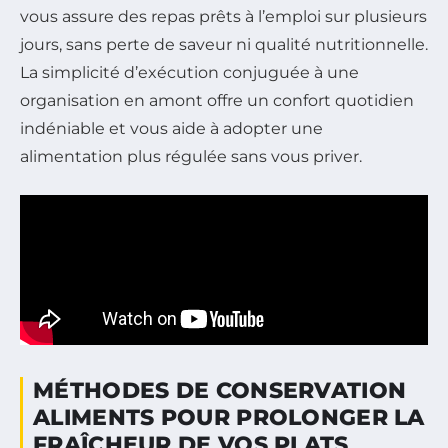
vous assure des repas prêts à l’emploi sur plusieurs
jours, sans perte de saveur ni qualité nutritionnelle.
La simplicité d’exécution conjuguée à une
organisation en amont offre un confort quotidien
indéniable et vous aide à adopter une
alimentation plus régulée sans vous priver.
MÉTHODES DE CONSERVATION
ALIMENTS POUR PROLONGER LA
FRAÎCHEUR DE VOS PLATS