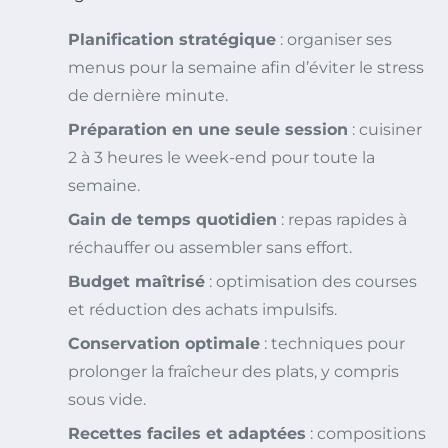
Planification stratégique
: organiser ses
menus pour la semaine afin d’éviter le stress
de dernière minute.
Préparation en une seule session
: cuisiner
2 à 3 heures le week-end pour toute la
semaine.
Gain de temps quotidien
: repas rapides à
réchauffer ou assembler sans effort.
Budget maîtrisé
: optimisation des courses
et réduction des achats impulsifs.
Conservation optimale
: techniques pour
prolonger la fraîcheur des plats, y compris
sous vide.
Recettes faciles et adaptées
: compositions