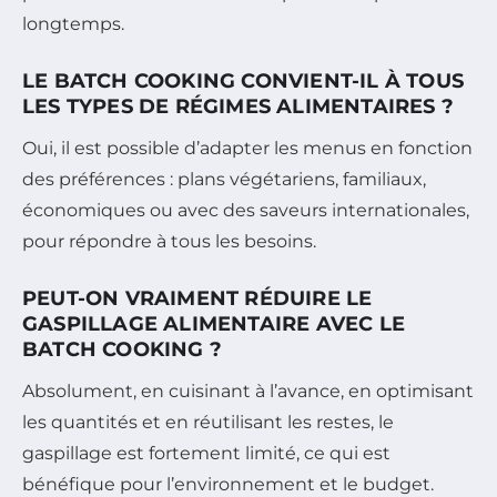
longtemps.
LE BATCH COOKING CONVIENT-IL À TOUS
LES TYPES DE RÉGIMES ALIMENTAIRES ?
Oui, il est possible d’adapter les menus en fonction
des préférences : plans végétariens, familiaux,
économiques ou avec des saveurs internationales,
pour répondre à tous les besoins.
PEUT-ON VRAIMENT RÉDUIRE LE
GASPILLAGE ALIMENTAIRE AVEC LE
BATCH COOKING ?
Absolument, en cuisinant à l’avance, en optimisant
les quantités et en réutilisant les restes, le
gaspillage est fortement limité, ce qui est
bénéfique pour l’environnement et le budget.