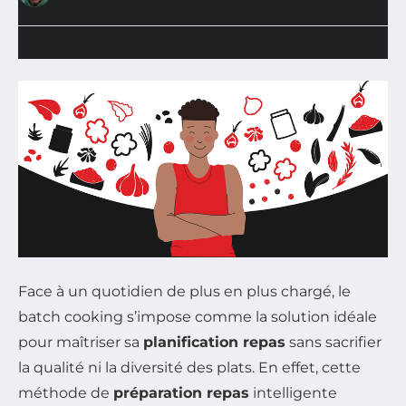
Face à un quotidien de plus en plus chargé, le
batch cooking s’impose comme la solution idéale
pour maîtriser sa
planification repas
sans sacrifier
la qualité ni la diversité des plats. En effet, cette
méthode de
préparation repas
intelligente