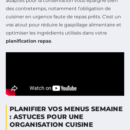
adaptés pour la conservation vous épargne bien
des contretemps, notamment l’obligation de
cuisiner en urgence faute de repas prêts. C’est un
vrai atout pour réduire le gaspillage alimentaire et
optimiser les ingrédients utilisés dans votre
planification repas
.
PLANIFIER VOS MENUS SEMAINE
: ASTUCES POUR UNE
ORGANISATION CUISINE