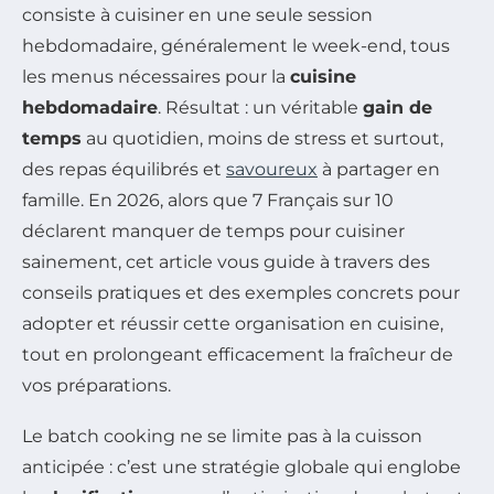
consiste à cuisiner en une seule session
hebdomadaire, généralement le week-end, tous
les menus nécessaires pour la
cuisine
hebdomadaire
. Résultat : un véritable
gain de
temps
au quotidien, moins de stress et surtout,
des repas équilibrés et
savoureux
à partager en
famille. En 2026, alors que 7 Français sur 10
déclarent manquer de temps pour cuisiner
sainement, cet article vous guide à travers des
conseils pratiques et des exemples concrets pour
adopter et réussir cette organisation en cuisine,
tout en prolongeant efficacement la fraîcheur de
vos préparations.
Le batch cooking ne se limite pas à la cuisson
anticipée : c’est une stratégie globale qui englobe