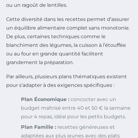
ou un ragoût de lentilles.
Cette diversité dans les recettes permet d’assurer
un équilibre alimentaire complet sans monotonie.
De plus, certaines techniques comme le
blanchiment des légumes, la cuisson à l’étouffée
ou au four en grande quantité facilitent
grandement la préparation.
Par ailleurs, plusieurs plans thématiques existent
pour s’adapter à des exigences spécifiques :
Plan Économique :
concocter avec un
budget maîtrisé entre 40 et 50 € la semaine
pour 4 repas, idéal pour les petits budgets.
Plan Famille :
recettes généreuses et
adaptées aux plus jeunes avec des plats