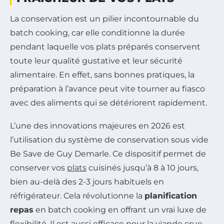
La conservation est un pilier incontournable du
batch cooking, car elle conditionne la durée
pendant laquelle vos plats préparés conservent
toute leur qualité gustative et leur sécurité
alimentaire. En effet, sans bonnes pratiques, la
préparation à l’avance peut vite tourner au fiasco
avec des aliments qui se détériorent rapidement.
L’une des innovations majeures en 2026 est
l’utilisation du système de conservation sous vide
Be Save de Guy Demarle. Ce dispositif permet de
conserver vos
plats
cuisinés jusqu’à 8 à 10 jours,
bien au-delà des 2-3 jours habituels en
réfrigérateur. Cela révolutionne la
planification
repas
en batch cooking en offrant un vrai luxe de
flexibilité. Il est aussi efficace pour la viande crue,