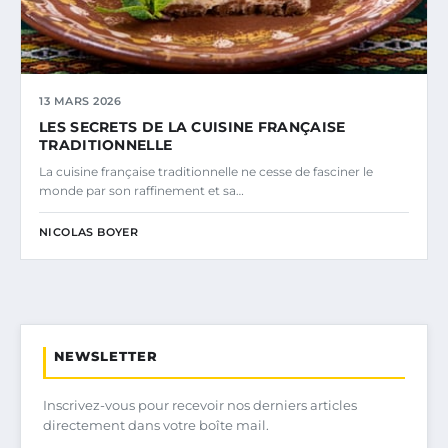
13 MARS 2026
LES SECRETS DE LA CUISINE FRANÇAISE
TRADITIONNELLE
La cuisine française traditionnelle ne cesse de fasciner le
monde par son raffinement et sa…
NICOLAS BOYER
NEWSLETTER
Inscrivez-vous pour recevoir nos derniers articles
directement dans votre boîte mail.