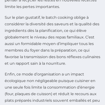
penser à recycler les restes en nouvelles recettes
limite les pertes importantes.
Sur le plan gustatif, le batch cooking oblige à
considérer la diversité des saveurs et la qualité des
ingrédients dès la planification, ce qui élève
globalement le niveau des repas familiaux. C’est
aussi un formidable moyen d’impliquer tous les
membres du foyer dans la préparation, ce qui
favorise la transmission des bons réflexes culinaires
et un rapport sain à la nourriture.
Enfin, ce mode d’organisation a un impact
écologique non négligeable puisque cuisiner en
une seule fois limite la consommation d’énergie
(four, plaques de cuisson) et réduit le recours aux
plats préparés industriels souvent emballés et peu