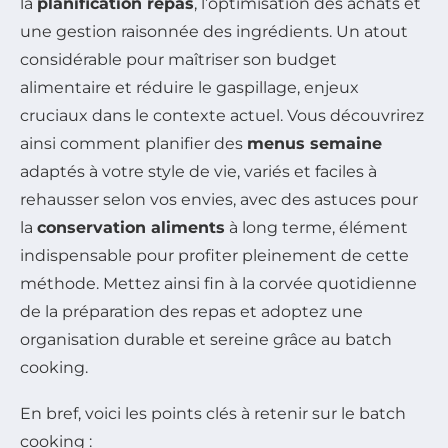
la
planification repas
, l’optimisation des achats et
une gestion raisonnée des ingrédients. Un atout
considérable pour maîtriser son budget
alimentaire et réduire le gaspillage, enjeux
cruciaux dans le contexte actuel. Vous découvrirez
ainsi comment planifier des
menus semaine
adaptés à votre style de vie, variés et faciles à
rehausser selon vos envies, avec des astuces pour
la
conservation aliments
à long terme, élément
indispensable pour profiter pleinement de cette
méthode. Mettez ainsi fin à la corvée quotidienne
de la préparation des repas et adoptez une
organisation durable et sereine grâce au batch
cooking.
En bref, voici les points clés à retenir sur le batch
cooking :