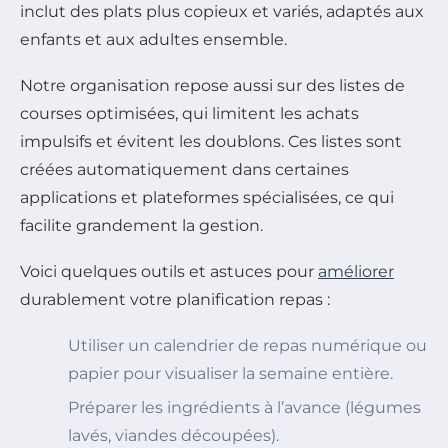
inclut des plats plus copieux et variés, adaptés aux
enfants et aux adultes ensemble.
Notre organisation repose aussi sur des listes de
courses optimisées, qui limitent les achats
impulsifs et évitent les doublons. Ces listes sont
créées automatiquement dans certaines
applications et plateformes spécialisées, ce qui
facilite grandement la gestion.
Voici quelques outils et astuces pour
améliorer
durablement votre planification repas :
Utiliser un calendrier de repas numérique ou
papier pour visualiser la semaine entière.
Préparer les ingrédients à l’avance (légumes
lavés, viandes découpées).