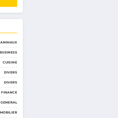
ANIMAUX
BUSINESS
CUISINE
DIVERS
DIVERS
FINANCE
GENERAL
MMOBILIER