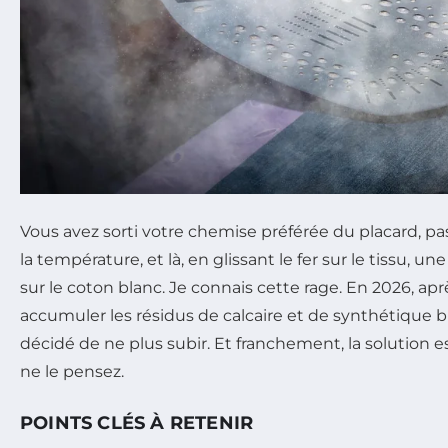
Vous avez sorti votre chemise préférée du placard, pa
la température, et là, en glissant le fer sur le tissu, un
sur le coton blanc. Je connais cette rage. En 2026, ap
accumuler les résidus de calcaire et de synthétique br
décidé de ne plus subir. Et franchement, la solution 
ne le pensez.
POINTS CLÉS À RETENIR