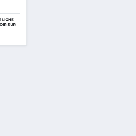
E LIGNE
VOIR SUR