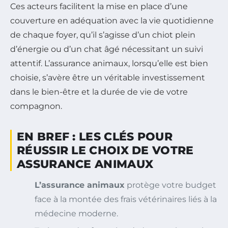
Ces acteurs facilitent la mise en place d’une
couverture en adéquation avec la vie quotidienne
de chaque foyer, qu’il s’agisse d’un chiot plein
d’énergie ou d’un chat âgé nécessitant un suivi
attentif. L’assurance animaux, lorsqu’elle est bien
choisie, s’avère être un véritable investissement
dans le bien-être et la durée de vie de votre
compagnon.
EN BREF : LES CLÉS POUR
RÉUSSIR LE CHOIX DE VOTRE
ASSURANCE ANIMAUX
L’assurance animaux
protège votre budget
face à la montée des frais vétérinaires liés à la
médecine moderne.