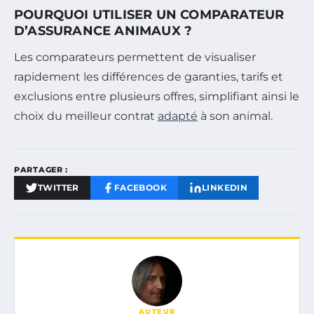
POURQUOI UTILISER UN COMPARATEUR
D’ASSURANCE ANIMAUX ?
Les comparateurs permettent de visualiser
rapidement les différences de garanties, tarifs et
exclusions entre plusieurs offres, simplifiant ainsi le
choix du meilleur contrat
adapté
à son animal.
PARTAGER :
TWITTER
FACEBOOK
LINKEDIN
AUTEUR