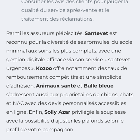
Consulter les avis des clients pour jauger la
qualité du service après-vente et le
traitement des réclamations.
Parmi les assureurs plébiscités,
Santevet
est
reconnu pour la diversité de ses formules, du socle
minimal aux soins les plus complets, avec une
gestion digitale efficace via son service « santevet
urgences ».
Kozoo
offre notamment des taux de
remboursement compétitifs et une simplicité
d’adhésion.
Animaux santé
et
Bulle bleue
s’adressent aussi aux propriétaires de chiens, chats
et NAC avec des devis personnalisés accessibles
en ligne. Enfin,
Solly Azar
privilégie la souplesse
avec la possibilité d’ajuster les plafonds selon le
profil de votre compagnon.