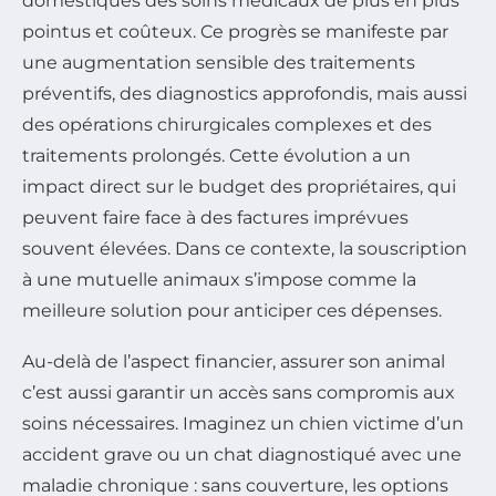
domestiques des soins médicaux de plus en plus
pointus et coûteux. Ce progrès se manifeste par
une augmentation sensible des traitements
préventifs, des diagnostics approfondis, mais aussi
des opérations chirurgicales complexes et des
traitements prolongés. Cette évolution a un
impact direct sur le budget des propriétaires, qui
peuvent faire face à des factures imprévues
souvent élevées. Dans ce contexte, la souscription
à une mutuelle animaux s’impose comme la
meilleure solution pour anticiper ces dépenses.
Au-delà de l’aspect financier, assurer son animal
c’est aussi garantir un accès sans compromis aux
soins nécessaires. Imaginez un chien victime d’un
accident grave ou un chat diagnostiqué avec une
maladie chronique : sans couverture, les options