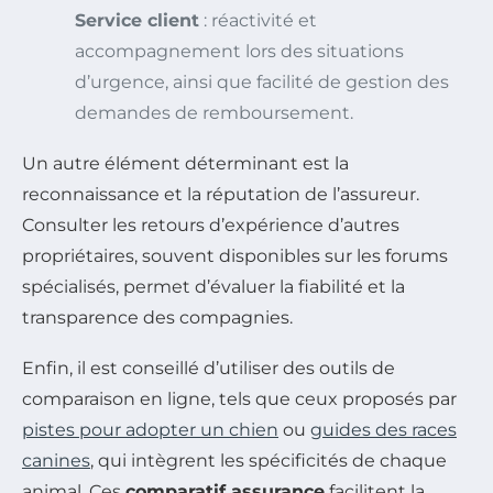
Service client
: réactivité et
accompagnement lors des situations
d’urgence, ainsi que facilité de gestion des
demandes de remboursement.
Un autre élément déterminant est la
reconnaissance et la réputation de l’assureur.
Consulter les retours d’expérience d’autres
propriétaires, souvent disponibles sur les forums
spécialisés, permet d’évaluer la fiabilité et la
transparence des compagnies.
Enfin, il est conseillé d’utiliser des outils de
comparaison en ligne, tels que ceux proposés par
pistes pour adopter un chien
ou
guides des races
canines
, qui intègrent les spécificités de chaque
animal. Ces
comparatif assurance
facilitent la