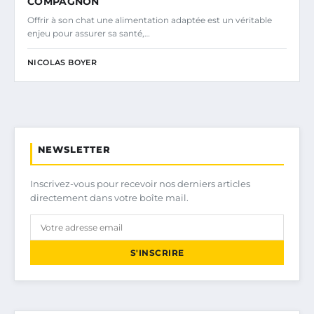
COMPAGNON
Offrir à son chat une alimentation adaptée est un véritable
enjeu pour assurer sa santé,…
NICOLAS BOYER
NEWSLETTER
Inscrivez-vous pour recevoir nos derniers articles
directement dans votre boîte mail.
S'INSCRIRE