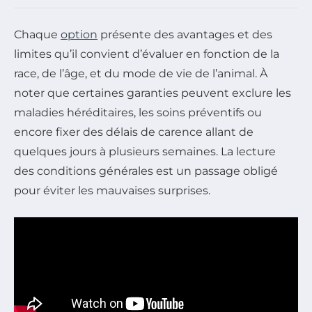
Chaque
option
présente des avantages et des
limites qu’il convient d’évaluer en fonction de la
race, de l’âge, et du mode de vie de l’animal. À
noter que certaines garanties peuvent exclure les
maladies héréditaires, les soins préventifs ou
encore fixer des délais de carence allant de
quelques jours à plusieurs semaines. La lecture
des conditions générales est un passage obligé
pour éviter les mauvaises surprises.