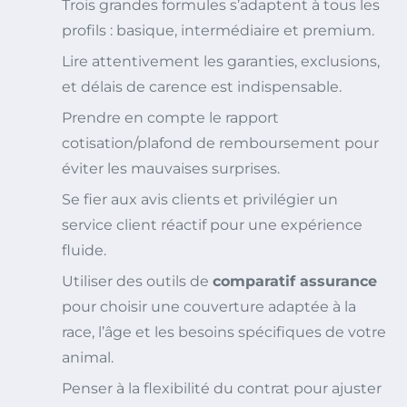
Trois grandes formules s’adaptent à tous les
profils : basique, intermédiaire et premium.
Lire attentivement les garanties, exclusions,
et délais de carence est indispensable.
Prendre en compte le rapport
cotisation/plafond de remboursement pour
éviter les mauvaises surprises.
Se fier aux avis clients et privilégier un
service client réactif pour une expérience
fluide.
Utiliser des outils de
comparatif assurance
pour choisir une couverture adaptée à la
race, l’âge et les besoins spécifiques de votre
animal.
Penser à la flexibilité du contrat pour ajuster