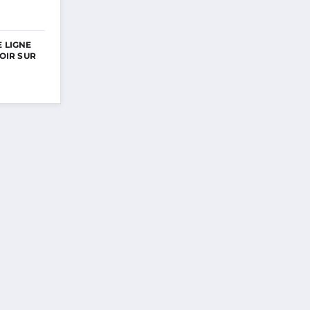
E LIGNE
VOIR SUR