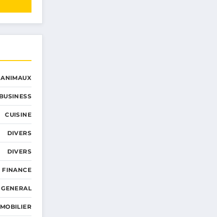
ANIMAUX
BUSINESS
CUISINE
DIVERS
DIVERS
FINANCE
GENERAL
MMOBILIER