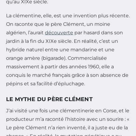
qu’au XIXe siècle.
La clémentine, elle, est une invention plus récente.
On raconte que le père Clément, un moine
algérien, l’aurait
découverte
par hasard dans son
jardin à la fin du XIXe siècle. En réalité, c’est un
hybride naturel entre une mandarine et une
orange amère (bigarade). Commercialisée
massivement à partir des années 1960, elle a
conquis le marché français grâce à son absence de
pépins et sa facilité d’épluchage.
LE MYTHE DU PÈRE CLÉMENT
J’ai visité une fois une clémentinerie en Corse, et le
producteur m’a raconté l’histoire avec un sourire : «
Le père Clément n’a rien inventé, il a juste eu de la