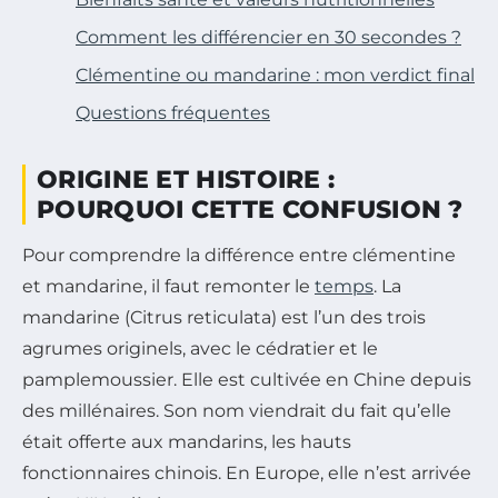
Comment les différencier en 30 secondes ?
Clémentine ou mandarine : mon verdict final
Questions fréquentes
ORIGINE ET HISTOIRE :
POURQUOI CETTE CONFUSION ?
Pour comprendre la différence entre clémentine
et mandarine, il faut remonter le
temps
. La
mandarine (Citrus reticulata) est l’un des trois
agrumes originels, avec le cédratier et le
pamplemoussier. Elle est cultivée en Chine depuis
des millénaires. Son nom viendrait du fait qu’elle
était offerte aux mandarins, les hauts
fonctionnaires chinois. En Europe, elle n’est arrivée