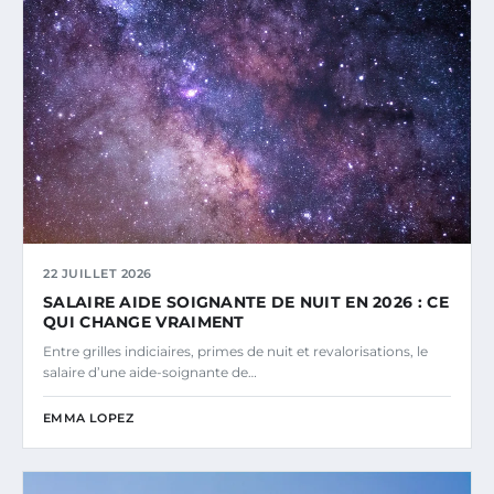
22 JUILLET 2026
SALAIRE AIDE SOIGNANTE DE NUIT EN 2026 : CE
QUI CHANGE VRAIMENT
Entre grilles indiciaires, primes de nuit et revalorisations, le
salaire d’une aide-soignante de…
EMMA LOPEZ