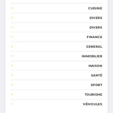
CUISINE
DIVERS
DIVERS
FINANCE
GENERAL
IMMOBILIER
MAISON
SANTÉ
SPORT
TOURISME
VÉHICULES