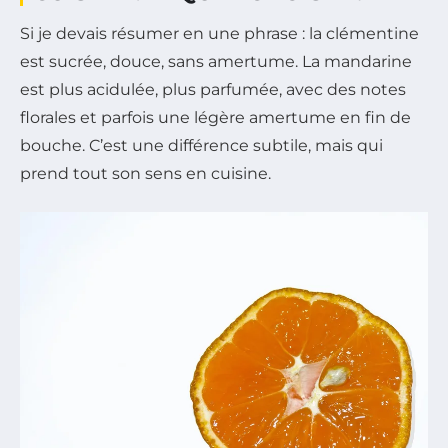
Si je devais résumer en une phrase : la clémentine
est sucrée, douce, sans amertume. La mandarine
est plus acidulée, plus parfumée, avec des notes
florales et parfois une légère amertume en fin de
bouche. C’est une différence subtile, mais qui
prend tout son sens en cuisine.