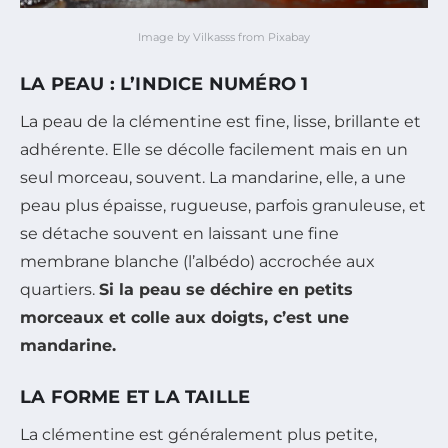
Image by Vilkasss from Pixabay
LA PEAU : L’INDICE NUMÉRO 1
La peau de la clémentine est fine, lisse, brillante et
adhérente. Elle se décolle facilement mais en un
seul morceau, souvent. La mandarine, elle, a une
peau plus épaisse, rugueuse, parfois granuleuse, et
se détache souvent en laissant une fine
membrane blanche (l’albédo) accrochée aux
quartiers.
Si la peau se déchire en petits
morceaux et colle aux doigts, c’est une
mandarine.
LA FORME ET LA TAILLE
La clémentine est généralement plus petite,