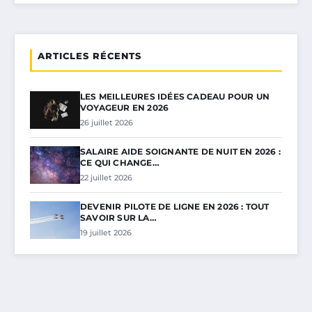
ARTICLES RÉCENTS
LES MEILLEURES IDÉES CADEAU POUR UN
VOYAGEUR EN 2026
26 juillet 2026
SALAIRE AIDE SOIGNANTE DE NUIT EN 2026 :
CE QUI CHANGE…
22 juillet 2026
DEVENIR PILOTE DE LIGNE EN 2026 : TOUT
SAVOIR SUR LA…
19 juillet 2026