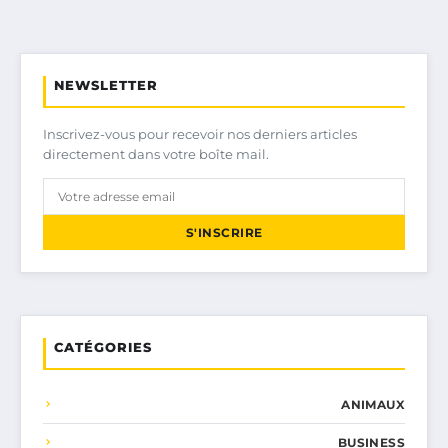
NEWSLETTER
Inscrivez-vous pour recevoir nos derniers articles
directement dans votre boîte mail.
S'INSCRIRE
CATÉGORIES
ANIMAUX
BUSINESS