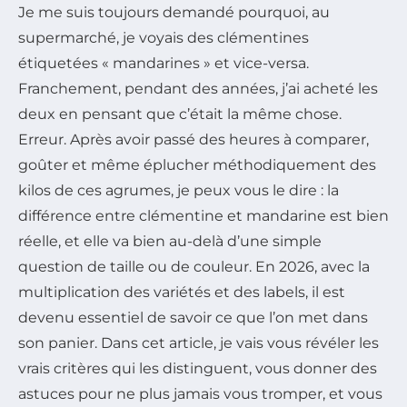
Je me suis toujours demandé pourquoi, au
supermarché, je voyais des clémentines
étiquetées « mandarines » et vice-versa.
Franchement, pendant des années, j’ai acheté les
deux en pensant que c’était la même chose.
Erreur. Après avoir passé des heures à comparer,
goûter et même éplucher méthodiquement des
kilos de ces agrumes, je peux vous le dire : la
différence entre clémentine et mandarine est bien
réelle, et elle va bien au-delà d’une simple
question de taille ou de couleur. En 2026, avec la
multiplication des variétés et des labels, il est
devenu essentiel de savoir ce que l’on met dans
son panier. Dans cet article, je vais vous révéler les
vrais critères qui les distinguent, vous donner des
astuces pour ne plus jamais vous tromper, et vous