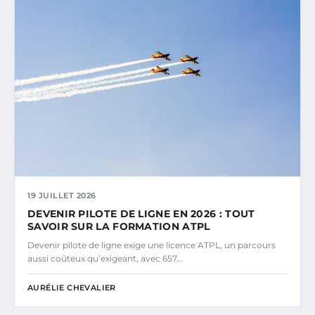
19 JUILLET 2026
DEVENIR PILOTE DE LIGNE EN 2026 : TOUT
SAVOIR SUR LA FORMATION ATPL
Devenir pilote de ligne exige une licence ATPL, un parcours
aussi coûteux qu’exigeant, avec 657…
AURÉLIE CHEVALIER