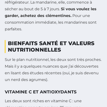
réfrigérateur. La mandarine, elle, commence à
sécher au bout de 5 à 7 jours.
Si vous voulez les
garder, achetez des clémentines.
Pour une
consommation immédiate, les mandarines sont
parfaites.
BIENFAITS SANTÉ ET VALEURS
NUTRITIONNELLES
Sur le plan nutritionnel, les deux sont très proches.
Mais il y a quelques nuances que j’ai découvertes
en lisant des études récentes (oui, je suis devenu
un nerd des agrumes).
VITAMINE C ET ANTIOXYDANTS
Les deux sont riches en vitamine C : une