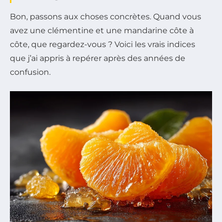
Bon, passons aux choses concrètes. Quand vous
avez une clémentine et une mandarine côte à
côte, que regardez-vous ? Voici les vrais indices
que j’ai appris à repérer après des années de
confusion.