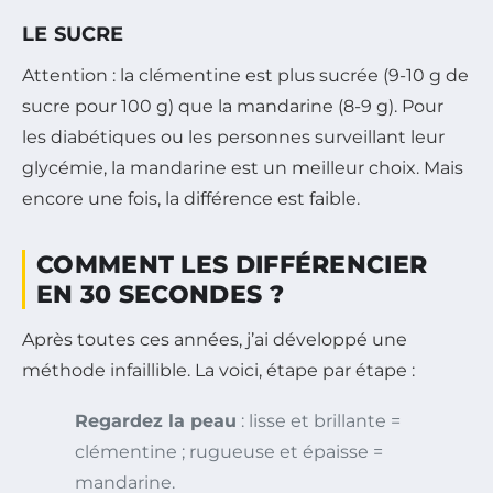
LE SUCRE
Attention : la clémentine est plus sucrée (9-10 g de
sucre pour 100 g) que la mandarine (8-9 g). Pour
les diabétiques ou les personnes surveillant leur
glycémie, la mandarine est un meilleur choix. Mais
encore une fois, la différence est faible.
COMMENT LES DIFFÉRENCIER
EN 30 SECONDES ?
Après toutes ces années, j’ai développé une
méthode infaillible. La voici, étape par étape :
Regardez la peau
: lisse et brillante =
clémentine ; rugueuse et épaisse =
mandarine.