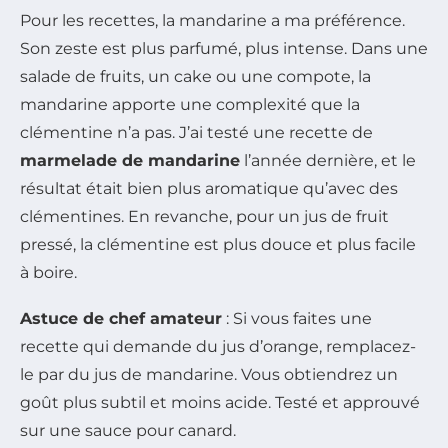
Pour les recettes, la mandarine a ma préférence.
Son zeste est plus parfumé, plus intense. Dans une
salade de fruits, un cake ou une compote, la
mandarine apporte une complexité que la
clémentine n’a pas. J’ai testé une recette de
marmelade de mandarine
l’année dernière, et le
résultat était bien plus aromatique qu’avec des
clémentines. En revanche, pour un jus de fruit
pressé, la clémentine est plus douce et plus facile
à boire.
Astuce de chef amateur
: Si vous faites une
recette qui demande du jus d’orange, remplacez-
le par du jus de mandarine. Vous obtiendrez un
goût plus subtil et moins acide. Testé et approuvé
sur une sauce pour canard.