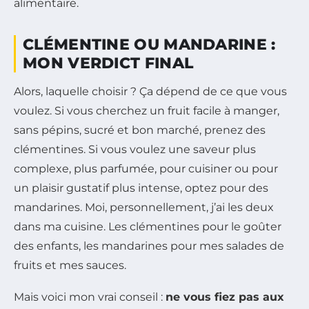
alimentaire.
CLÉMENTINE OU MANDARINE :
MON VERDICT FINAL
Alors, laquelle choisir ? Ça dépend de ce que vous
voulez. Si vous cherchez un fruit facile à manger,
sans pépins, sucré et bon marché, prenez des
clémentines. Si vous voulez une saveur plus
complexe, plus parfumée, pour cuisiner ou pour
un plaisir gustatif plus intense, optez pour des
mandarines. Moi, personnellement, j’ai les deux
dans ma cuisine. Les clémentines pour le goûter
des enfants, les mandarines pour mes salades de
fruits et mes sauces.
Mais voici mon vrai conseil :
ne vous fiez pas aux