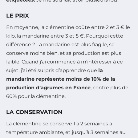
LE PRIX
En moyenne, la clémentine coûte entre 2 et 3 € le
kilo, la mandarine entre 3 et 5 €. Pourquoi cette
différence ? La mandarine est plus fragile, se
conserve moins bien, et sa production est plus
faible. Quand j’ai commencé à m’intéresser à ce
sujet, j’ai été surpris d’apprendre que
la
mandarine représente moins de 10% de la
production d’agrumes en France
, contre plus de
60% pour la clémentine.
LA CONSERVATION
La clémentine se conserve 1 à 2 semaines à
température ambiante, et jusqu’à 3 semaines au