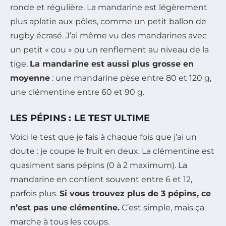
ronde et régulière. La mandarine est légèrement
plus aplatie aux pôles, comme un petit ballon de
rugby écrasé. J’ai même vu des mandarines avec
un petit « cou » ou un renflement au niveau de la
tige.
La mandarine est aussi plus grosse en
moyenne
: une mandarine pèse entre 80 et 120 g,
une clémentine entre 60 et 90 g.
LES PÉPINS : LE TEST ULTIME
Voici le test que je fais à chaque fois que j’ai un
doute : je coupe le fruit en deux. La clémentine est
quasiment sans pépins (0 à 2 maximum). La
mandarine en contient souvent entre 6 et 12,
parfois plus.
Si vous trouvez plus de 3 pépins, ce
n’est pas une clémentine.
C’est simple, mais ça
marche à tous les coups.