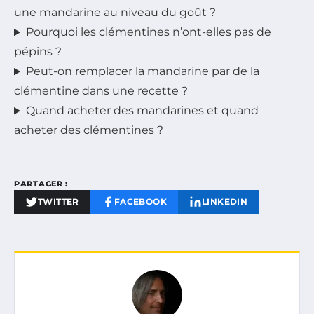
une mandarine au niveau du goût ?
Pourquoi les clémentines n’ont-elles pas de
pépins ?
Peut-on remplacer la mandarine par de la
clémentine dans une recette ?
Quand acheter des mandarines et quand
acheter des clémentines ?
PARTAGER :
TWITTER
FACEBOOK
LINKEDIN