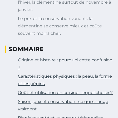
l’hiver, la clémentine surtout de novembre à
janvier.
Le prix et la conservation varient : la
clémentine se conserve mieux et coûte
souvent moins cher.
SOMMAIRE
Origine et histoire : pourquoi cette confusion
?
Caractéristiques physiques : la peau, la forme
et les pépins
Goût et utilisation en cuisine : lequel choisir ?
Saison, prix et conservation : ce qui change
vraiment
Bienfaits santé et valeurs nutritionnelles