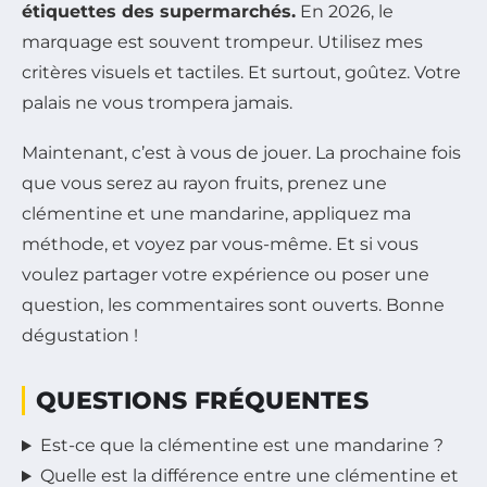
étiquettes des supermarchés.
En 2026, le
marquage est souvent trompeur. Utilisez mes
critères visuels et tactiles. Et surtout, goûtez. Votre
palais ne vous trompera jamais.
Maintenant, c’est à vous de jouer. La prochaine fois
que vous serez au rayon fruits, prenez une
clémentine et une mandarine, appliquez ma
méthode, et voyez par vous-même. Et si vous
voulez partager votre expérience ou poser une
question, les commentaires sont ouverts. Bonne
dégustation !
QUESTIONS FRÉQUENTES
Est-ce que la clémentine est une mandarine ?
Quelle est la différence entre une clémentine et