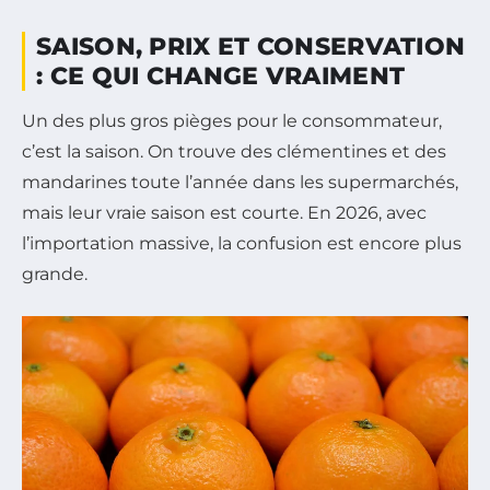
SAISON, PRIX ET CONSERVATION
: CE QUI CHANGE VRAIMENT
Un des plus gros pièges pour le consommateur,
c’est la saison. On trouve des clémentines et des
mandarines toute l’année dans les supermarchés,
mais leur vraie saison est courte. En 2026, avec
l’importation massive, la confusion est encore plus
grande.