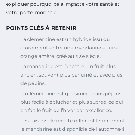
expliquer pourquoi cela impacte votre santé et
votre porte-monnaie.
POINTS CLÉS À RETENIR
La clémentine est un hybride issu du
croisement entre une mandarine et une
orange amère, créé au XXe siècle.
La mandarine est l’ancêtre, un fruit plus
ancien, souvent plus parfumé et avec plus
de pépins.
La clémentine est quasiment sans pépins,
plus facile à éplucher et plus sucrée, ce qui
en fait le fruit de l’hiver par excellence.
Les saisons de récolte diffèrent légèrement :
la mandarine est disponible de l’automne à