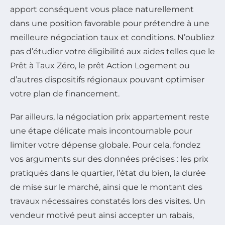
apport conséquent vous place naturellement
dans une position favorable pour prétendre à une
meilleure négociation taux et conditions. N’oubliez
pas d’étudier votre éligibilité aux aides telles que le
Prêt à Taux Zéro, le prêt Action Logement ou
d’autres dispositifs régionaux pouvant optimiser
votre plan de financement.
Par ailleurs, la négociation prix appartement reste
une étape délicate mais incontournable pour
limiter votre dépense globale. Pour cela, fondez
vos arguments sur des données précises : les prix
pratiqués dans le quartier, l’état du bien, la durée
de mise sur le marché, ainsi que le montant des
travaux nécessaires constatés lors des visites. Un
vendeur motivé peut ainsi accepter un rabais,