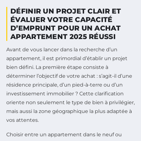
DÉFINIR UN PROJET CLAIR ET
ÉVALUER VOTRE CAPACITÉ
D’EMPRUNT POUR UN ACHAT
APPARTEMENT 2025 RÉUSSI
Avant de vous lancer dans la recherche d’un
appartement, il est primordial d’établir un projet
bien défini. La première étape consiste à
déterminer l’objectif de votre achat : s’agit-il d’une
résidence principale, d’un pied-à-terre ou d’un
investissement immobilier ? Cette clarification
oriente non seulement le type de bien à privilégier,
mais aussi la zone géographique la plus adaptée à
vos attentes.
Choisir entre un appartement dans le neuf ou