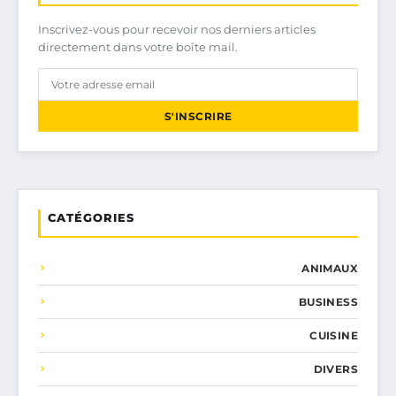
Inscrivez-vous pour recevoir nos derniers articles
directement dans votre boîte mail.
S'INSCRIRE
CATÉGORIES
ANIMAUX
BUSINESS
CUISINE
DIVERS