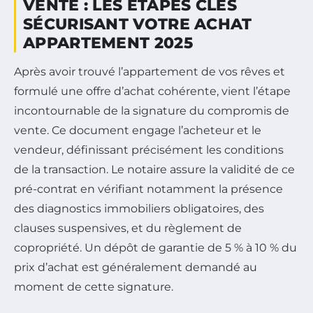
VENTE : LES ÉTAPES CLÉS
SÉCURISANT VOTRE ACHAT
APPARTEMENT 2025
Après avoir trouvé l’appartement de vos rêves et
formulé une offre d’achat cohérente, vient l’étape
incontournable de la signature du compromis de
vente. Ce document engage l’acheteur et le
vendeur, définissant précisément les conditions
de la transaction. Le notaire assure la validité de ce
pré-contrat en vérifiant notamment la présence
des diagnostics immobiliers obligatoires, des
clauses suspensives, et du règlement de
copropriété. Un dépôt de garantie de 5 % à 10 % du
prix d’achat est généralement demandé au
moment de cette signature.