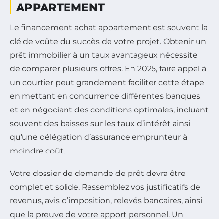
APPARTEMENT
Le financement achat appartement est souvent la
clé de voûte du succès de votre projet. Obtenir un
prêt immobilier à un taux avantageux nécessite
de comparer plusieurs offres. En 2025, faire appel à
un courtier peut grandement faciliter cette étape
en mettant en concurrence différentes banques
et en négociant des conditions optimales, incluant
souvent des baisses sur les taux d’intérêt ainsi
qu’une délégation d’assurance emprunteur à
moindre coût.
Votre dossier de demande de prêt devra être
complet et solide. Rassemblez vos justificatifs de
revenus, avis d’imposition, relevés bancaires, ainsi
que la preuve de votre apport personnel. Un