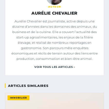
AUTEUR
AURÉLIE CHEVALIER
Aurélie Chevalier est journaliste, active depuis une
dizaine d’années dans les domaines des animaux, du
business et de la cuisine. Elle a couvert l’actualité des
start-up agroalimentaires, les enjeux de la filière
élevage, et réalisé de nombreux reportages en
gastronomie. Son parcours mêle enquêtes
économiques et récits de terrain autour des liens entre
production, consommation et bien-être animal.
VOIR TOUS LES ARTICLES ›
ARTICLES SIMILAIRES
IMMOBILIER