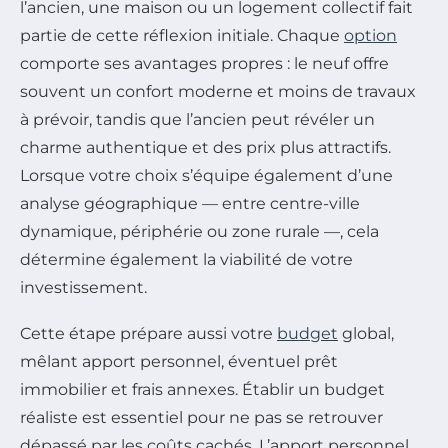
l’ancien, une maison ou un logement collectif fait
partie de cette réflexion initiale. Chaque
option
comporte ses avantages propres : le neuf offre
souvent un confort moderne et moins de travaux
à prévoir, tandis que l’ancien peut révéler un
charme authentique et des prix plus attractifs.
Lorsque votre choix s’équipe également d’une
analyse géographique — entre centre-ville
dynamique, périphérie ou zone rurale —, cela
détermine également la viabilité de votre
investissement.
Cette étape prépare aussi votre
budget
global,
mêlant apport personnel, éventuel prêt
immobilier et frais annexes. Établir un budget
réaliste est essentiel pour ne pas se retrouver
dépassé par les coûts cachés. L’apport personnel