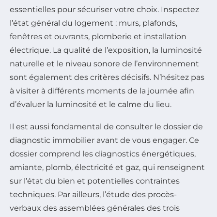
essentielles pour sécuriser votre choix. Inspectez
l’état général du logement : murs, plafonds,
fenêtres et ouvrants, plomberie et installation
électrique. La qualité de l’exposition, la luminosité
naturelle et le niveau sonore de l’environnement
sont également des critères décisifs. N’hésitez pas
à visiter à différents moments de la journée afin
d’évaluer la luminosité et le calme du lieu.
Il est aussi fondamental de consulter le dossier de
diagnostic immobilier avant de vous engager. Ce
dossier comprend les diagnostics énergétiques,
amiante, plomb, électricité et gaz, qui renseignent
sur l’état du bien et potentielles contraintes
techniques. Par ailleurs, l’étude des procès-
verbaux des assemblées générales des trois