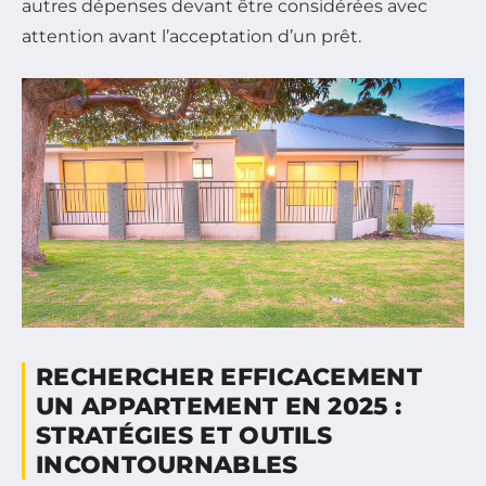
autres dépenses devant être considérées avec
attention avant l’acceptation d’un prêt.
RECHERCHER EFFICACEMENT
UN APPARTEMENT EN 2025 :
STRATÉGIES ET OUTILS
INCONTOURNABLES