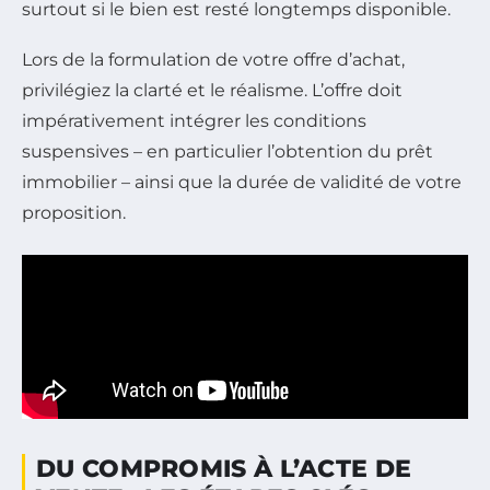
surtout si le bien est resté longtemps disponible.
Lors de la formulation de votre offre d’achat,
privilégiez la clarté et le réalisme. L’offre doit
impérativement intégrer les conditions
suspensives – en particulier l’obtention du prêt
immobilier – ainsi que la durée de validité de votre
proposition.
DU COMPROMIS À L’ACTE DE