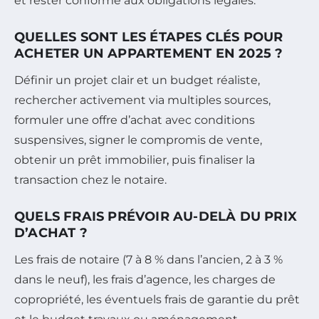
et rester conforme aux obligations légales.
QUELLES SONT LES ÉTAPES CLÉS POUR
ACHETER UN APPARTEMENT EN 2025 ?
Définir un projet clair et un budget réaliste,
rechercher activement via multiples sources,
formuler une offre d’achat avec conditions
suspensives, signer le compromis de vente,
obtenir un prêt immobilier, puis finaliser la
transaction chez le notaire.
QUELS FRAIS PRÉVOIR AU-DELÀ DU PRIX
D’ACHAT ?
Les frais de notaire (7 à 8 % dans l’ancien, 2 à 3 %
dans le neuf), les frais d’agence, les charges de
copropriété, les éventuels frais de garantie du prêt