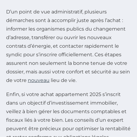
D’un point de vue administratif, plusieurs
démarches sont à accomplir juste après l’achat :
informer les organismes publics du changement
d’adresse, transférer ou ouvrir les nouveaux
contrats d’énergie, et contacter rapidement le
syndic pour s’inscrire officiellement. Ces étapes
assurent non seulement la bonne tenue de votre
dossier, mais aussi votre confort et sécurité au sein
de votre
nouveau
lieu de vie.
Enfin, si votre achat appartement 2025 s’inscrit
dans un objectif d’investissement immobilier,
veillez à bien gérer les documents comptables et
fiscaux liés à votre bien. Les conseils d’un expert
peuvent être précieux pour optimiser la rentabilité