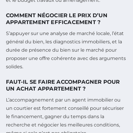
et le budget travaux ou aménagement.
COMMENT NÉGOCIER LE PRIX D’UN
APPARTEMENT EFFICACEMENT ?
S’appuyer sur une analyse de marché locale, l’état
général du bien, les diagnostics immobiliers, et la
durée de présence du bien sur le marché pour
proposer une offre cohérente avec des arguments
solides.
FAUT-IL SE FAIRE ACCOMPAGNER POUR
UN ACHAT APPARTEMENT ?
L’accompagnement par un agent immobilier ou
un courtier est fortement conseillé pour sécuriser
le financement, gagner du temps dans la
recherche et négocier les meilleures conditions,