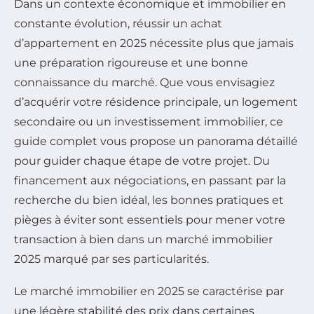
Dans un contexte économique et immobilier en
constante évolution, réussir un achat
d’appartement en 2025 nécessite plus que jamais
une préparation rigoureuse et une bonne
connaissance du marché. Que vous envisagiez
d’acquérir votre résidence principale, un logement
secondaire ou un investissement immobilier, ce
guide complet vous propose un panorama détaillé
pour guider chaque étape de votre projet. Du
financement aux négociations, en passant par la
recherche du bien idéal, les bonnes pratiques et
pièges à éviter sont essentiels pour mener votre
transaction à bien dans un marché immobilier
2025 marqué par ses particularités.
Le marché immobilier en 2025 se caractérise par
une légère stabilité des prix dans certaines