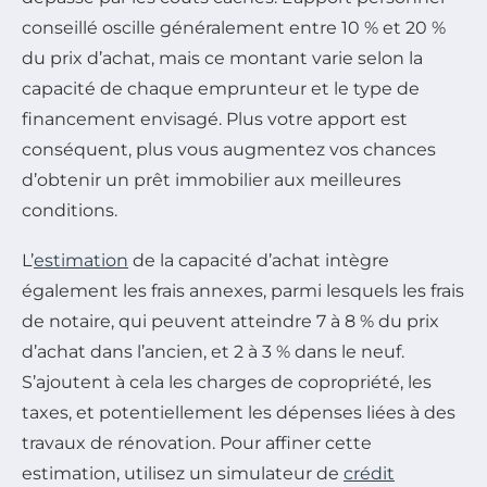
conseillé oscille généralement entre 10 % et 20 %
du prix d’achat, mais ce montant varie selon la
capacité de chaque emprunteur et le type de
financement envisagé. Plus votre apport est
conséquent, plus vous augmentez vos chances
d’obtenir un prêt immobilier aux meilleures
conditions.
L’
estimation
de la capacité d’achat intègre
également les frais annexes, parmi lesquels les frais
de notaire, qui peuvent atteindre 7 à 8 % du prix
d’achat dans l’ancien, et 2 à 3 % dans le neuf.
S’ajoutent à cela les charges de copropriété, les
taxes, et potentiellement les dépenses liées à des
travaux de rénovation. Pour affiner cette
estimation, utilisez un simulateur de
crédit