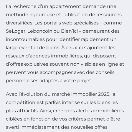
La recherche d’un appartement demande une
méthode rigoureuse et l’utilisation de ressources
diversifiées. Les portails web spécialisés – comme
SeLoger, Leboncoin ou Bien’ici – demeurent des
incontournables pour identifier rapidement un
large éventail de biens. À ceux-ci s’ajoutent les
réseaux d’agences immobilières, qui disposent
d’offres exclusives souvent non visibles en ligne et
peuvent vous accompagner avec des conseils
personnalisés adaptés à votre projet.
Avec l’évolution du marché immobilier 2025, la
compétition est parfois intense sur les biens les
plus attractifs. Ainsi, créer des alertes immobilières
ciblées en fonction de vos critères permet d’être
averti immédiatement des nouvelles offres