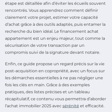
étape est détaillée afin d’éviter les écueils souvent
rencontrés. Vous apprendrez comment définir
clairement votre projet, estimer votre capacité
d’achat grâce à des outils adaptés, puis entamer la
recherche du bien idéal. Le financement achat
appartement est un enjeu majeur, tout comme la
sécurisation de votre transaction par un
compromis suivi de la signature devant notaire.
Enfin, ce guide propose un regard précis sur la vie
post-acquisition en copropriété, avec un focus sur
les démarches essentielles à ne pas négliger une
fois les clés en main. Grâce à des exemples
pratiques, des listes précises et un tableau
récapitulatif, ce contenu vous permettra d’aborder
l’achat immobilier 2025 avec
sérénité
et efficacité.