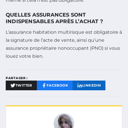
même si cela n’est pas obligatoire.
QUELLES ASSURANCES SONT
INDISPENSABLES APRÈS L’ACHAT ?
L’assurance habitation multirisque est obligatoire à
la signature de l’acte de vente, ainsi qu’une
assurance propriétaire nonoccupant (PNO) si vous
louez votre bien.
PARTAGER :
TWITTER
FACEBOOK
LINKEDIN