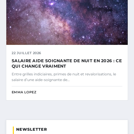
22 JUILLET 2026
SALAIRE AIDE SOIGNANTE DE NUIT EN 2026 : CE
QUI CHANGE VRAIMENT
Entre grilles indiciaires, primes de nuit et revalorisations, le
salaire d’une aide-soignante de…
EMMA LOPEZ
NEWSLETTER