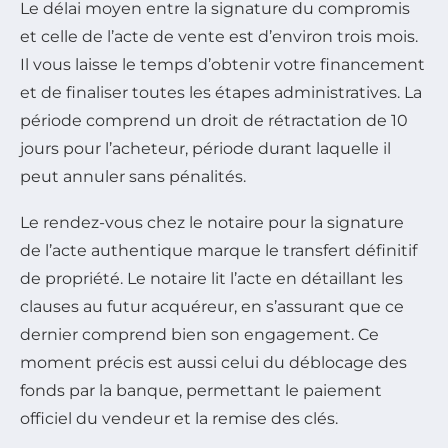
Le délai moyen entre la signature du compromis
et celle de l’acte de vente est d’environ trois mois.
Il vous laisse le temps d’obtenir votre financement
et de finaliser toutes les étapes administratives. La
période comprend un droit de rétractation de 10
jours pour l’acheteur, période durant laquelle il
peut annuler sans pénalités.
Le rendez-vous chez le notaire pour la signature
de l’acte authentique marque le transfert définitif
de propriété. Le notaire lit l’acte en détaillant les
clauses au futur acquéreur, en s’assurant que ce
dernier comprend bien son engagement. Ce
moment précis est aussi celui du déblocage des
fonds par la banque, permettant le paiement
officiel du vendeur et la remise des clés.