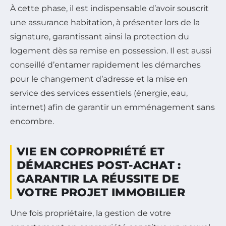
À cette phase, il est indispensable d’avoir souscrit
une assurance habitation, à présenter lors de la
signature, garantissant ainsi la protection du
logement dès sa remise en possession. Il est aussi
conseillé d’entamer rapidement les démarches
pour le changement d’adresse et la mise en
service des services essentiels (énergie, eau,
internet) afin de garantir un emménagement sans
encombre.
VIE EN COPROPRIÉTÉ ET
DÉMARCHES POST-ACHAT :
GARANTIR LA RÉUSSITE DE
VOTRE PROJET IMMOBILIER
Une fois propriétaire, la gestion de votre