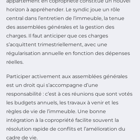
appartement en copropriété constitue un nouvel
horizon à appréhender. Le syndic joue un rôle
central dans l’entretien de l’immeuble, la tenue
des assemblées générales et la gestion des
charges. Il faut anticiper que ces charges
s’acquittent trimestriellement, avec une
régularisation annuelle en fonction des dépenses
réelles.
Participer activement aux assemblées générales
est un droit qui s’accompagne d’une
responsabilité : c’est à ces réunions que sont votés
les budgets annuels, les travaux à venir et les
règles de vie de l’immeuble. Une bonne
intégration à la copropriété facilite souvent la
résolution rapide de conflits et l’amélioration du
cadre de vie.