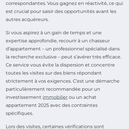
correspondantes. Vous gagnez en réactivité, ce qui
est crucial pour saisir des opportunités avant les
autres acquéreurs.
Si vous aspirez à un gain de temps et une
expertise approfondie, recourir à un chasseur
d’appartement – un professionnel spécialisé dans
la recherche exclusive – peut s’avérer très efficace.
Ce service vous évite la dispersion et concentre
toutes les visites sur des biens répondant
strictement à vos exigences. C’est une démarche
particulièrement recommandée pour un
investissement
immobilier
ou un achat
appartement 2025 avec des contraintes
spécifiques.
Lors des visites, certaines vérifications sont