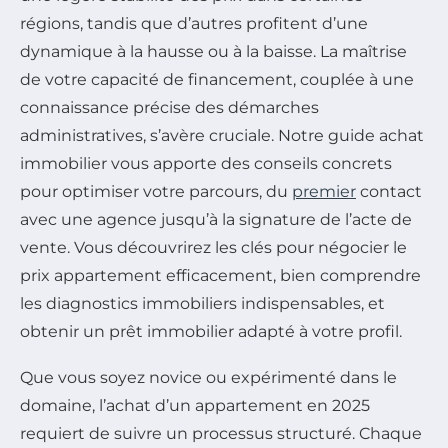
régions, tandis que d’autres profitent d’une
dynamique à la hausse ou à la baisse. La maîtrise
de votre capacité de financement, couplée à une
connaissance précise des démarches
administratives, s’avère cruciale. Notre guide achat
immobilier vous apporte des conseils concrets
pour optimiser votre parcours, du
premier
contact
avec une agence jusqu’à la signature de l’acte de
vente. Vous découvrirez les clés pour négocier le
prix appartement efficacement, bien comprendre
les diagnostics immobiliers indispensables, et
obtenir un prêt immobilier adapté à votre profil.
Que vous soyez novice ou expérimenté dans le
domaine, l’achat d’un appartement en 2025
requiert de suivre un processus structuré. Chaque