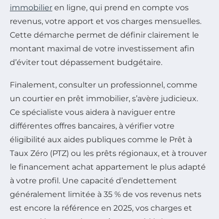
immobilier
en ligne, qui prend en compte vos
revenus, votre apport et vos charges mensuelles.
Cette démarche permet de définir clairement le
montant maximal de votre investissement afin
d’éviter tout dépassement budgétaire.
Finalement, consulter un professionnel, comme
un courtier en prêt immobilier, s’avère judicieux.
Ce spécialiste vous aidera à naviguer entre
différentes offres bancaires, à vérifier votre
éligibilité aux aides publiques comme le Prêt à
Taux Zéro (PTZ) ou les prêts régionaux, et à trouver
le financement achat appartement le plus adapté
à votre profil. Une capacité d’endettement
généralement limitée à 35 % de vos revenus nets
est encore la référence en 2025, vos charges et