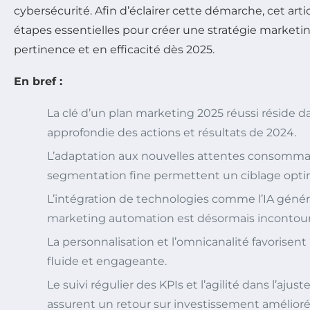
cybersécurité. Afin d’éclairer cette démarche, cet ar
étapes essentielles pour créer une stratégie marketi
pertinence et en efficacité dès 2025.
En bref :
La clé d’un plan marketing 2025 réussi réside 
approfondie des actions et résultats de 2024.
L’adaptation aux nouvelles attentes consomma
segmentation fine permettent un ciblage opti
L’intégration de technologies comme l’IA générat
marketing automation est désormais incontour
La personnalisation et l’omnicanalité favorisent
fluide et engageante.
Le suivi régulier des KPIs et l’agilité dans l’aju
assurent un retour sur investissement amélioré