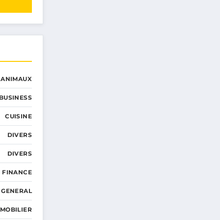
ANIMAUX
BUSINESS
CUISINE
DIVERS
DIVERS
FINANCE
GENERAL
MMOBILIER