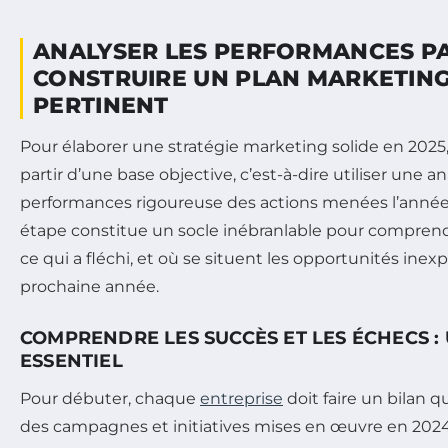
ANALYSER LES PERFORMANCES P
CONSTRUIRE UN PLAN MARKETING
PERTINENT
Pour élaborer une stratégie marketing solide en 2025,
partir d’une base objective, c’est-à-dire utiliser une 
performances rigoureuse des actions menées l’année
étape constitue un socle inébranlable pour comprend
ce qui a fléchi, et où se situent les opportunités inexp
prochaine année.
COMPRENDRE LES SUCCÈS ET LES ÉCHECS :
ESSENTIEL
Pour débuter, chaque
entreprise
doit faire un bilan qu
des campagnes et initiatives mises en œuvre en 2024.