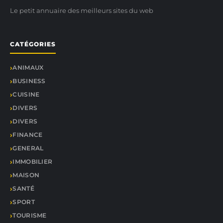
Le petit annuaire des meilleurs sites du web
CATÉGORIES
ANIMAUX
BUSINESS
CUISINE
DIVERS
DIVERS
FINANCE
GENERAL
IMMOBILIER
MAISON
SANTÉ
SPORT
TOURISME