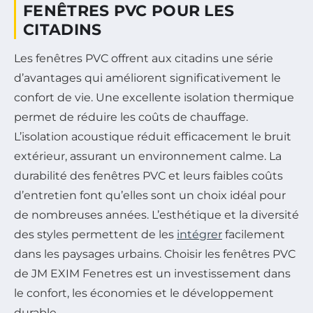
FENÊTRES PVC POUR LES
CITADINS
Les fenêtres PVC offrent aux citadins une série
d’avantages qui améliorent significativement le
confort de vie. Une excellente isolation thermique
permet de réduire les coûts de chauffage.
L’isolation acoustique réduit efficacement le bruit
extérieur, assurant un environnement calme. La
durabilité des fenêtres PVC et leurs faibles coûts
d’entretien font qu’elles sont un choix idéal pour
de nombreuses années. L’esthétique et la diversité
des styles permettent de les
intégrer
facilement
dans les paysages urbains. Choisir les fenêtres PVC
de JM EXIM Fenetres est un investissement dans
le confort, les économies et le développement
durable.