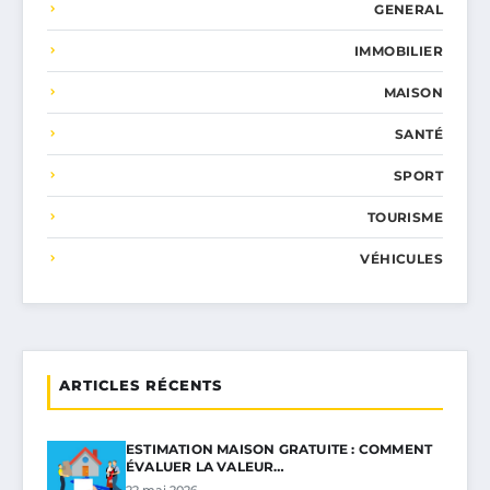
GENERAL
IMMOBILIER
MAISON
SANTÉ
SPORT
TOURISME
VÉHICULES
ARTICLES RÉCENTS
ESTIMATION MAISON GRATUITE : COMMENT
ÉVALUER LA VALEUR…
22 mai 2026