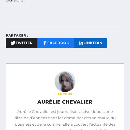
PARTAGER :
TWITTER
FACEBOOK
LINKEDIN
AUTEUR
AURÉLIE CHEVALIER
Aurélie Chevalier est journaliste, active depuis une
dizaine d’années dans les domaines des animaux, du
business et de la cuisine. Elle a couvert l’actualité des