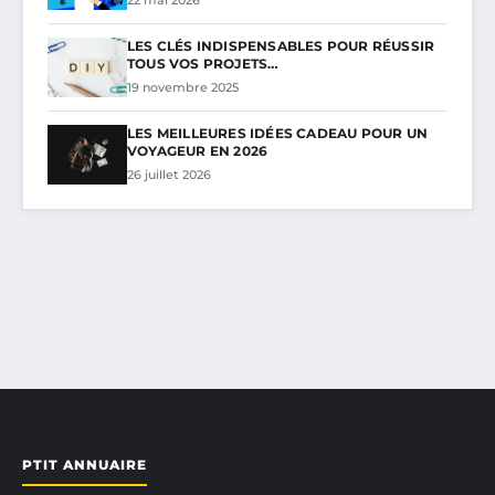
LES CLÉS INDISPENSABLES POUR RÉUSSIR
TOUS VOS PROJETS…
19 novembre 2025
LES MEILLEURES IDÉES CADEAU POUR UN
VOYAGEUR EN 2026
26 juillet 2026
PTIT ANNUAIRE