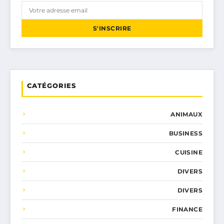
S'INSCRIRE
CATÉGORIES
ANIMAUX
BUSINESS
CUISINE
DIVERS
DIVERS
FINANCE