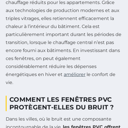
chauffage réduits pour les appartements. Grâce
aux technologies de production modernes et aux
triples vitrages, elles retiennent efficacement la
chaleur à l’intérieur du bâtiment. Cela est
particulièrement important durant les périodes de
transition, lorsque le chauffage central n’est pas
encore fourni aux bâtiments. En investissant dans
ces fenêtres, on peut également
considérablement réduire les dépenses
énergétiques en hiver et
améliorer
le confort de
vie.
COMMENT LES FENÊTRES PVC
PROTÈGENT-ELLES DU BRUIT ?
Dans les villes, où le bruit est une composante
incontournable de la vie,
les fenêtres PVC offrent