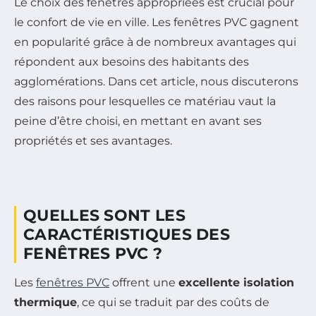
Le choix des fenêtres appropriées est crucial pour
le confort de vie en ville. Les fenêtres PVC gagnent
en popularité grâce à de nombreux avantages qui
répondent aux besoins des habitants des
agglomérations. Dans cet article, nous discuterons
des raisons pour lesquelles ce matériau vaut la
peine d’être choisi, en mettant en avant ses
propriétés et ses avantages.
QUELLES SONT LES
CARACTÉRISTIQUES DES
FENÊTRES PVC ?
Les
fenêtres PVC
offrent une
excellente isolation
thermique
, ce qui se traduit par des coûts de