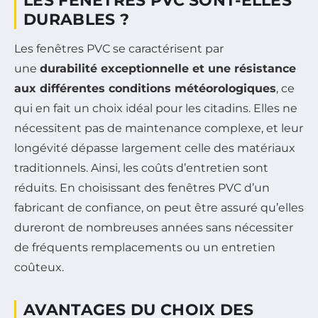
LES FENÊTRES PVC SONT-ELLES
DURABLES ?
Les fenêtres PVC se caractérisent par
une
durabilité exceptionnelle et une résistance
aux différentes conditions météorologiques
, ce
qui en fait un choix idéal pour les citadins. Elles ne
nécessitent pas de maintenance complexe, et leur
longévité dépasse largement celle des matériaux
traditionnels. Ainsi, les coûts d’entretien sont
réduits. En choisissant des fenêtres PVC d’un
fabricant de confiance, on peut être assuré qu’elles
dureront de nombreuses années sans nécessiter
de fréquents remplacements ou un entretien
coûteux.
AVANTAGES DU CHOIX DES