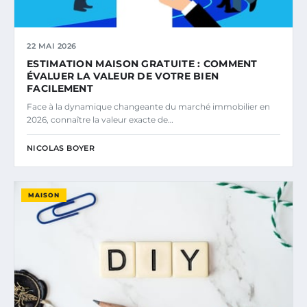
22 MAI 2026
ESTIMATION MAISON GRATUITE : COMMENT
ÉVALUER LA VALEUR DE VOTRE BIEN
FACILEMENT
Face à la dynamique changeante du marché immobilier en
2026, connaître la valeur exacte de…
NICOLAS BOYER
MAISON