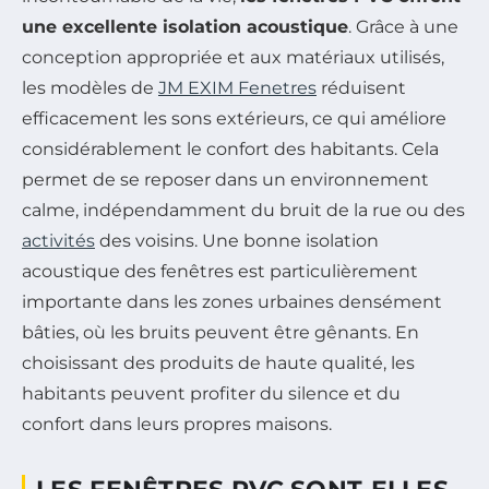
une excellente isolation acoustique
. Grâce à une
conception appropriée et aux matériaux utilisés,
les modèles de
JM EXIM Fenetres
réduisent
efficacement les sons extérieurs, ce qui améliore
considérablement le confort des habitants. Cela
permet de se reposer dans un environnement
calme, indépendamment du bruit de la rue ou des
activités
des voisins. Une bonne isolation
acoustique des fenêtres est particulièrement
importante dans les zones urbaines densément
bâties, où les bruits peuvent être gênants. En
choisissant des produits de haute qualité, les
habitants peuvent profiter du silence et du
confort dans leurs propres maisons.