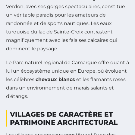
Verdon, avec ses gorges spectaculaires, constitue
un véritable paradis pour les amateurs de
randonnée et de sports nautiques. Les eaux
turquoise du lac de Sainte-Croix contrastent
magnifiquement avec les falaises calcaires qui
dominent le paysage.
Le Parc naturel régional de Camargue offre quant à
lui un écosystème unique en Europe, où évoluent
les célèbres
chevaux blancs
et les flamants roses
dans un environnement de marais salants et
d’étangs.
VILLAGES DE CARACTÈRE ET
PATRIMOINE ARCHITECTURAL
Les villages provençaux constituent l’une des