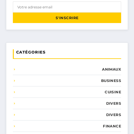
S'INSCRIRE
CATÉGORIES
ANIMAUX
BUSINESS
CUISINE
DIVERS
DIVERS
FINANCE