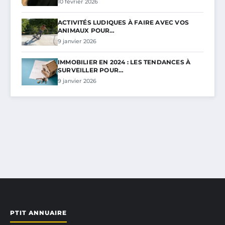
10 février 2026
ACTIVITÉS LUDIQUES À FAIRE AVEC VOS
ANIMAUX POUR…
9 janvier 2026
IMMOBILIER EN 2024 : LES TENDANCES À
SURVEILLER POUR…
9 janvier 2026
PTIT ANNUAIRE