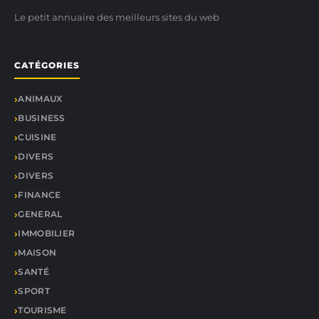
Le petit annuaire des meilleurs sites du web
CATÉGORIES
ANIMAUX
BUSINESS
CUISINE
DIVERS
DIVERS
FINANCE
GENERAL
IMMOBILIER
MAISON
SANTÉ
SPORT
TOURISME