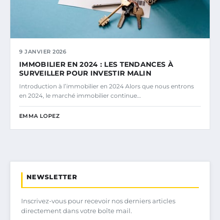
9 JANVIER 2026
IMMOBILIER EN 2024 : LES TENDANCES À
SURVEILLER POUR INVESTIR MALIN
Introduction à l’immobilier en 2024 Alors que nous entrons
en 2024, le marché immobilier continue…
EMMA LOPEZ
NEWSLETTER
Inscrivez-vous pour recevoir nos derniers articles
directement dans votre boîte mail.