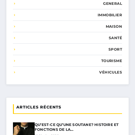
GENERAL
IMMOBILIER
MAISON
SANTÉ
SPORT
TOURISME
VÉHICULES
ARTICLES RÉCENTS
QU’EST-CE QU’UNE SOUTANE? HISTOIRE ET
FONCTIONS DE LA…