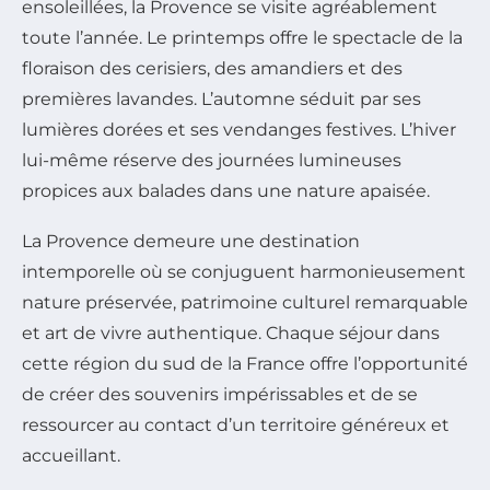
ensoleillées, la Provence se visite agréablement
toute l’année. Le printemps offre le spectacle de la
floraison des cerisiers, des amandiers et des
premières lavandes. L’automne séduit par ses
lumières dorées et ses vendanges festives. L’hiver
lui-même réserve des journées lumineuses
propices aux balades dans une nature apaisée.
La Provence demeure une destination
intemporelle où se conjuguent harmonieusement
nature préservée, patrimoine culturel remarquable
et art de vivre authentique. Chaque séjour dans
cette région du sud de la France offre l’opportunité
de créer des souvenirs impérissables et de se
ressourcer au contact d’un territoire généreux et
accueillant.