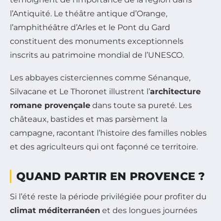
l’Antiquité. Le théâtre antique d’Orange,
l’amphithéâtre d’Arles et le Pont du Gard
constituent des monuments exceptionnels
inscrits au patrimoine mondial de l’UNESCO.
Les abbayes cisterciennes comme Sénanque,
Silvacane et Le Thoronet illustrent l’
architecture
romane provençale
dans toute sa pureté. Les
châteaux, bastides et mas parsèment la
campagne, racontant l’histoire des familles nobles
et des agriculteurs qui ont façonné ce territoire.
QUAND PARTIR EN PROVENCE ?
Si l’été reste la période privilégiée pour profiter du
climat méditerranéen
et des longues journées