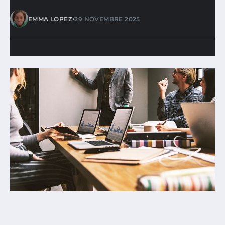
•
EMMA LOPEZ
29 NOVEMBRE 2025