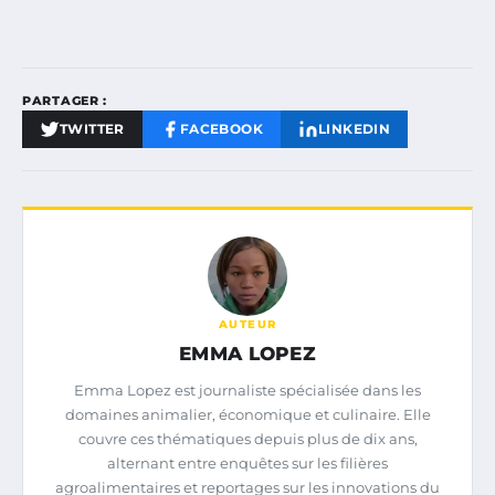
PARTAGER :
TWITTER
FACEBOOK
LINKEDIN
AUTEUR
EMMA LOPEZ
Emma Lopez est journaliste spécialisée dans les
domaines animalier, économique et culinaire. Elle
couvre ces thématiques depuis plus de dix ans,
alternant entre enquêtes sur les filières
agroalimentaires et reportages sur les innovations du