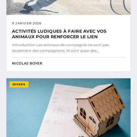
9 JANVIER 2026
ACTIVITÉS LUDIQUES À FAIRE AVEC VOS
ANIMAUX POUR RENFORCER LE LIEN
Introduction Les animaux de compagnie ne sont pas
seulement des compagnons, ils sont aussi des…
NICOLAS BOYER
DIVERS