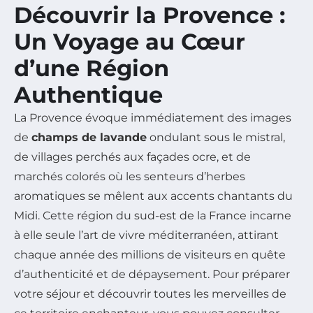
Découvrir la Provence :
Un Voyage au Cœur
d’une Région
Authentique
La Provence évoque immédiatement des images
de
champs de lavande
ondulant sous le mistral,
de villages perchés aux façades ocre, et de
marchés colorés où les senteurs d’herbes
aromatiques se mêlent aux accents chantants du
Midi. Cette région du sud-est de la France incarne
à elle seule l’art de vivre méditerranéen, attirant
chaque année des millions de visiteurs en quête
d’authenticité et de dépaysement. Pour préparer
votre séjour et découvrir toutes les merveilles de