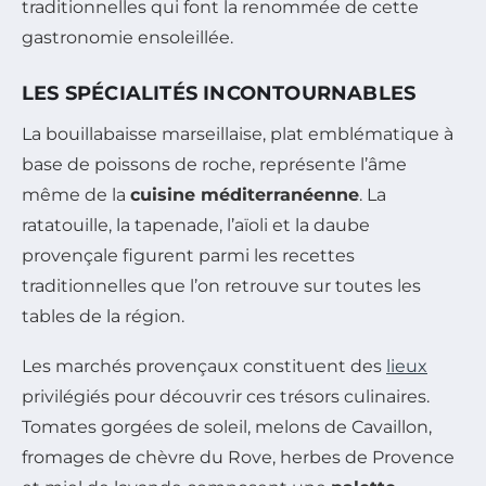
traditionnelles qui font la renommée de cette
gastronomie ensoleillée.
LES SPÉCIALITÉS INCONTOURNABLES
La bouillabaisse marseillaise, plat emblématique à
base de poissons de roche, représente l’âme
même de la
cuisine méditerranéenne
. La
ratatouille, la tapenade, l’aïoli et la daube
provençale figurent parmi les recettes
traditionnelles que l’on retrouve sur toutes les
tables de la région.
Les marchés provençaux constituent des
lieux
privilégiés pour découvrir ces trésors culinaires.
Tomates gorgées de soleil, melons de Cavaillon,
fromages de chèvre du Rove, herbes de Provence