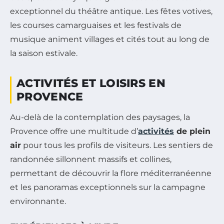
exceptionnel du théâtre antique. Les fêtes votives,
les courses camarguaises et les festivals de
musique animent villages et cités tout au long de
la saison estivale.
ACTIVITÉS ET LOISIRS EN
PROVENCE
Au-delà de la contemplation des paysages, la
Provence offre une multitude d’
activités
de plein
air
pour tous les profils de visiteurs. Les sentiers de
randonnée sillonnent massifs et collines,
permettant de découvrir la flore méditerranéenne
et les panoramas exceptionnels sur la campagne
environnante.