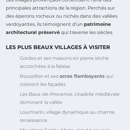
principales attractions de la région. Perchés sur
des éperons rocheux ou nichés dans des vallées
verdoyantes, ils témoignent d’un
patrimoine
architectural préservé
qui traverse les siècles.
LES PLUS BEAUX VILLAGES À VISITER
Gordes et ses maisons en pierre sèche
accrochées à la falaise
Roussillon et ses
ocres flamboyants
qui
colorent les façades
Les Baux-de-Provence, citadelle médiévale
dominant la vallée
Lourmarin, village dynamique au charme
renaissance