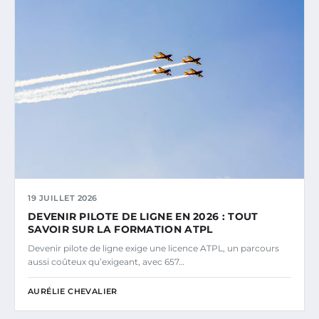
19 JUILLET 2026
DEVENIR PILOTE DE LIGNE EN 2026 : TOUT
SAVOIR SUR LA FORMATION ATPL
Devenir pilote de ligne exige une licence ATPL, un parcours
aussi coûteux qu’exigeant, avec 657…
AURÉLIE CHEVALIER