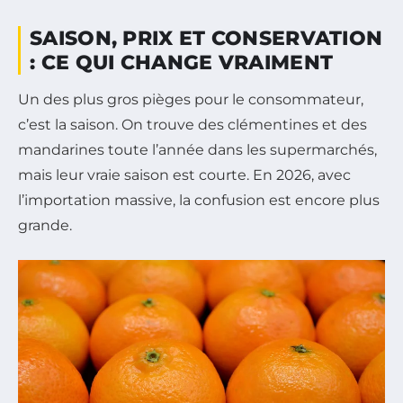
SAISON, PRIX ET CONSERVATION
: CE QUI CHANGE VRAIMENT
Un des plus gros pièges pour le consommateur,
c’est la saison. On trouve des clémentines et des
mandarines toute l’année dans les supermarchés,
mais leur vraie saison est courte. En 2026, avec
l’importation massive, la confusion est encore plus
grande.