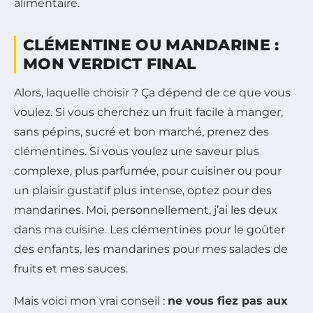
alimentaire.
CLÉMENTINE OU MANDARINE :
MON VERDICT FINAL
Alors, laquelle choisir ? Ça dépend de ce que vous
voulez. Si vous cherchez un fruit facile à manger,
sans pépins, sucré et bon marché, prenez des
clémentines. Si vous voulez une saveur plus
complexe, plus parfumée, pour cuisiner ou pour
un plaisir gustatif plus intense, optez pour des
mandarines. Moi, personnellement, j’ai les deux
dans ma cuisine. Les clémentines pour le goûter
des enfants, les mandarines pour mes salades de
fruits et mes sauces.
Mais voici mon vrai conseil :
ne vous fiez pas aux