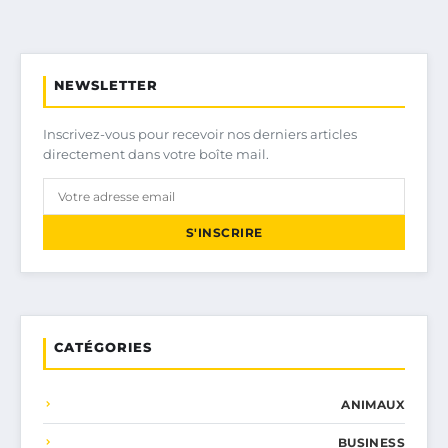
NEWSLETTER
Inscrivez-vous pour recevoir nos derniers articles
directement dans votre boîte mail.
S'INSCRIRE
CATÉGORIES
ANIMAUX
BUSINESS