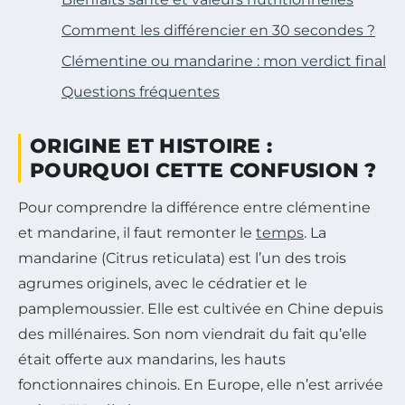
Comment les différencier en 30 secondes ?
Clémentine ou mandarine : mon verdict final
Questions fréquentes
ORIGINE ET HISTOIRE :
POURQUOI CETTE CONFUSION ?
Pour comprendre la différence entre clémentine
et mandarine, il faut remonter le
temps
. La
mandarine (Citrus reticulata) est l’un des trois
agrumes originels, avec le cédratier et le
pamplemoussier. Elle est cultivée en Chine depuis
des millénaires. Son nom viendrait du fait qu’elle
était offerte aux mandarins, les hauts
fonctionnaires chinois. En Europe, elle n’est arrivée