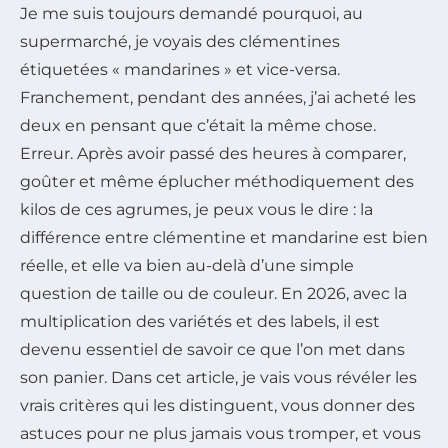
Je me suis toujours demandé pourquoi, au
supermarché, je voyais des clémentines
étiquetées « mandarines » et vice-versa.
Franchement, pendant des années, j’ai acheté les
deux en pensant que c’était la même chose.
Erreur. Après avoir passé des heures à comparer,
goûter et même éplucher méthodiquement des
kilos de ces agrumes, je peux vous le dire : la
différence entre clémentine et mandarine est bien
réelle, et elle va bien au-delà d’une simple
question de taille ou de couleur. En 2026, avec la
multiplication des variétés et des labels, il est
devenu essentiel de savoir ce que l’on met dans
son panier. Dans cet article, je vais vous révéler les
vrais critères qui les distinguent, vous donner des
astuces pour ne plus jamais vous tromper, et vous