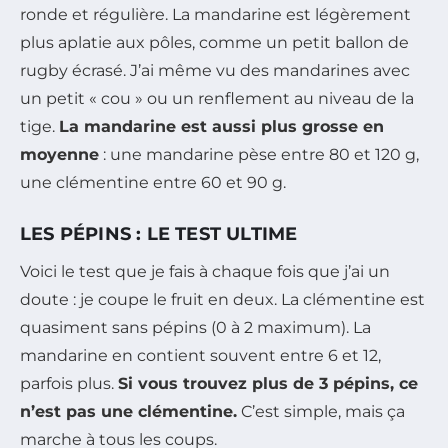
ronde et régulière. La mandarine est légèrement
plus aplatie aux pôles, comme un petit ballon de
rugby écrasé. J’ai même vu des mandarines avec
un petit « cou » ou un renflement au niveau de la
tige.
La mandarine est aussi plus grosse en
moyenne
: une mandarine pèse entre 80 et 120 g,
une clémentine entre 60 et 90 g.
LES PÉPINS : LE TEST ULTIME
Voici le test que je fais à chaque fois que j’ai un
doute : je coupe le fruit en deux. La clémentine est
quasiment sans pépins (0 à 2 maximum). La
mandarine en contient souvent entre 6 et 12,
parfois plus.
Si vous trouvez plus de 3 pépins, ce
n’est pas une clémentine.
C’est simple, mais ça
marche à tous les coups.