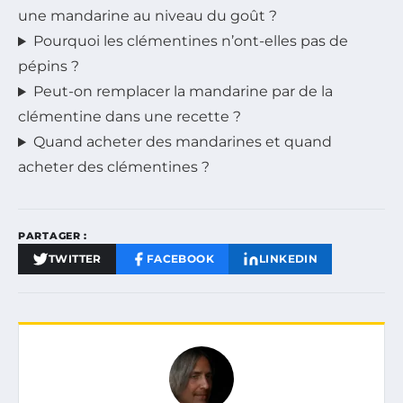
une mandarine au niveau du goût ?
Pourquoi les clémentines n’ont-elles pas de
pépins ?
Peut-on remplacer la mandarine par de la
clémentine dans une recette ?
Quand acheter des mandarines et quand
acheter des clémentines ?
PARTAGER :
TWITTER
FACEBOOK
LINKEDIN