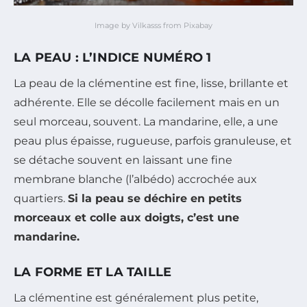
Image by Vilkasss from Pixabay
LA PEAU : L’INDICE NUMÉRO 1
La peau de la clémentine est fine, lisse, brillante et
adhérente. Elle se décolle facilement mais en un
seul morceau, souvent. La mandarine, elle, a une
peau plus épaisse, rugueuse, parfois granuleuse, et
se détache souvent en laissant une fine
membrane blanche (l’albédo) accrochée aux
quartiers.
Si la peau se déchire en petits
morceaux et colle aux doigts, c’est une
mandarine.
LA FORME ET LA TAILLE
La clémentine est généralement plus petite,