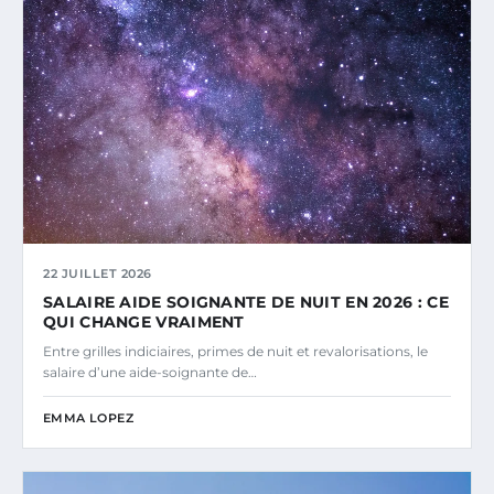
22 JUILLET 2026
SALAIRE AIDE SOIGNANTE DE NUIT EN 2026 : CE
QUI CHANGE VRAIMENT
Entre grilles indiciaires, primes de nuit et revalorisations, le
salaire d’une aide-soignante de…
EMMA LOPEZ