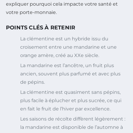
expliquer pourquoi cela impacte votre santé et
votre porte-monnaie.
POINTS CLÉS À RETENIR
La clémentine est un hybride issu du
croisement entre une mandarine et une
orange amère, créé au XXe siècle.
La mandarine est l’ancêtre, un fruit plus
ancien, souvent plus parfumé et avec plus
de pépins.
La clémentine est quasiment sans pépins,
plus facile à éplucher et plus sucrée, ce qui
en fait le fruit de l’hiver par excellence.
Les saisons de récolte diffèrent légèrement :
la mandarine est disponible de l’automne à