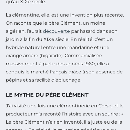
qu’au XIXe siècle.
La clémentine, elle, est une invention plus récente.
On raconte que le père Clément, un moine
algérien, l’aurait
découverte
par hasard dans son
jardin à la fin du XIXe siècle. En réalité, c’est un
hybride naturel entre une mandarine et une
orange amère (bigarade). Commercialisée
massivement à partir des années 1960, elle a
conquis le marché français grâce à son absence de
pépins et sa facilité d’épluchage.
LE MYTHE DU PÈRE CLÉMENT
J’ai visité une fois une clémentinerie en Corse, et le
producteur m’a raconté l’histoire avec un sourire : «
Le père Clément n’a rien inventé, il a juste eu de la