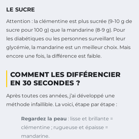
LE SUCRE
Attention : la clémentine est plus sucrée (9-10 g de
sucre pour 100 g) que la mandarine (8-9 g). Pour
les diabétiques ou les personnes surveillant leur
glycémie, la mandarine est un meilleur choix. Mais
encore une fois, la différence est faible.
COMMENT LES DIFFÉRENCIER
EN 30 SECONDES ?
Après toutes ces années, j’ai développé une
méthode infaillible. La voici, étape par étape :
Regardez la peau
: lisse et brillante =
clémentine ; rugueuse et épaisse =
mandarine.