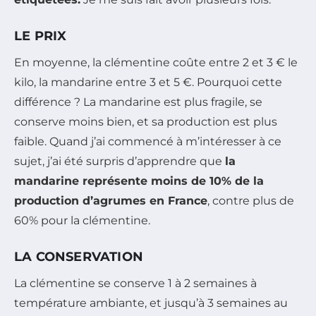
LE PRIX
En moyenne, la clémentine coûte entre 2 et 3 € le
kilo, la mandarine entre 3 et 5 €. Pourquoi cette
différence ? La mandarine est plus fragile, se
conserve moins bien, et sa production est plus
faible. Quand j’ai commencé à m’intéresser à ce
sujet, j’ai été surpris d’apprendre que
la
mandarine représente moins de 10% de la
production d’agrumes en France
, contre plus de
60% pour la clémentine.
LA CONSERVATION
La clémentine se conserve 1 à 2 semaines à
température ambiante, et jusqu’à 3 semaines au