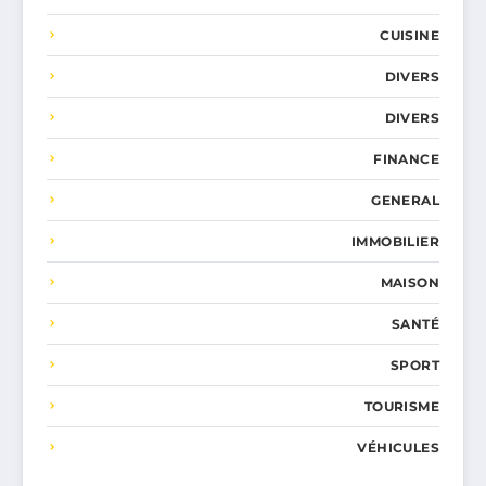
CUISINE
DIVERS
DIVERS
FINANCE
GENERAL
IMMOBILIER
MAISON
SANTÉ
SPORT
TOURISME
VÉHICULES