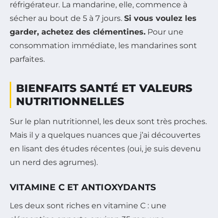
réfrigérateur. La mandarine, elle, commence à
sécher au bout de 5 à 7 jours.
Si vous voulez les
garder, achetez des clémentines.
Pour une
consommation immédiate, les mandarines sont
parfaites.
BIENFAITS SANTÉ ET VALEURS
NUTRITIONNELLES
Sur le plan nutritionnel, les deux sont très proches.
Mais il y a quelques nuances que j’ai découvertes
en lisant des études récentes (oui, je suis devenu
un nerd des agrumes).
VITAMINE C ET ANTIOXYDANTS
Les deux sont riches en vitamine C : une