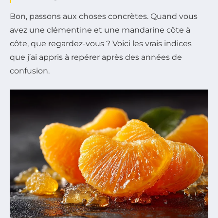
Bon, passons aux choses concrètes. Quand vous
avez une clémentine et une mandarine côte à
côte, que regardez-vous ? Voici les vrais indices
que j’ai appris à repérer après des années de
confusion.