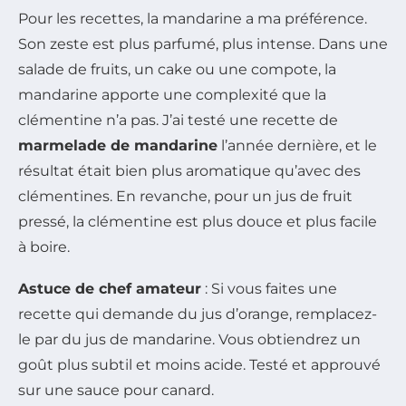
Pour les recettes, la mandarine a ma préférence.
Son zeste est plus parfumé, plus intense. Dans une
salade de fruits, un cake ou une compote, la
mandarine apporte une complexité que la
clémentine n’a pas. J’ai testé une recette de
marmelade de mandarine
l’année dernière, et le
résultat était bien plus aromatique qu’avec des
clémentines. En revanche, pour un jus de fruit
pressé, la clémentine est plus douce et plus facile
à boire.
Astuce de chef amateur
: Si vous faites une
recette qui demande du jus d’orange, remplacez-
le par du jus de mandarine. Vous obtiendrez un
goût plus subtil et moins acide. Testé et approuvé
sur une sauce pour canard.