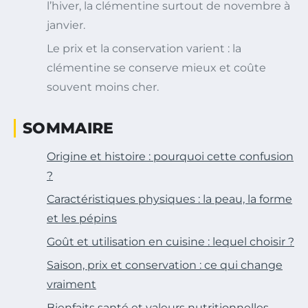
l’hiver, la clémentine surtout de novembre à
janvier.
Le prix et la conservation varient : la
clémentine se conserve mieux et coûte
souvent moins cher.
SOMMAIRE
Origine et histoire : pourquoi cette confusion
?
Caractéristiques physiques : la peau, la forme
et les pépins
Goût et utilisation en cuisine : lequel choisir ?
Saison, prix et conservation : ce qui change
vraiment
Bienfaits santé et valeurs nutritionnelles