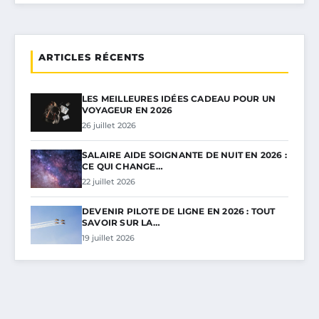
ARTICLES RÉCENTS
LES MEILLEURES IDÉES CADEAU POUR UN
VOYAGEUR EN 2026
26 juillet 2026
SALAIRE AIDE SOIGNANTE DE NUIT EN 2026 :
CE QUI CHANGE…
22 juillet 2026
DEVENIR PILOTE DE LIGNE EN 2026 : TOUT
SAVOIR SUR LA…
19 juillet 2026