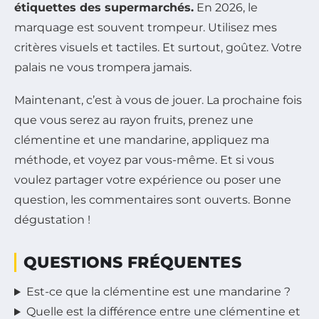
étiquettes des supermarchés.
En 2026, le
marquage est souvent trompeur. Utilisez mes
critères visuels et tactiles. Et surtout, goûtez. Votre
palais ne vous trompera jamais.
Maintenant, c’est à vous de jouer. La prochaine fois
que vous serez au rayon fruits, prenez une
clémentine et une mandarine, appliquez ma
méthode, et voyez par vous-même. Et si vous
voulez partager votre expérience ou poser une
question, les commentaires sont ouverts. Bonne
dégustation !
QUESTIONS FRÉQUENTES
Est-ce que la clémentine est une mandarine ?
Quelle est la différence entre une clémentine et