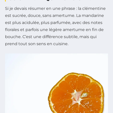
Si je devais résumer en une phrase : la clémentine
est sucrée, douce, sans amertume. La mandarine
est plus acidulée, plus parfumée, avec des notes
florales et parfois une légère amertume en fin de
bouche. C’est une différence subtile, mais qui
prend tout son sens en cuisine.