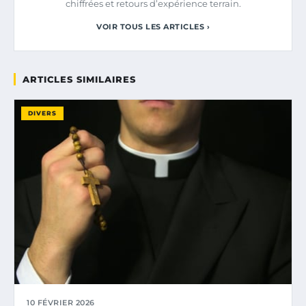
chiffrées et retours d’expérience terrain.
VOIR TOUS LES ARTICLES ›
ARTICLES SIMILAIRES
DIVERS
10 FÉVRIER 2026