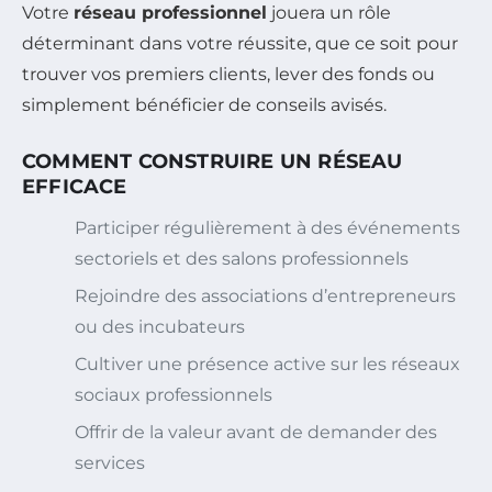
Votre
réseau professionnel
jouera un rôle
déterminant dans votre réussite, que ce soit pour
trouver vos premiers clients, lever des fonds ou
simplement bénéficier de conseils avisés.
COMMENT CONSTRUIRE UN RÉSEAU
EFFICACE
Participer régulièrement à des événements
sectoriels et des salons professionnels
Rejoindre des associations d’entrepreneurs
ou des incubateurs
Cultiver une présence active sur les réseaux
sociaux professionnels
Offrir de la valeur avant de demander des
services