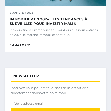
9 JANVIER 2026
IMMOBILIER EN 2024 : LES TENDANCES À
SURVEILLER POUR INVESTIR MALIN
Introduction à l’immobilier en 2024 Alors que nous entrons
en 2024, le marché immobilier continue…
EMMA LOPEZ
NEWSLETTER
Inscrivez-vous pour recevoir nos derniers articles
directement dans votre boîte mail.