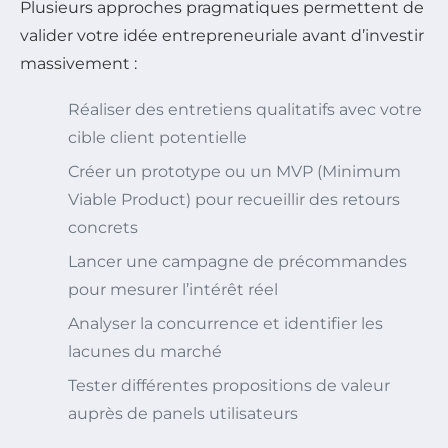
Plusieurs approches pragmatiques permettent de
valider votre idée entrepreneuriale avant d’investir
massivement :
Réaliser des entretiens qualitatifs avec votre
cible client potentielle
Créer un prototype ou un MVP (Minimum
Viable Product) pour recueillir des retours
concrets
Lancer une campagne de précommandes
pour mesurer l’intérêt réel
Analyser la concurrence et identifier les
lacunes du marché
Tester différentes propositions de valeur
auprès de panels utilisateurs