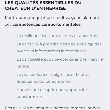
LES QUALITÉS ESSENTIELLES DU
CRÉATEUR D’ENTREPRISE
L’entrepreneur qui réussit cultive généralement
ces
compétences comportementales
:
La résilience face aux échecs et aux refus
La capacité à prendre des décisions rapides
avec des informations incomplètes
L’adaptabilité pour pivoter quand le marché
l’exige
La persévérance malgré les difficultés
financières ou personnelles
L’ouverture d’esprit pour apprendre
constamment
Ces qualités ne sont pas nécessairement innées.