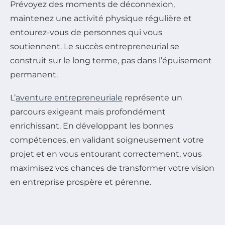
Prévoyez des moments de déconnexion,
maintenez une activité physique régulière et
entourez-vous de personnes qui vous
soutiennent. Le succès entrepreneurial se
construit sur le long terme, pas dans l’épuisement
permanent.
L’
aventure entrepreneuriale
représente un
parcours exigeant mais profondément
enrichissant. En développant les bonnes
compétences, en validant soigneusement votre
projet et en vous entourant correctement, vous
maximisez vos chances de transformer votre vision
en entreprise prospère et pérenne.