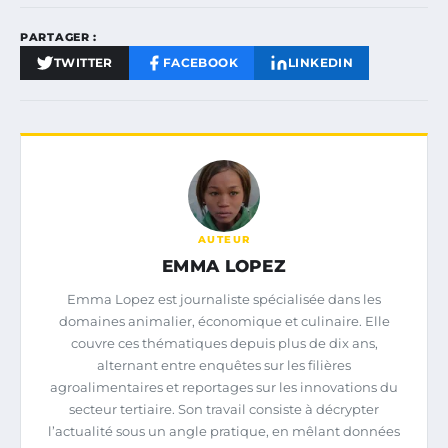
PARTAGER :
TWITTER
FACEBOOK
LINKEDIN
AUTEUR
EMMA LOPEZ
Emma Lopez est journaliste spécialisée dans les
domaines animalier, économique et culinaire. Elle
couvre ces thématiques depuis plus de dix ans,
alternant entre enquêtes sur les filières
agroalimentaires et reportages sur les innovations du
secteur tertiaire. Son travail consiste à décrypter
l’actualité sous un angle pratique, en mêlant données