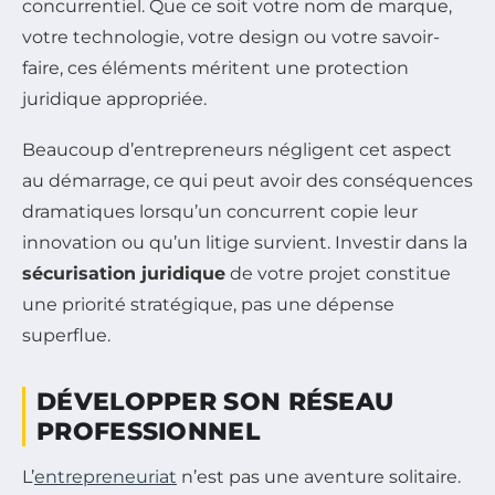
concurrentiel. Que ce soit votre nom de marque,
votre technologie, votre design ou votre savoir-
faire, ces éléments méritent une protection
juridique appropriée.
Beaucoup d’entrepreneurs négligent cet aspect
au démarrage, ce qui peut avoir des conséquences
dramatiques lorsqu’un concurrent copie leur
innovation ou qu’un litige survient. Investir dans la
sécurisation juridique
de votre projet constitue
une priorité stratégique, pas une dépense
superflue.
DÉVELOPPER SON RÉSEAU
PROFESSIONNEL
L’
entrepreneuriat
n’est pas une aventure solitaire.