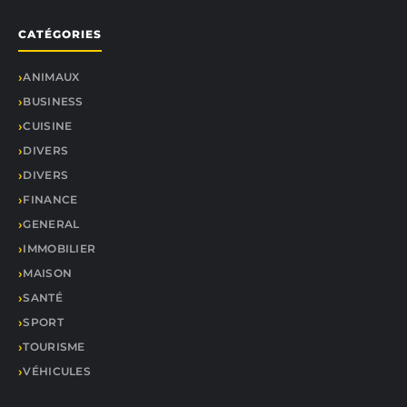
CATÉGORIES
ANIMAUX
BUSINESS
CUISINE
DIVERS
DIVERS
FINANCE
GENERAL
IMMOBILIER
MAISON
SANTÉ
SPORT
TOURISME
VÉHICULES