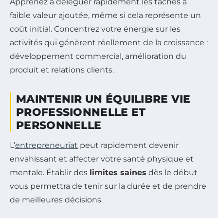
Apprenez à déléguer rapidement les tâches à
faible valeur ajoutée, même si cela représente un
coût initial. Concentrez votre énergie sur les
activités qui génèrent réellement de la croissance :
développement commercial, amélioration du
produit et relations clients.
MAINTENIR UN ÉQUILIBRE VIE
PROFESSIONNELLE ET
PERSONNELLE
L’
entrepreneuriat
peut rapidement devenir
envahissant et affecter votre santé physique et
mentale. Établir des
limites saines
dès le début
vous permettra de tenir sur la durée et de prendre
de meilleures décisions.