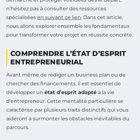
n’hésitez pas à consulter des ressources
spécialisées
en suivant ce lien
. Dans cet article,
nous allons explorer ensemble les fondamentaux
pour transformer votre projet en réussite concrète.
COMPRENDRE L’ÉTAT D’ESPRIT
ENTREPRENEURIAL
Avant même de rédiger un business plan ou de
chercher des financements, il est essentiel de
développer un
état d’esprit adapté
à la vie
d’entrepreneur. Cette mentalité particulière se
caractérise par plusieurs traits distinctifs qui vous
aideront à surmonter les obstacles inévitables du
parcours.