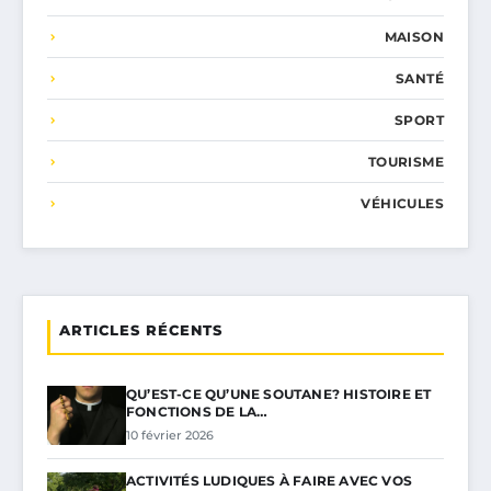
MAISON
SANTÉ
SPORT
TOURISME
VÉHICULES
ARTICLES RÉCENTS
QU’EST-CE QU’UNE SOUTANE? HISTOIRE ET
FONCTIONS DE LA…
10 février 2026
ACTIVITÉS LUDIQUES À FAIRE AVEC VOS