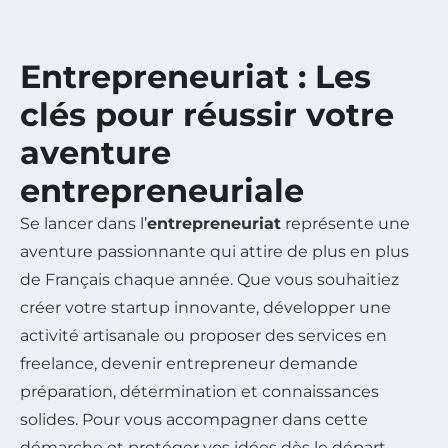
Entrepreneuriat : Les
clés pour réussir votre
aventure
entrepreneuriale
Se lancer dans l’
entrepreneuriat
représente une
aventure passionnante qui attire de plus en plus
de Français chaque année. Que vous souhaitiez
créer votre startup innovante, développer une
activité artisanale ou proposer des services en
freelance, devenir entrepreneur demande
préparation, détermination et connaissances
solides. Pour vous accompagner dans cette
démarche et protéger vos idées dès le départ,