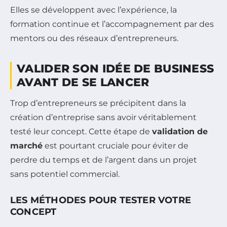
Elles se développent avec l’expérience, la
formation continue et l’accompagnement par des
mentors ou des réseaux d’entrepreneurs.
VALIDER SON IDÉE DE BUSINESS
AVANT DE SE LANCER
Trop d’entrepreneurs se précipitent dans la
création d’entreprise sans avoir véritablement
testé leur concept. Cette étape de
validation de
marché
est pourtant cruciale pour éviter de
perdre du temps et de l’argent dans un projet
sans potentiel commercial.
LES MÉTHODES POUR TESTER VOTRE
CONCEPT