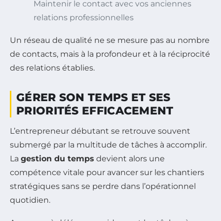
Maintenir le contact avec vos anciennes
relations professionnelles
Un réseau de qualité ne se mesure pas au nombre
de contacts, mais à la profondeur et à la réciprocité
des relations établies.
GÉRER SON TEMPS ET SES
PRIORITÉS EFFICACEMENT
L’entrepreneur débutant se retrouve souvent
submergé par la multitude de tâches à accomplir.
La
gestion du temps
devient alors une
compétence vitale pour avancer sur les chantiers
stratégiques sans se perdre dans l’opérationnel
quotidien.