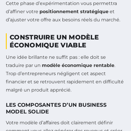
Cette phase d’expérimentation vous permettra
d’affiner votre
positionnement stratégique
et
d’ajuster votre offre aux besoins réels du marché.
CONSTRUIRE UN MODÈLE
ÉCONOMIQUE VIABLE
Une idée brillante ne suffit pas : elle doit se
traduire par un
modèle économique rentable
.
Trop d’entrepreneurs négligent cet aspect
financier et se retrouvent rapidement en difficulté
malgré un produit apprécié.
LES COMPOSANTES D’UN BUSINESS
MODEL SOLIDE
Votre modèle d’affaires doit clairement définir
comment vous allez générer des revenus et créer