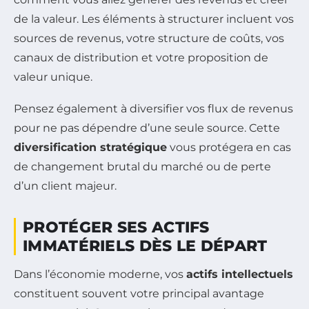
de la valeur. Les éléments à structurer incluent vos
sources de revenus, votre structure de coûts, vos
canaux de distribution et votre proposition de
valeur unique.
Pensez également à diversifier vos flux de revenus
pour ne pas dépendre d’une seule source. Cette
diversification stratégique
vous protégera en cas
de changement brutal du marché ou de perte
d’un client majeur.
PROTÉGER SES ACTIFS
IMMATÉRIELS DÈS LE DÉPART
Dans l’économie moderne, vos
actifs intellectuels
constituent souvent votre principal avantage