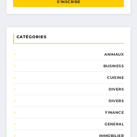
S'INSCRIRE
CATÉGORIES
ANIMAUX
BUSINESS
CUISINE
DIVERS
DIVERS
FINANCE
GENERAL
IMMOBILIER