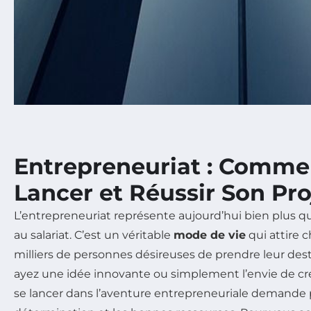
Entrepreneuriat : Comme
Lancer et Réussir Son Pro
L’entrepreneuriat représente aujourd’hui bien plus q
au salariat. C’est un véritable
mode de vie
qui attire 
milliers de personnes désireuses de prendre leur des
ayez une idée innovante ou simplement l’envie de crée
se lancer dans l’aventure entrepreneuriale demande 