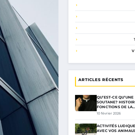
V
ARTICLES RÉCENTS
QU’EST-CE QU’UNE
SOUTANE? HISTOIR
FONCTIONS DE LA
10 février 2026
ACTIVITÉS LUDIQUE
AVEC VOS ANIMAU