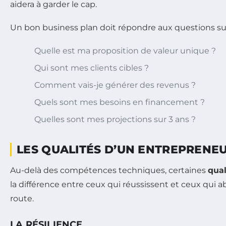
aidera à garder le cap.
Un bon business plan doit répondre aux questions su
Quelle est ma proposition de valeur unique ?
Qui sont mes clients cibles ?
Comment vais-je générer des revenus ?
Quels sont mes besoins en financement ?
Quelles sont mes projections sur 3 ans ?
LES QUALITÉS D’UN ENTREPRENEU
Au-delà des compétences techniques, certaines
qual
la différence entre ceux qui réussissent et ceux qui
route.
LA RÉSILIENCE