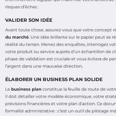
risques d’échec.
VALIDER SON IDÉE
Avant toute chose, assurez-vous que votre concept 
du marché
. Une idée brillante sur le papier peut se r
réalité du terrain. Menez des enquêtes, interrogez vo
votre produit ou service auprès d’un échantillon de cl
phase de validation est cruciale et vous évitera de p
l’argent dans une mauvaise direction.
ÉLABORER UN BUSINESS PLAN SOLIDE
Le
business plan
constitue la feuille de route de votr
Il doit détailler votre modèle économique, votre stra
prévisions financières et votre plan d’action. Ce doc
formalité administrative : c’est un outil de pilotage i