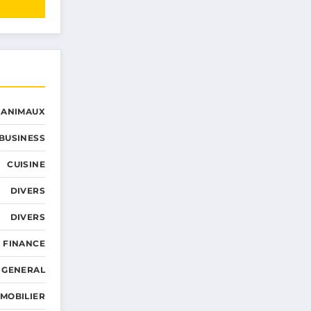
ANIMAUX
BUSINESS
CUISINE
DIVERS
DIVERS
FINANCE
GENERAL
MMOBILIER