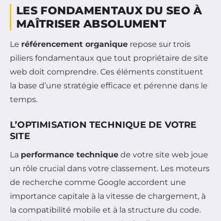
LES FONDAMENTAUX DU SEO À
MAÎTRISER ABSOLUMENT
Le
référencement organique
repose sur trois
piliers fondamentaux que tout propriétaire de site
web doit comprendre. Ces éléments constituent
la base d’une stratégie efficace et pérenne dans le
temps.
L’OPTIMISATION TECHNIQUE DE VOTRE
SITE
La
performance technique
de votre site web joue
un rôle crucial dans votre classement. Les moteurs
de recherche comme Google accordent une
importance capitale à la vitesse de chargement, à
la compatibilité mobile et à la structure du code.