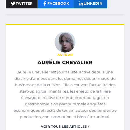
TWITTER
FACEBOOK
LINKEDIN
AUTEUR
AURÉLIE CHEVALIER
Aurélie Chevalier est journaliste, active depuis une
dizaine d’années dans les domaines des animaux, du
business et de la cuisine. Elle a couvert l’actualité des
start-up agroalimentaires, les enjeux de la filière
élevage, et réalisé de nombreux reportages en
gastronomie. Son parcours mêle enquêtes
économiques et récits de terrain autour des liens entre
production, consommation et bien-être animal.
VOIR TOUS LES ARTICLES ›