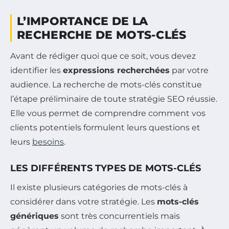
L’IMPORTANCE DE LA
RECHERCHE DE MOTS-CLÉS
Avant de rédiger quoi que ce soit, vous devez
identifier les
expressions recherchées
par votre
audience. La recherche de mots-clés constitue
l’étape préliminaire de toute stratégie SEO réussie.
Elle vous permet de comprendre comment vos
clients potentiels formulent leurs questions et
leurs
besoins
.
LES DIFFÉRENTS TYPES DE MOTS-CLÉS
Il existe plusieurs catégories de mots-clés à
considérer dans votre stratégie. Les
mots-clés
génériques
sont très concurrentiels mais