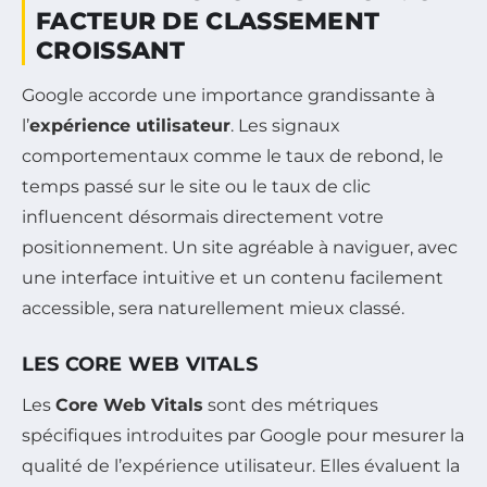
FACTEUR DE CLASSEMENT
CROISSANT
Google accorde une importance grandissante à
l’
expérience utilisateur
. Les signaux
comportementaux comme le taux de rebond, le
temps passé sur le site ou le taux de clic
influencent désormais directement votre
positionnement. Un site agréable à naviguer, avec
une interface intuitive et un contenu facilement
accessible, sera naturellement mieux classé.
LES CORE WEB VITALS
Les
Core Web Vitals
sont des métriques
spécifiques introduites par Google pour mesurer la
qualité de l’expérience utilisateur. Elles évaluent la