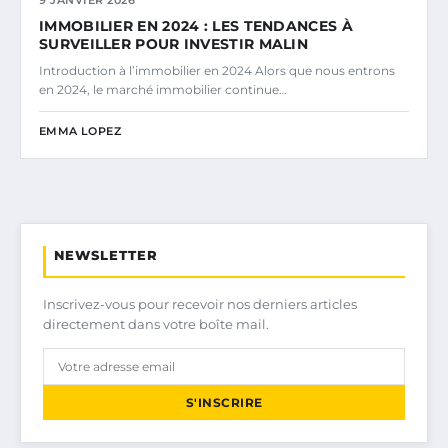
9 JANVIER 2026
IMMOBILIER EN 2024 : LES TENDANCES À
SURVEILLER POUR INVESTIR MALIN
Introduction à l’immobilier en 2024 Alors que nous entrons
en 2024, le marché immobilier continue…
EMMA LOPEZ
NEWSLETTER
Inscrivez-vous pour recevoir nos derniers articles
directement dans votre boîte mail.
S'INSCRIRE