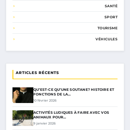
SANTÉ
SPORT
TOURISME
VÉHICULES
ARTICLES RÉCENTS
QU’EST-CE QU’UNE SOUTANE? HISTOIRE ET
FONCTIONS DE LA…
10 février 2026
ACTIVITÉS LUDIQUES À FAIRE AVEC VOS
ANIMAUX POUR…
9 janvier 2026