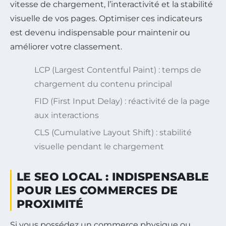
vitesse de chargement, l’interactivité et la stabilité
visuelle de vos pages. Optimiser ces indicateurs
est devenu indispensable pour maintenir ou
améliorer votre classement.
LCP (Largest Contentful Paint) : temps de
chargement du contenu principal
FID (First Input Delay) : réactivité de la page
aux interactions
CLS (Cumulative Layout Shift) : stabilité
visuelle pendant le chargement
LE SEO LOCAL : INDISPENSABLE
POUR LES COMMERCES DE
PROXIMITÉ
Si vous possédez un commerce physique ou