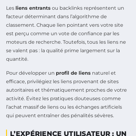
Les
liens entrants
ou backlinks représentent un
facteur déterminant dans l’algorithme de
classement. Chaque lien pointant vers votre site
est perçu comme un vote de confiance par les
moteurs de recherche. Toutefois, tous les liens ne
se valent pas : la qualité prime largement sur la
quantité.
Pour développer un
profil de liens
naturel et
efficace, privilégiez les liens provenant de sites
autoritaires et thématiquement proches de votre
activité. Évitez les pratiques douteuses comme
l’achat massif de liens ou les échanges artificiels
qui peuvent entraîner des pénalités sévères.
L’EXPÉRIENCE UTILISATEUR : UN