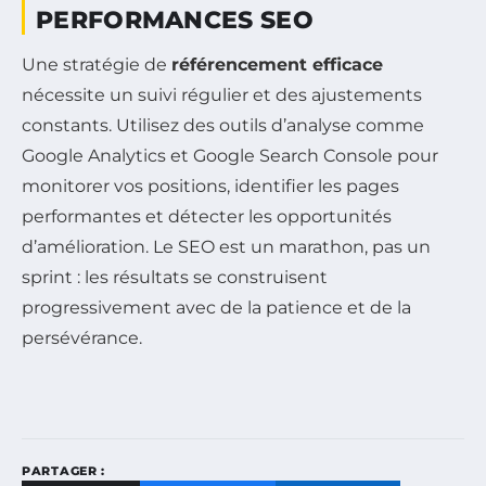
PERFORMANCES SEO
Une stratégie de
référencement efficace
nécessite un suivi régulier et des ajustements
constants. Utilisez des outils d’analyse comme
Google Analytics et Google Search Console pour
monitorer vos positions, identifier les pages
performantes et détecter les opportunités
d’amélioration. Le SEO est un marathon, pas un
sprint : les résultats se construisent
progressivement avec de la patience et de la
persévérance.
PARTAGER :