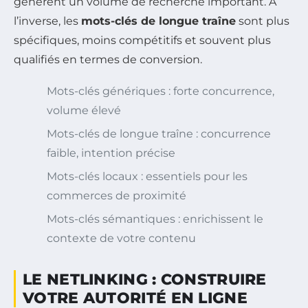
génèrent un volume de recherche important. À
l’inverse, les
mots-clés de longue traîne
sont plus
spécifiques, moins compétitifs et souvent plus
qualifiés en termes de conversion.
Mots-clés génériques : forte concurrence,
volume élevé
Mots-clés de longue traîne : concurrence
faible, intention précise
Mots-clés locaux : essentiels pour les
commerces de proximité
Mots-clés sémantiques : enrichissent le
contexte de votre contenu
LE NETLINKING : CONSTRUIRE
VOTRE AUTORITÉ EN LIGNE