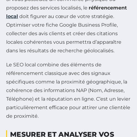
proposez des services localisés, le
référencement
local
doit figurer au cœur de votre stratégie.
Optimiser votre fiche Google Business Profile,
collecter des avis clients et créer des citations
locales cohérentes vous permettra d’apparaître
dans les résultats de recherche géolocalisés.
Le SEO local combine des éléments de
référencement classique avec des signaux
spécifiques comme la proximité géographique, la
cohérence des informations NAP (Nom, Adresse,
Téléphone) et la réputation en ligne. C’est un levier
particulièrement efficace pour attirer une clientèle
de proximité.
MESURER ET ANALYSER VOS