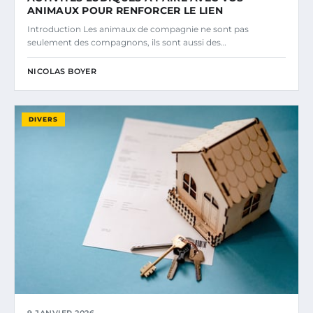
ANIMAUX POUR RENFORCER LE LIEN
Introduction Les animaux de compagnie ne sont pas
seulement des compagnons, ils sont aussi des…
NICOLAS BOYER
DIVERS