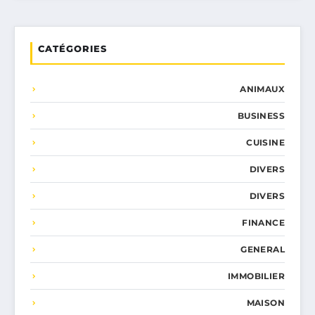
CATÉGORIES
ANIMAUX
BUSINESS
CUISINE
DIVERS
DIVERS
FINANCE
GENERAL
IMMOBILIER
MAISON