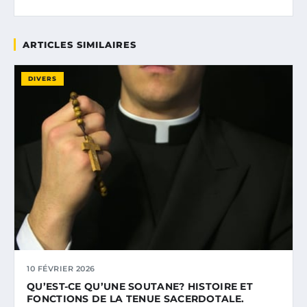
ARTICLES SIMILAIRES
DIVERS
10 FÉVRIER 2026
QU’EST-CE QU’UNE SOUTANE? HISTOIRE ET
FONCTIONS DE LA TENUE SACERDOTALE.