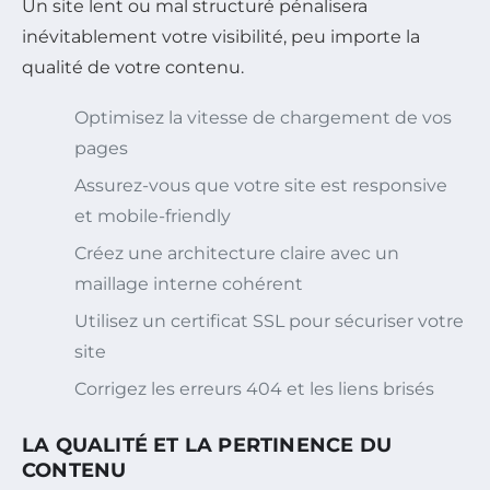
Un site lent ou mal structuré pénalisera
inévitablement votre visibilité, peu importe la
qualité de votre contenu.
Optimisez la vitesse de chargement de vos
pages
Assurez-vous que votre site est responsive
et mobile-friendly
Créez une architecture claire avec un
maillage interne cohérent
Utilisez un certificat SSL pour sécuriser votre
site
Corrigez les erreurs 404 et les liens brisés
LA QUALITÉ ET LA PERTINENCE DU
CONTENU