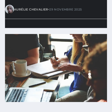
•
AURÉLIE CHEVALIER
29 NOVEMBRE 2025