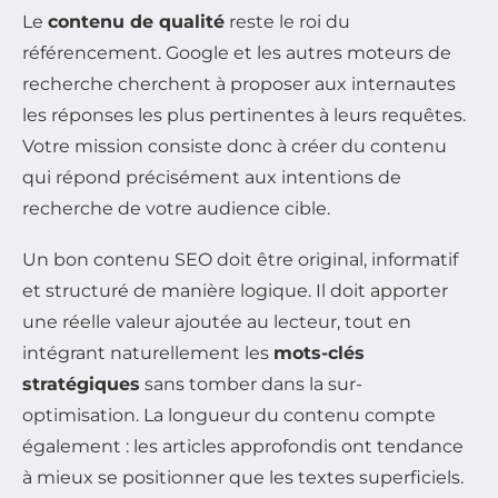
Le
contenu de qualité
reste le roi du
référencement. Google et les autres moteurs de
recherche cherchent à proposer aux internautes
les réponses les plus pertinentes à leurs requêtes.
Votre mission consiste donc à créer du contenu
qui répond précisément aux intentions de
recherche de votre audience cible.
Un bon contenu SEO doit être original, informatif
et structuré de manière logique. Il doit apporter
une réelle valeur ajoutée au lecteur, tout en
intégrant naturellement les
mots-clés
stratégiques
sans tomber dans la sur-
optimisation. La longueur du contenu compte
également : les articles approfondis ont tendance
à mieux se positionner que les textes superficiels.