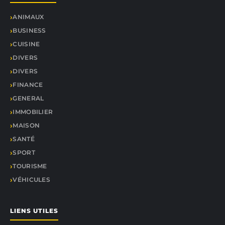
ANIMAUX
BUSINESS
CUISINE
DIVERS
DIVERS
FINANCE
GENERAL
IMMOBILIER
MAISON
SANTÉ
SPORT
TOURISME
VÉHICULES
LIENS UTILES