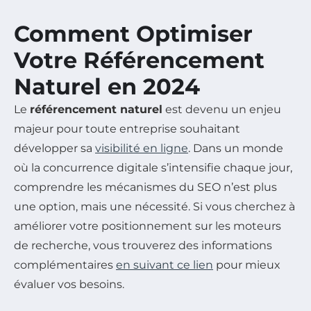
Comment Optimiser
Votre Référencement
Naturel en 2024
Le
référencement naturel
est devenu un enjeu
majeur pour toute entreprise souhaitant
développer sa
visibilité en ligne
. Dans un monde
où la concurrence digitale s’intensifie chaque jour,
comprendre les mécanismes du SEO n’est plus
une option, mais une nécessité. Si vous cherchez à
améliorer votre positionnement sur les moteurs
de recherche, vous trouverez des informations
complémentaires
en suivant ce lien
pour mieux
évaluer vos besoins.